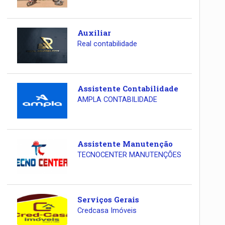
Auxiliar
Real contabilidade
Assistente Contabilidade
AMPLA CONTABILIDADE
Assistente Manutenção
TECNOCENTER MANUTENÇÕES
Serviços Gerais
Credcasa Imóveis