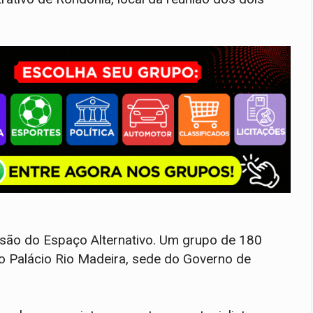
ensão do Espaço Alternativo. Um grupo de 180
 o Palácio Rio Madeira, sede do Governo de