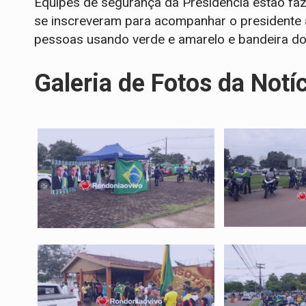
Equipes de segurança da Presidência estão fa
se inscreveram para acompanhar o presidente a
pessoas usando verde e amarelo e bandeira do 
Galeria de Fotos da Notí