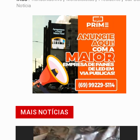
Notícia
MAIS NOTÍCIAS