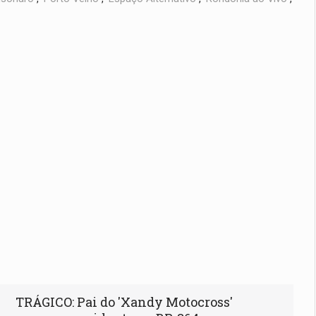
TRÁGICO: Pai do 'Xandy Motocross'