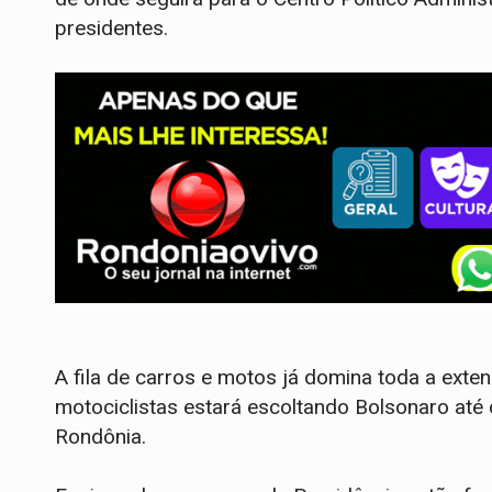
presidentes.
A fila de carros e motos já domina toda a ext
motociclistas estará escoltando Bolsonaro até
Rondônia.