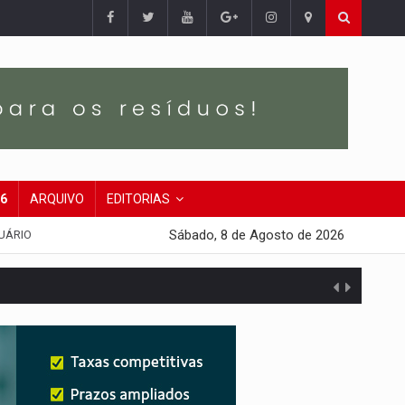
26
ARQUIVO
EDITORIAS
Sábado, 8 de Agosto de 2026
UÁRIO