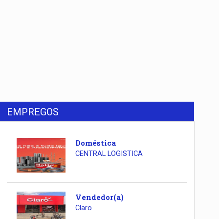
EMPREGOS
Doméstica
CENTRAL LOGISTICA
Vendedor(a)
Claro