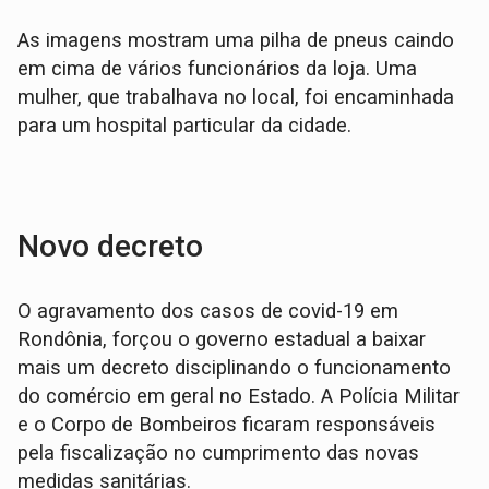
As imagens mostram uma pilha de pneus caindo
em cima de vários funcionários da loja. Uma
mulher, que trabalhava no local, foi encaminhada
para um hospital particular da cidade.
Novo decreto
O agravamento dos casos de covid-19 em
Rondônia, forçou o governo estadual a baixar
mais um decreto disciplinando o funcionamento
do comércio em geral no Estado. A Polícia Militar
e o Corpo de Bombeiros ficaram responsáveis
pela fiscalização no cumprimento das novas
medidas sanitárias.