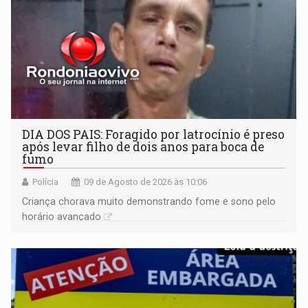
DIA DOS PAIS: Foragido por latrocínio é preso
após levar filho de dois anos para boca de
fumo
Polícia
09 de Agosto de 2026 às 10:06
Criança chorava muito demonstrando fome e sono pelo
horário avançado