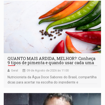
QUANTO MAIS ARDIDA, MELHOR?: Conheça
9 tipos de pimenta e quando usar cada uma
Geral
09 de Agosto de 2026 às 11:00
Nutricionista da Água Doce Sabores do Brasil, compartilha
dicas para acertar na escolha do ingrediente e
transformar qualquer prato