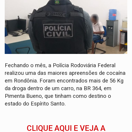
Fechando o mês, a Polícia Rodoviária Federal
realizou uma das maiores apreensões de cocaína
em Rondônia. Foram encontrados mais de 56 Kg
da droga dentro de um carro, na BR 364, em
Pimenta Bueno, que tinham como destino o
estado do Espírito Santo.
CLIQUE AQUI E VEJA A