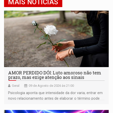
MAIS NOTÍCIAS
AMOR PERDIDO DÓI: Luto amoroso não tem
prazo, mas exige atenção aos sinais
Geral
09 de Agosto de 2026 às 21:00
Psicologia aponta que intensidade da dor varia; entrar em
novo relacionamento antes de elaborar o término pode
gerar conflitos