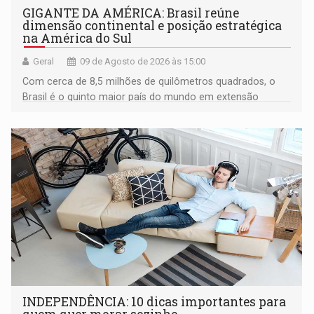
GIGANTE DA AMÉRICA: Brasil reúne
dimensão continental e posição estratégica
na América do Sul
Geral
09 de Agosto de 2026 às 15:00
Com cerca de 8,5 milhões de quilômetros quadrados, o
Brasil é o quinto maior país do mundo em extensão
territorial e ocupa quase metade da América do Sul
INDEPENDÊNCIA: 10 dicas importantes para