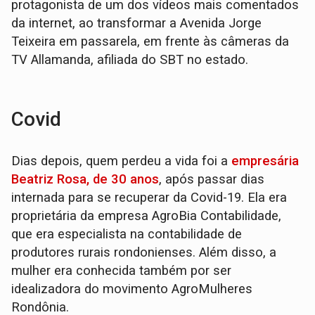
protagonista de um dos vídeos mais comentados
da internet, ao transformar a Avenida Jorge
Teixeira em passarela, em frente às câmeras da
TV Allamanda, afiliada do SBT no estado.
Covid
Dias depois, quem perdeu a vida foi a
empresária
Beatriz Rosa, de 30 anos
, após passar dias
internada para se recuperar da Covid-19. Ela era
proprietária da empresa AgroBia Contabilidade,
que era especialista na contabilidade de
produtores rurais rondonienses. Além disso, a
mulher era conhecida também por ser
idealizadora do movimento AgroMulheres
Rondônia.