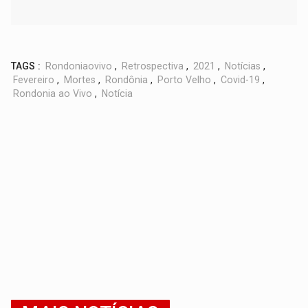
TAGS :
Rondoniaovivo
,
Retrospectiva
,
2021
,
Notícias
,
Fevereiro
,
Mortes
,
Rondônia
,
Porto Velho
,
Covid-19
,
Rondonia ao Vivo
,
Notícia