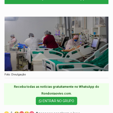
Foto: Divulgação
Receba todas as notícias gratuitamente no WhatsApp do
Rondoniaovivo.com.​
ENTRAR NO GRUPO