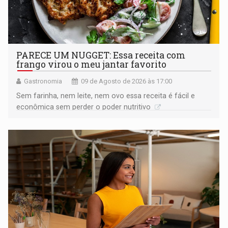
PARECE UM NUGGET: Essa receita com
frango virou o meu jantar favorito
Gastronomia
09 de Agosto de 2026 às 17:00
Sem farinha, nem leite, nem ovo essa receita é fácil e
econômica sem perder o poder nutritivo