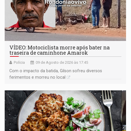
VÍDEO: Motociclista morre após bater na
traseira de caminhone Amarok
Polícia
09 de Agosto de 2026 às 17:45
​Com o impacto da batida, Gilson sofreu diversos
ferimentos e morreu no local