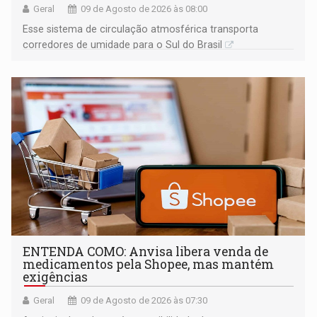
Geral
09 de Agosto de 2026 às 08:00
Esse sistema de circulação atmosférica transporta
corredores de umidade para o Sul do Brasil
ENTENDA COMO: Anvisa libera venda de
medicamentos pela Shopee, mas mantém
exigências
Geral
09 de Agosto de 2026 às 07:30