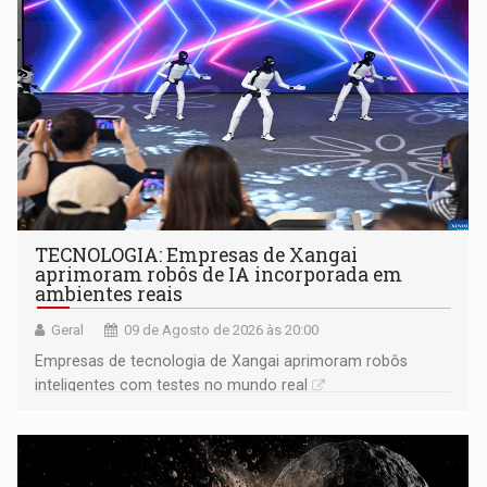
TECNOLOGIA: Empresas de Xangai
aprimoram robôs de IA incorporada em
ambientes reais
Geral
09 de Agosto de 2026 às 20:00
Empresas de tecnologia de Xangai aprimoram robôs
inteligentes com testes no mundo real