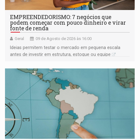
EMPREENDEDORISMO: 7 negócios que
podem começar com pouco dinheiro e virar
fonte de renda
Geral
09 de Agosto de 2026 às 16:00
Ideias permitem testar o mercado em pequena escala
antes de investir em estrutura, estoque ou equipe