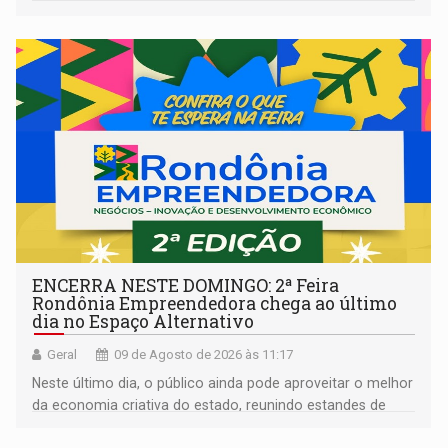
ENCERRA NESTE DOMINGO: 2ª Feira
Rondônia Empreendedora chega ao último
dia no Espaço Alternativo
Geral
09 de Agosto de 2026 às 11:17
Neste último dia, o público ainda pode aproveitar o melhor
da economia criativa do estado, reunindo estandes de
artesanato regional