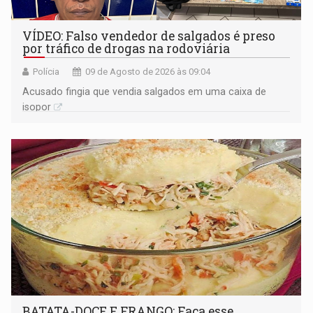
VÍDEO: Falso vendedor de salgados é preso
por tráfico de drogas na rodoviária
Polícia
09 de Agosto de 2026 às 09:04
Acusado fingia que vendia salgados em uma caixa de
isopor
BATATA-DOCE E FRANGO: Faça esse