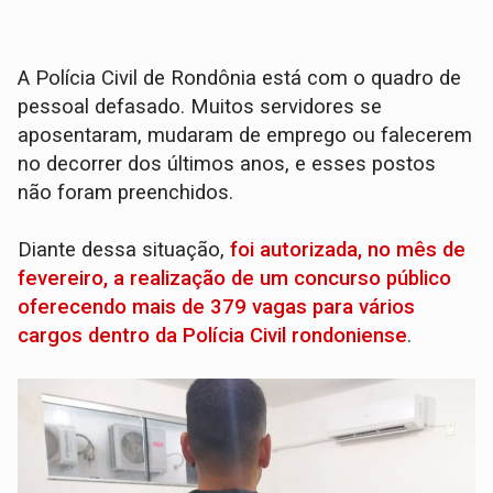
A Polícia Civil de Rondônia está com o quadro de
pessoal defasado. Muitos servidores se
aposentaram, mudaram de emprego ou falecerem
no decorrer dos últimos anos, e esses postos
não foram preenchidos.
Diante dessa situação,
foi autorizada, no mês de
fevereiro, a realização de um concurso público
oferecendo mais de 379 vagas para vários
cargos dentro da Polícia Civil rondoniense
.