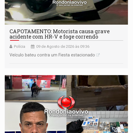
CAPOTAMENTO: Motorista causa grave
acidente com HR-V e foge correndo
Polícia
09 de Agosto de 2026 às 09:36
Veículo bateu contra um Fiesta estacionado