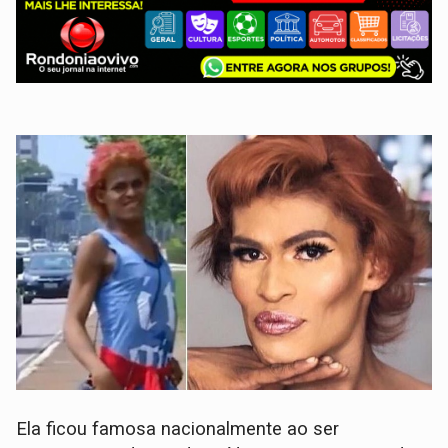
Ela ficou famosa nacionalmente ao ser