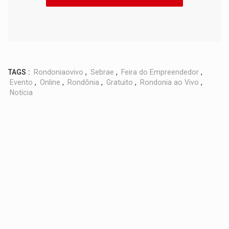
TAGS :
Rondoniaovivo
,
Sebrae
,
Feira do Empreendedor
,
Evento
,
Online
,
Rondônia
,
Gratuito
,
Rondonia ao Vivo
,
Notícia