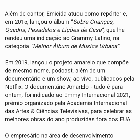
Além de cantor, Emicida atuou como repórter e,
em 2015, lançou o álbum “
Sobre Crianças,
Quadris, Pesadelos e Lições de Casa”,
que lhe
rendeu uma indicação ao Grammy Latino, na
categoria
“Melhor Álbum de Música Urbana”.
Em 2019, lançou o projeto amarelo que compõe
de mesmo nome, podcast, além de um
documentário e um show, ao vivo, publicados pela
Netflix. O documentário AmarElo - tudo é para
ontem, foi indicado ao Emmy Internacional 2021,
prêmio organizado pela Academia Internacional
das Artes & Ciências Televisivas, para celebrar as
melhores obras do ano produzidas fora dos EUA.
O empresário na área de desenvolvimento