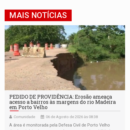
MAIS NOTÍCIAS
PEDIDO DE PROVIDÊNCIA: Erosão ameaça
acesso a bairros às margens do rio Madeira
em Porto Velho
Comunidade
06 de Agosto de 2026 às 08:38
A área é monitorada pela Defesa Civil de Porto Velho