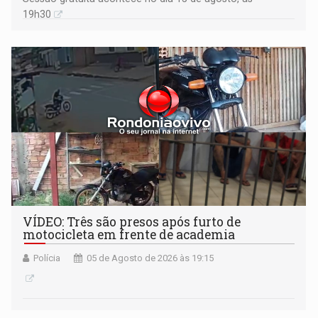
19h30
VÍDEO: Três são presos após furto de
motocicleta em frente de academia
Polícia
05 de Agosto de 2026 às 19:15