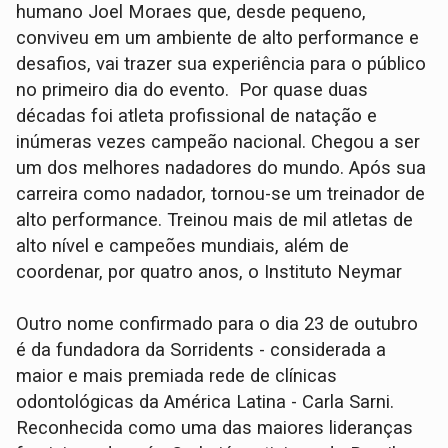
humano Joel Moraes que, desde pequeno,
conviveu em um ambiente de alto performance e
desafios, vai trazer sua experiência para o público
no primeiro dia do evento. Por quase duas
décadas foi atleta profissional de natação e
inúmeras vezes campeão nacional. Chegou a ser
um dos melhores nadadores do mundo. Após sua
carreira como nadador, tornou-se um treinador de
alto performance. Treinou mais de mil atletas de
alto nível e campeões mundiais, além de
coordenar, por quatro anos, o Instituto Neymar
Outro nome confirmado para o dia 23 de outubro
é da fundadora da Sorridents - considerada a
maior e mais premiada rede de clínicas
odontológicas da América Latina - Carla Sarni.
Reconhecida como uma das maiores lideranças