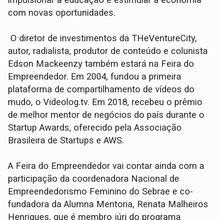
com novas oportunidades.
O diretor de investimentos da THeVentureCity,
autor, radialista, produtor de conteúdo e colunista
Edson Mackeenzy também estará na Feira do
Empreendedor. Em 2004, fundou a primeira
plataforma de compartilhamento de vídeos do
mudo, o Videolog.tv. Em 2018, recebeu o prêmio
de melhor mentor de negócios do país durante o
Startup Awards, oferecido pela Associação
Brasileira de Startups e AWS.
A Feira do Empreendedor vai contar ainda com a
participação da coordenadora Nacional de
Empreendedorismo Feminino do Sebrae e co-
fundadora da Alumna Mentoria, Renata Malheiros
Henriques, que é membro júri do programa