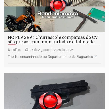
NO FLAGRA: 'Churrasco' e comparsas do CV
são presos com moto furtada e adulterada
Polícia
06 de Agosto de 2026 às 08:06
Trio foi encaminhado ao Departamento de Flagrantes