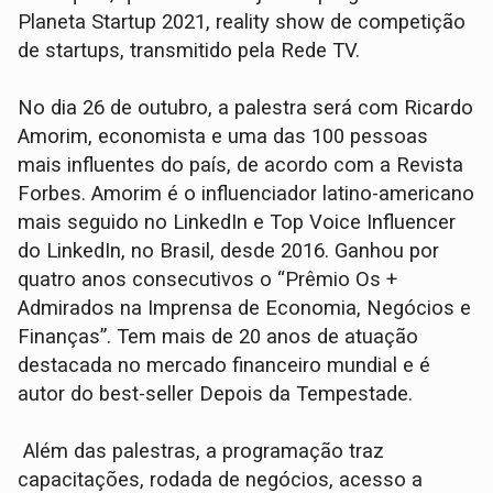
Planeta Startup 2021, reality show de competição
de startups, transmitido pela Rede TV.
No dia 26 de outubro, a palestra será com Ricardo
Amorim, economista e uma das 100 pessoas
mais influentes do país, de acordo com a Revista
Forbes. Amorim é o influenciador latino-americano
mais seguido no LinkedIn e Top Voice Influencer
do LinkedIn, no Brasil, desde 2016. Ganhou por
quatro anos consecutivos o “Prêmio Os +
Admirados na Imprensa de Economia, Negócios e
Finanças”. Tem mais de 20 anos de atuação
destacada no mercado financeiro mundial e é
autor do best-seller Depois da Tempestade.
Além das palestras, a programação traz
capacitações, rodada de negócios, acesso a