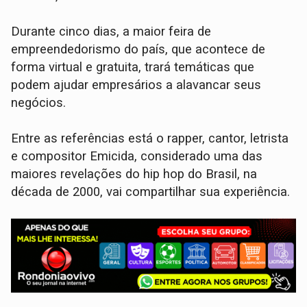
Durante cinco dias, a maior feira de
empreendedorismo do país, que acontece de
forma virtual e gratuita, trará temáticas que
podem ajudar empresários a alavancar seus
negócios.
Entre as referências está o rapper, cantor, letrista
e compositor Emicida, considerado uma das
maiores revelações do hip hop do Brasil, na
década de 2000, vai compartilhar sua experiência.