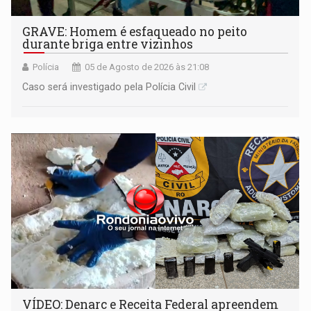
GRAVE: Homem é esfaqueado no peito
durante briga entre vizinhos
Polícia
05 de Agosto de 2026 às 21:08
Caso será investigado pela Polícia Civil
VÍDEO: Denarc e Receita Federal apreendem