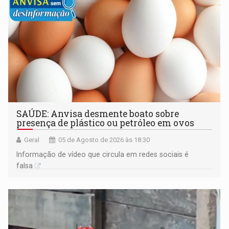
SAÚDE: Anvisa desmente boato sobre
presença de plástico ou petróleo em ovos
Geral
05 de Agosto de 2026 às 18:30
Informação de vídeo que circula em redes sociais é
falsa