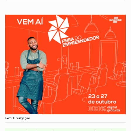
Foto: Divulgação