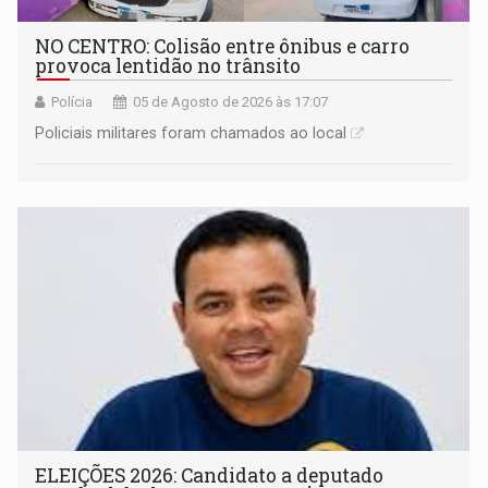
NO CENTRO: Colisão entre ônibus e carro
provoca lentidão no trânsito
Polícia
05 de Agosto de 2026 às 17:07
Policiais militares foram chamados ao local
ELEIÇÕES 2026: Candidato a deputado