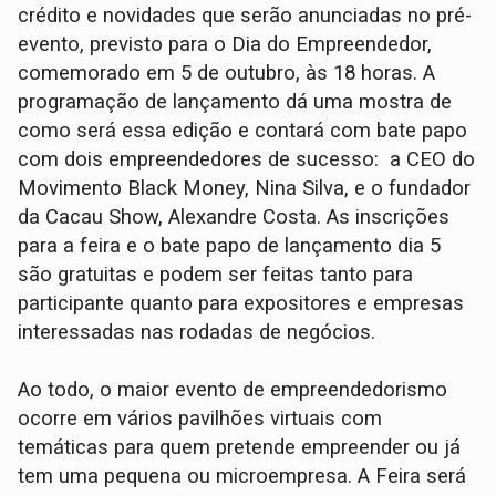
crédito e novidades que serão anunciadas no pré-
evento, previsto para o Dia do Empreendedor,
comemorado em 5 de outubro, às 18 horas. A
programação de lançamento dá uma mostra de
como será essa edição e contará com bate papo
com dois empreendedores de sucesso: a CEO do
Movimento Black Money, Nina Silva, e o fundador
da Cacau Show, Alexandre Costa. As inscrições
para a feira e o bate papo de lançamento dia 5
são gratuitas e podem ser feitas tanto para
participante quanto para expositores e empresas
interessadas nas rodadas de negócios.
Ao todo, o maior evento de empreendedorismo
ocorre em vários pavilhões virtuais com
temáticas para quem pretende empreender ou já
tem uma pequena ou microempresa. A Feira será