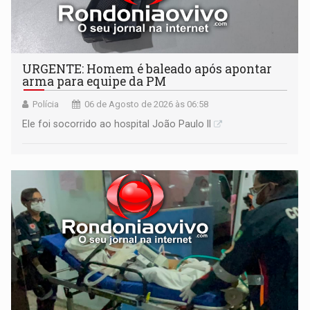
URGENTE: Homem é baleado após apontar
arma para equipe da PM
Polícia
06 de Agosto de 2026 às 06:58
Ele foi socorrido ao hospital João Paulo II