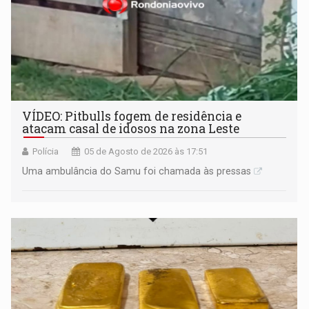
VÍDEO: Pitbulls fogem de residência e
atacam casal de idosos na zona Leste
Polícia
05 de Agosto de 2026 às 17:51
Uma ambulância do Samu foi chamada às pressas