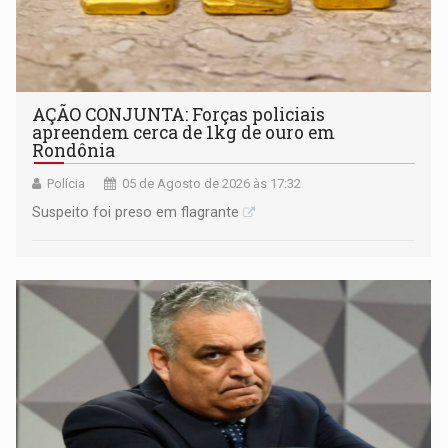
AÇÃO CONJUNTA: Forças policiais
apreendem cerca de 1kg de ouro em
Rondônia
Polícia
05 de Agosto de 2026 às 17:32
Suspeito foi preso em flagrante