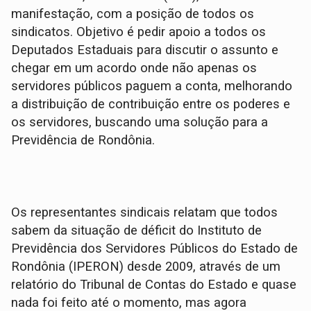
manifestação, com a posição de todos os
sindicatos. Objetivo é pedir apoio a todos os
Deputados Estaduais para discutir o assunto e
chegar em um acordo onde não apenas os
servidores públicos paguem a conta, melhorando
a distribuição de contribuição entre os poderes e
os servidores, buscando uma solução para a
Previdência de Rondônia.
Os representantes sindicais relatam que todos
sabem da situação de déficit do Instituto de
Previdência dos Servidores Públicos do Estado de
Rondônia (IPERON) desde 2009, através de um
relatório do Tribunal de Contas do Estado e quase
nada foi feito até o momento, mas agora