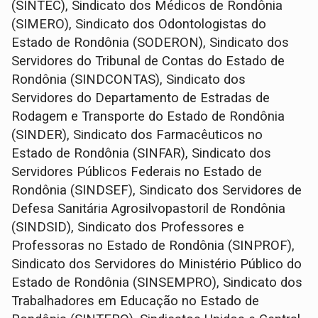
(SINTEC), Sindicato dos Médicos de Rondônia
(SIMERO), Sindicato dos Odontologistas do
Estado de Rondônia (SODERON), Sindicato dos
Servidores do Tribunal de Contas do Estado de
Rondônia (SINDCONTAS), Sindicato dos
Servidores do Departamento de Estradas de
Rodagem e Transporte do Estado de Rondônia
(SINDER), Sindicato dos Farmacêuticos no
Estado de Rondônia (SINFAR), Sindicato dos
Servidores Públicos Federais no Estado de
Rondônia (SINDSEF), Sindicato dos Servidores de
Defesa Sanitária Agrosilvopastoril de Rondônia
(SINDSID), Sindicato dos Professores e
Professoras no Estado de Rondônia (SINPROF),
Sindicato dos Servidores do Ministério Público do
Estado de Rondônia (SINSEMPRO), Sindicato dos
Trabalhadores em Educação no Estado de