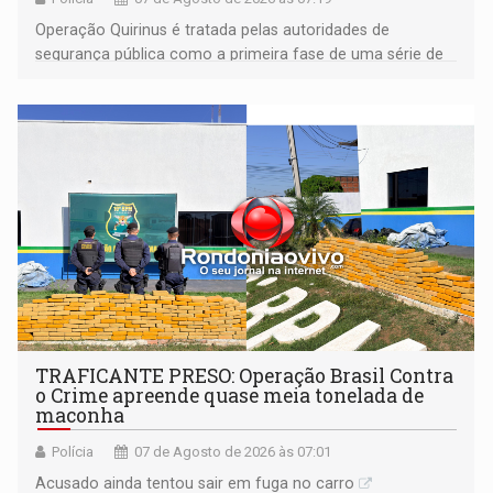
Operação Quirinus é tratada pelas autoridades de
segurança pública como a primeira fase de uma série de
ações
TRAFICANTE PRESO: Operação Brasil Contra
o Crime apreende quase meia tonelada de
maconha
Polícia
07 de Agosto de 2026 às 07:01
Acusado ainda tentou sair em fuga no carro