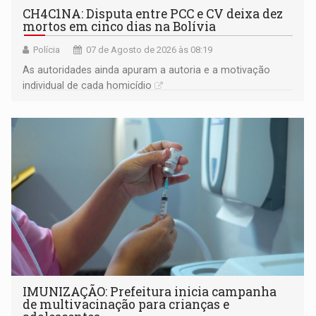
CH4C1NA: Disputa entre PCC e CV deixa dez
mortos em cinco dias na Bolívia
Polícia
07 de Agosto de 2026 às 08:19
As autoridades ainda apuram a autoria e a motivação
individual de cada homicídio
IMUNIZAÇÃO: Prefeitura inicia campanha
de multivacinação para crianças e