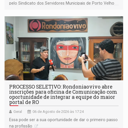
pelo Sindicato dos Servidores Municipais de Porto Velho
(SINDEPROF), SINTERO e SINPROF
PROCESSO SELETIVO: Rondoniaovivo abre
inscrições para oficina de Comunicação com
oportunidade de integrar a equipe do maior
portal de RO
Geral
06 de Agosto de 2026 às 17:24
Essa pode ser a sua oportunidade de dar o primeiro passo
na profissão