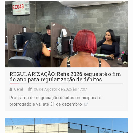
Goiás
REGULARIZAÇÃO: Refis 2026 segue até o fim
do ano para regularização de débitos
Geral
06 de Agosto de 2026 às 17:07
Programa de negociação débitos municipais foi
prorrogado e vai até 31 de dezembro