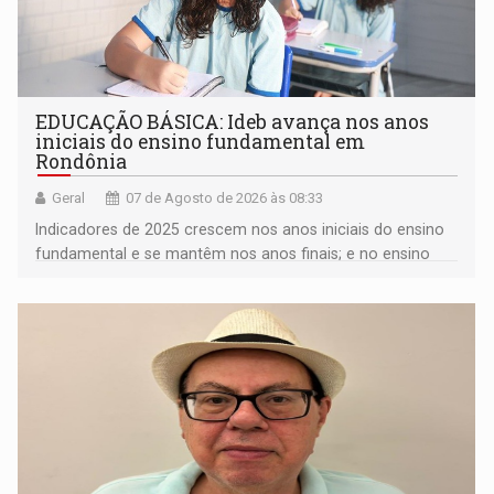
EDUCAÇÃO BÁSICA: Ideb avança nos anos
iniciais do ensino fundamental em
Rondônia
Geral
07 de Agosto de 2026 às 08:33
Indicadores de 2025 crescem nos anos iniciais do ensino
fundamental e se mantêm nos anos finais; e no ensino
médio