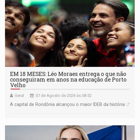
EM 18 MESES: Léo Moraes entrega o que não
conseguiram em anos na educação de Porto
Velho
Geral
07 de Agosto de 2026 às 08:52
A capital de Rondônia alcançou o maior IDEB da história