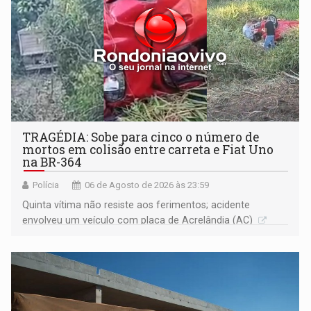
TRAGÉDIA: Sobe para cinco o número de
mortos em colisão entre carreta e Fiat Uno
na BR-364
Polícia
06 de Agosto de 2026 às 23:59
Quinta vítima não resiste aos ferimentos; acidente
envolveu um veículo com placa de Acrelândia (AC)