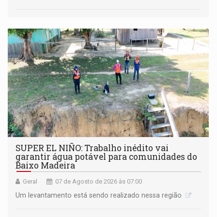
SUPER EL NIÑO: Trabalho inédito vai
garantir água potável para comunidades do
Baixo Madeira
Geral
07 de Agosto de 2026 às 07:00
Um levantamento está sendo realizado nessa região