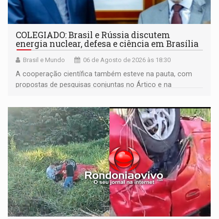
COLEGIADO: Brasil e Rússia discutem
energia nuclear, defesa e ciência em Brasília
Brasil e Mundo
06 de Agosto de 2026 às 18:30
A cooperação científica também esteve na pauta, com
propostas de pesquisas conjuntas no Ártico e na
Antártida