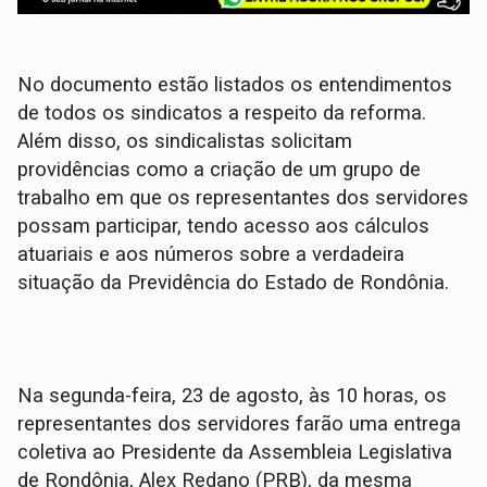
No documento estão listados os entendimentos
de todos os sindicatos a respeito da reforma.
Além disso, os sindicalistas solicitam
providências como a criação de um grupo de
trabalho em que os representantes dos servidores
possam participar, tendo acesso aos cálculos
atuariais e aos números sobre a verdadeira
situação da Previdência do Estado de Rondônia.
Na segunda-feira, 23 de agosto, às 10 horas, os
representantes dos servidores farão uma entrega
coletiva ao Presidente da Assembleia Legislativa
de Rondônia, Alex Redano (PRB), da mesma