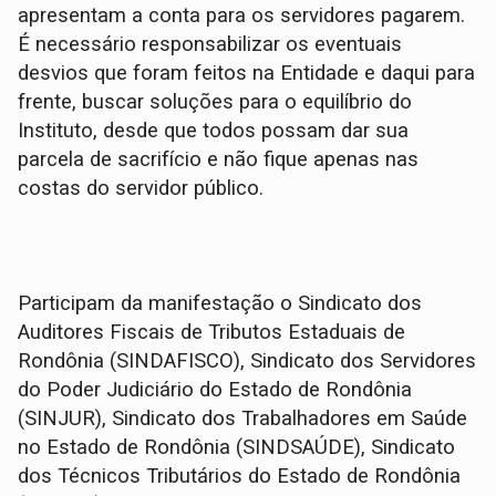
apresentam a conta para os servidores pagarem.
É necessário responsabilizar os eventuais
desvios que foram feitos na Entidade e daqui para
frente, buscar soluções para o equilíbrio do
Instituto, desde que todos possam dar sua
parcela de sacrifício e não fique apenas nas
costas do servidor público.
Participam da manifestação o Sindicato dos
Auditores Fiscais de Tributos Estaduais de
Rondônia (SINDAFISCO), Sindicato dos Servidores
do Poder Judiciário do Estado de Rondônia
(SINJUR), Sindicato dos Trabalhadores em Saúde
no Estado de Rondônia (SINDSAÚDE), Sindicato
dos Técnicos Tributários do Estado de Rondônia