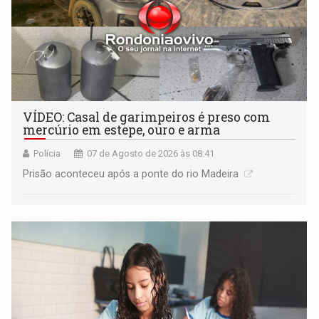
VÍDEO: Casal de garimpeiros é preso com
mercúrio em estepe, ouro e arma
Polícia
07 de Agosto de 2026 às 08:41
Prisão aconteceu após a ponte do rio Madeira