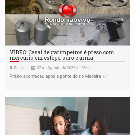
VÍDEO: Casal de garimpeiros é preso com
mercúrio em estepe, ouro e arma
Polícia
07 de Agosto de 2026 às 08:41
Prisão aconteceu após a ponte do rio Madeira