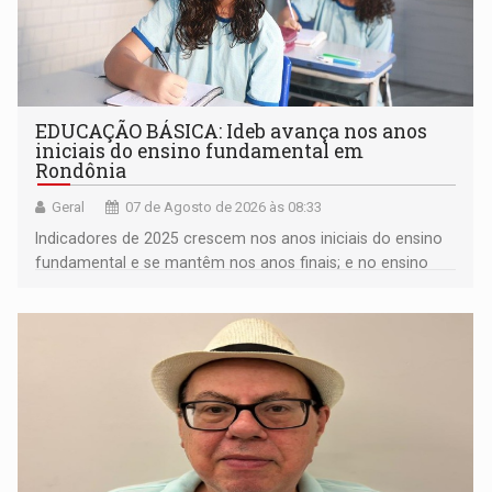
EDUCAÇÃO BÁSICA: Ideb avança nos anos
iniciais do ensino fundamental em
Rondônia
Geral
07 de Agosto de 2026 às 08:33
Indicadores de 2025 crescem nos anos iniciais do ensino
fundamental e se mantêm nos anos finais; e no ensino
médio