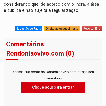
considerando que, de acordo com o Incra, a área
é pública e não sujeita a regularização.
Sugestão de Pauta
Direito ao esquecimento
Reportar Erro
Comentários
Rondoniaovivo.com (0)
Acesse sua conta do Rondoniaovivo.com e faça seu
comentário
Clique aqui para entrar