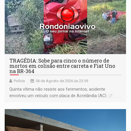
TRAGÉDIA: Sobe para cinco o número de
mortos em colisão entre carreta e Fiat Uno
na BR-364
Polícia
06 de Agosto de 2026 às 23:59
Quinta vítima não resiste aos ferimentos; acidente
envolveu um veículo com placa de Acrelândia (AC)