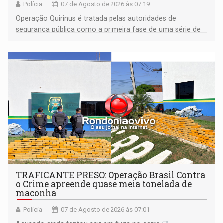
Polícia
07 de Agosto de 2026 às 07:19
Operação Quirinus é tratada pelas autoridades de
segurança pública como a primeira fase de uma série de
ações
TRAFICANTE PRESO: Operação Brasil Contra
o Crime apreende quase meia tonelada de
maconha
Polícia
07 de Agosto de 2026 às 07:01