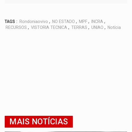
TAGS :
Rondoniaovivo
,
NO ESTADO
,
MPF
,
INCRA
,
RECURSOS
,
VISTORIA TECNICA
,
TERRAS
,
UNIAO
,
Notícia
MAIS NOTÍCIAS