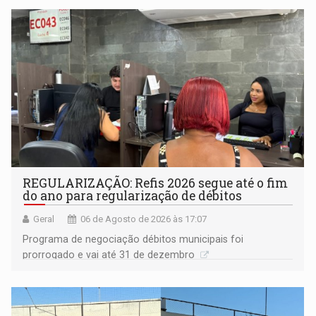
Goiás
REGULARIZAÇÃO: Refis 2026 segue até o fim
do ano para regularização de débitos
Geral
06 de Agosto de 2026 às 17:07
Programa de negociação débitos municipais foi
prorrogado e vai até 31 de dezembro