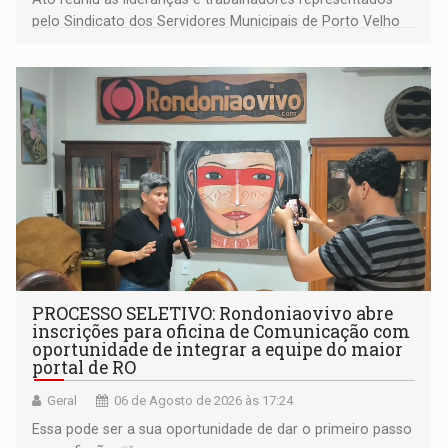
pelo Sindicato dos Servidores Municipais de Porto Velho
(SINDEPROF), SINTERO e SINPROF
PROCESSO SELETIVO: Rondoniaovivo abre
inscrições para oficina de Comunicação com
oportunidade de integrar a equipe do maior
portal de RO
Geral
06 de Agosto de 2026 às 17:24
Essa pode ser a sua oportunidade de dar o primeiro passo