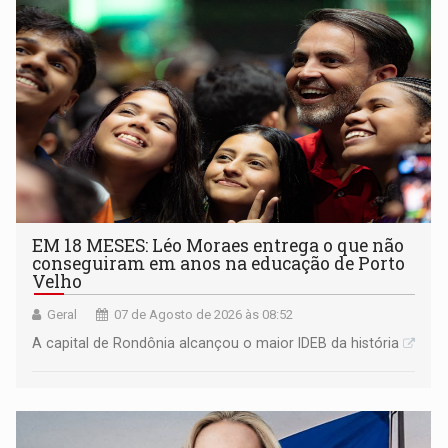
EM 18 MESES: Léo Moraes entrega o que não
conseguiram em anos na educação de Porto
Velho
Geral
07 de Agosto de 2026 às 08:52
A capital de Rondônia alcançou o maior IDEB da história