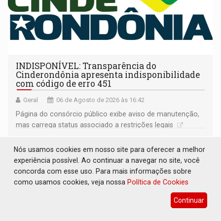
INDISPONÍVEL: Transparência do
Cinderondônia apresenta indisponibilidade
com código de erro 451
Geral
06 de Agosto de 2026 às 16:42
Página do consórcio público exibe aviso de manutenção,
mas carrega status associado a restrições legais
Nós usamos cookies em nosso site para oferecer a melhor
experiência possível. Ao continuar a navegar no site, você
concorda com esse uso. Para mais informações sobre
como usamos cookies, veja nossa
Política de Cookies
Continuar