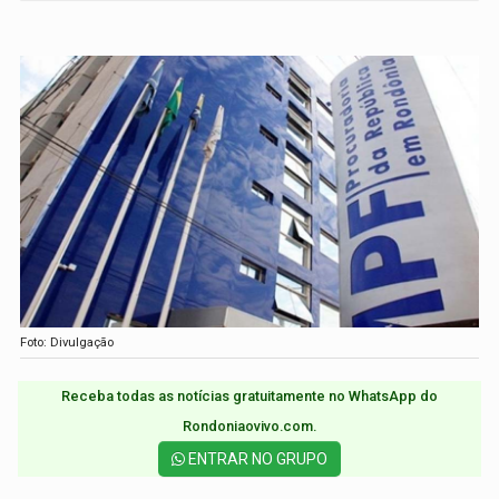
Foto: Divulgação
Receba todas as notícias gratuitamente no WhatsApp do
Rondoniaovivo.com.​
ENTRAR NO GRUPO