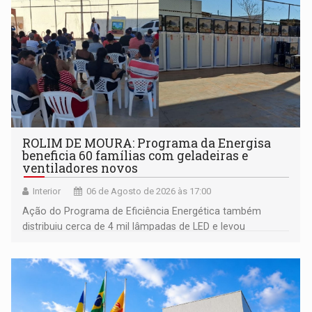
ROLIM DE MOURA: Programa da Energisa
beneficia 60 famílias com geladeiras e
ventiladores novos
Interior
06 de Agosto de 2026 às 17:00
Ação do Programa de Eficiência Energética também
distribuiu cerca de 4 mil lâmpadas de LED e levou
orientações sobre consumo consciente de energia para a
comunidade