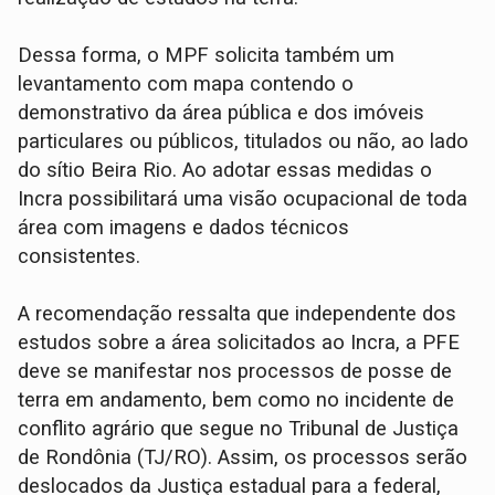
Dessa forma, o MPF solicita também um
levantamento com mapa contendo o
demonstrativo da área pública e dos imóveis
particulares ou públicos, titulados ou não, ao lado
do sítio Beira Rio. Ao adotar essas medidas o
Incra possibilitará uma visão ocupacional de toda
área com imagens e dados técnicos
consistentes.
A recomendação ressalta que independente dos
estudos sobre a área solicitados ao Incra, a PFE
deve se manifestar nos processos de posse de
terra em andamento, bem como no incidente de
conflito agrário que segue no Tribunal de Justiça
de Rondônia (TJ/RO). Assim, os processos serão
deslocados da Justiça estadual para a federal,