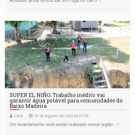
Acusado ainda tentou sair em fuga no carro
SUPER EL NIÑO: Trabalho inédito vai
garantir água potável para comunidades do
Baixo Madeira
Geral
07 de Agosto de 2026 às 07:00
Um levantamento está sendo realizado nessa região