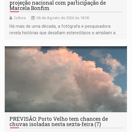
projeção nacional com participação de
Marcela Bonfim
Cultura
06 de Agosto de 2026 às 18:00
Há mais de uma década, a fotógrafa e pesquisadora
revela histórias que desafiam estereótipos e ampliam a
compreensão sobre a Amazônia e suas populações
negras
PREVISÃO: Porto Velho tem chances de
chuvas isoladas nesta sexta-feira (7)