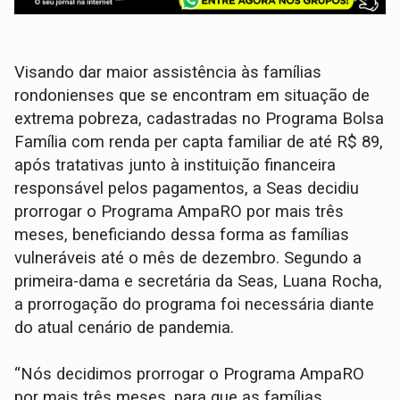
Visando dar maior assistência às famílias
rondonienses que se encontram em situação de
extrema pobreza, cadastradas no Programa Bolsa
Família com renda per capta familiar de até R$ 89,
após tratativas junto à instituição financeira
responsável pelos pagamentos, a Seas decidiu
prorrogar o Programa AmpaRO por mais três
meses, beneficiando dessa forma as famílias
vulneráveis até o mês de dezembro. Segundo a
primeira-dama e secretária da Seas, Luana Rocha,
a prorrogação do programa foi necessária diante
do atual cenário de pandemia.
“Nós decidimos prorrogar o Programa AmpaRO
por mais três meses, para que as famílias