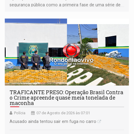
segurança pública como a primeira fase de uma série de
ações
TRAFICANTE PRESO: Operação Brasil Contra
o Crime apreende quase meia tonelada de
maconha
Polícia
07 de Agosto de 2026 às 07:01
Acusado ainda tentou sair em fuga no carro