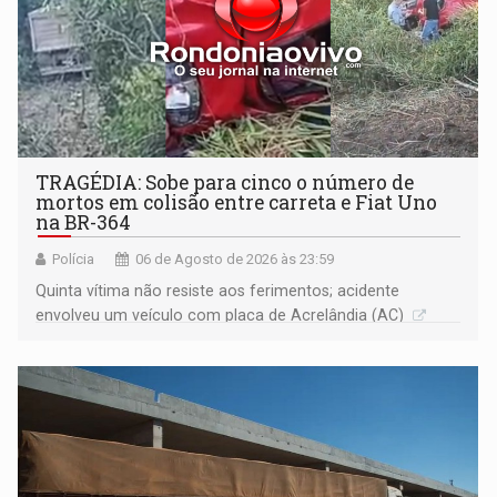
TRAGÉDIA: Sobe para cinco o número de
mortos em colisão entre carreta e Fiat Uno
na BR-364
Polícia
06 de Agosto de 2026 às 23:59
Quinta vítima não resiste aos ferimentos; acidente
envolveu um veículo com placa de Acrelândia (AC)