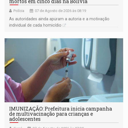
mortos em cinco dias na Bolívia
Polícia
07 de Agosto de 2026 às 08:19
As autoridades ainda apuram a autoria e a motivação
individual de cada homicídio
IMUNIZAÇÃO: Prefeitura inicia campanha
de multivacinação para crianças e
adolescentes