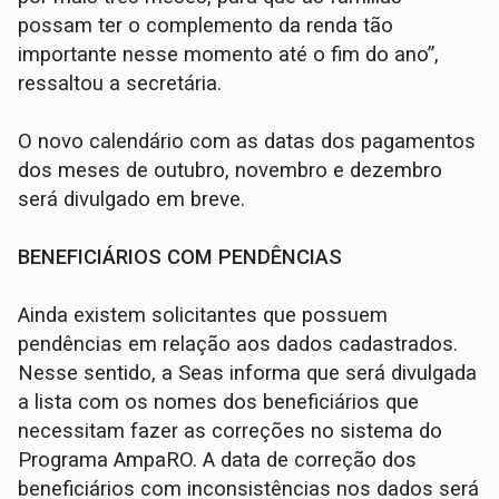
possam ter o complemento da renda tão
importante nesse momento até o fim do ano”,
ressaltou a secretária.
O novo calendário com as datas dos pagamentos
dos meses de outubro, novembro e dezembro
será divulgado em breve.
BENEFICIÁRIOS COM PENDÊNCIAS
Ainda existem solicitantes que possuem
pendências em relação aos dados cadastrados.
Nesse sentido, a Seas informa que será divulgada
a lista com os nomes dos beneficiários que
necessitam fazer as correções no sistema do
Programa AmpaRO. A data de correção dos
beneficiários com inconsistências nos dados será