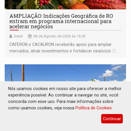
AMPLIAÇÃO: Indicações Geográfica de RO
entram em programa internacional para
acelerar negócios
Geral
06 de Agosto de 2026 às 16:42
CAFERON e CACAURON receberão apoio para ampliar
mercados, atrair investimentos e fortalecer negócios
Nós usamos cookies em nosso site para oferecer a melhor
experiência possível. Ao continuar a navegar no site, você
concorda com esse uso. Para mais informações sobre
como usamos cookies, veja nossa
Política de Cookies
Continuar