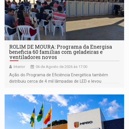
ROLIM DE MOURA: Programa da Energisa
beneficia 60 famílias com geladeiras e
ventiladores novos
Interior
06 de Agosto de 2026 às 17:00
Ação do Programa de Eficiência Energética também
distribuiu cerca de 4 mil lâmpadas de LED e levou
orientações sobre consumo consciente de energia para a
comunidade