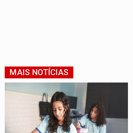
MAIS NOTÍCIAS