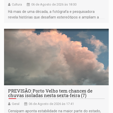
Cultura
06 de Agosto de 2026 às 18:00
Há mais de uma década, a fotógrafa e pesquisadora
revela histórias que desafiam estereótipos e ampliam a
compreensão sobre a Amazônia e suas populações
negras
PREVISÃO: Porto Velho tem chances de
chuvas isoladas nesta sexta-feira (7)
Geral
06 de Agosto de 2026 às 17:41
Censipam aponta estabilidade na maior parte do estado,