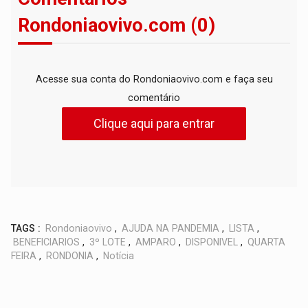
Rondoniaovivo.com (0)
Acesse sua conta do Rondoniaovivo.com e faça seu
comentário
Clique aqui para entrar
TAGS :
Rondoniaovivo
,
AJUDA NA PANDEMIA
,
LISTA
,
BENEFICIARIOS
,
3º LOTE
,
AMPARO
,
DISPONIVEL
,
QUARTA
FEIRA
,
RONDONIA
,
Notícia