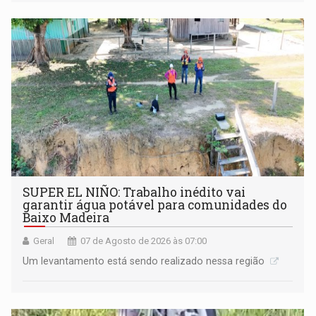
SUPER EL NIÑO: Trabalho inédito vai
garantir água potável para comunidades do
Baixo Madeira
Geral
07 de Agosto de 2026 às 07:00
Um levantamento está sendo realizado nessa região