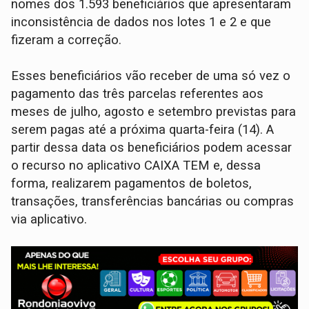
nomes dos 1.593 beneficiários que apresentaram
inconsistência de dados nos lotes 1 e 2 e que
fizeram a correção.
Esses beneficiários vão receber de uma só vez o
pagamento das três parcelas referentes aos
meses de julho, agosto e setembro previstas para
serem pagas até a próxima quarta-feira (14). A
partir dessa data os beneficiários podem acessar
o recurso no aplicativo CAIXA TEM e, dessa
forma, realizarem pagamentos de boletos,
transações, transferências bancárias ou compras
via aplicativo.