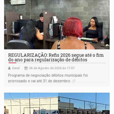
REGULARIZAÇÃO: Refis 2026 segue até o fim
do ano para regularização de débitos
Geral
06 de Agosto de 2026 às 17:07
Programa de negociação débitos municipais foi
prorrogado e vai até 31 de dezembro