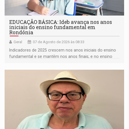
EDUCAÇÃO BÁSICA: Ideb avança nos anos
iniciais do ensino fundamental em
Rondônia
Geral
07 de Agosto de 2026 às 08:33
Indicadores de 2025 crescem nos anos iniciais do ensino
fundamental e se mantêm nos anos finais; e no ensino
médio