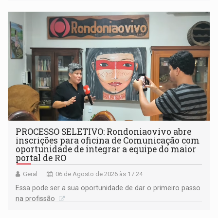
PROCESSO SELETIVO: Rondoniaovivo abre
inscrições para oficina de Comunicação com
oportunidade de integrar a equipe do maior
portal de RO
Geral
06 de Agosto de 2026 às 17:24
Essa pode ser a sua oportunidade de dar o primeiro passo
na profissão