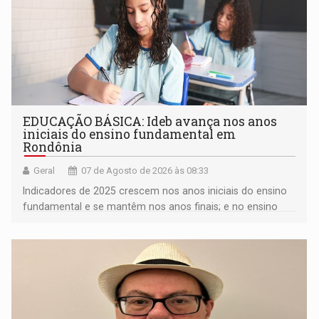
EDUCAÇÃO BÁSICA: Ideb avança nos anos
iniciais do ensino fundamental em
Rondônia
Geral
07 de Agosto de 2026 às 08:33
Indicadores de 2025 crescem nos anos iniciais do ensino
fundamental e se mantêm nos anos finais; e no ensino
médio