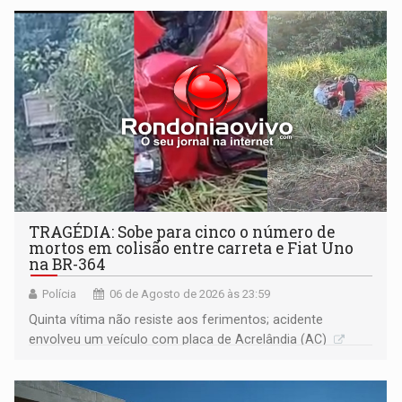
TRAGÉDIA: Sobe para cinco o número de
mortos em colisão entre carreta e Fiat Uno
na BR-364
Polícia
06 de Agosto de 2026 às 23:59
Quinta vítima não resiste aos ferimentos; acidente
envolveu um veículo com placa de Acrelândia (AC)