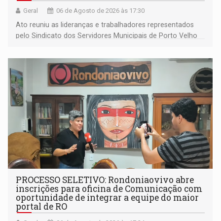
Geral
06 de Agosto de 2026 às 17:30
Ato reuniu as lideranças e trabalhadores representados
pelo Sindicato dos Servidores Municipais de Porto Velho
(SINDEPROF), SINTERO e SINPROF
PROCESSO SELETIVO: Rondoniaovivo abre
inscrições para oficina de Comunicação com
oportunidade de integrar a equipe do maior
portal de RO