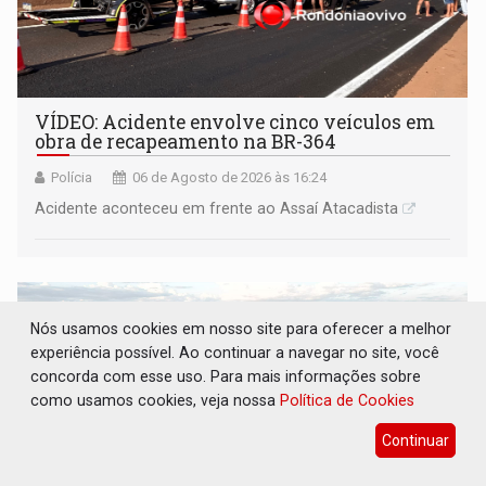
VÍDEO: Acidente envolve cinco veículos em
obra de recapeamento na BR-364
Polícia
06 de Agosto de 2026 às 16:24
Acidente aconteceu em frente ao Assaí Atacadista
Nós usamos cookies em nosso site para oferecer a melhor
experiência possível. Ao continuar a navegar no site, você
concorda com esse uso. Para mais informações sobre
como usamos cookies, veja nossa
Política de Cookies
Continuar