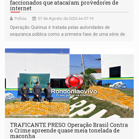
faccionados que atacaram provedores de
internet
Polícia
07 de Agosto de 2026 às 07:19
Operação Quirinus é tratada pelas autoridades de
segurança pública como a primeira fase de uma série de
ações
TRAFICANTE PRESO: Operação Brasil Contra
o Crime apreende quase meia tonelada de
maconha