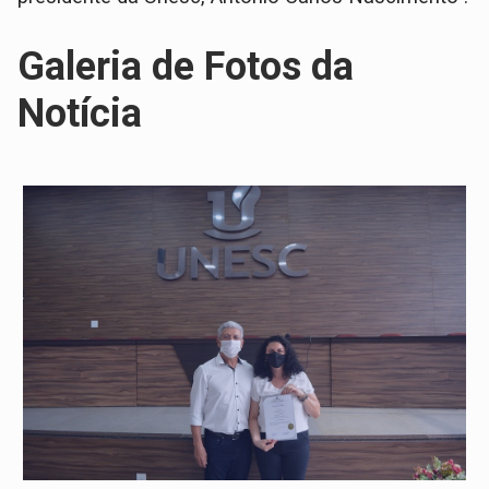
Galeria de Fotos da
Notícia