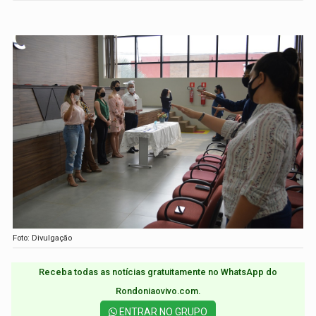
Foto: Divulgação
Receba todas as notícias gratuitamente no WhatsApp do
Rondoniaovivo.com.​
ENTRAR NO GRUPO