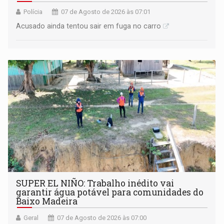
Polícia
07 de Agosto de 2026 às 07:01
Acusado ainda tentou sair em fuga no carro
SUPER EL NIÑO: Trabalho inédito vai
garantir água potável para comunidades do
Baixo Madeira
Geral
07 de Agosto de 2026 às 07:00