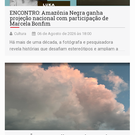
ENCONTRO: Amazônia Negra ganha
projeção nacional com participação de
Marcela Bonfim
Cultura
06 de Agosto de 2026 às 18:00
Há mais de uma década, a fotógrafa e pesquisadora
revela histórias que desafiam estereótipos e ampliam a
compreensão sobre a Amazônia e suas populações
negras