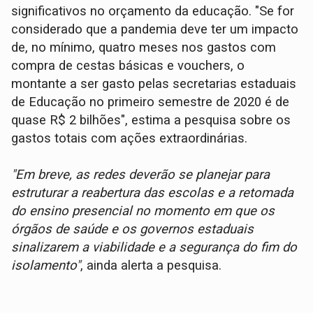
significativos no orçamento da educação. "Se for
considerado que a pandemia deve ter um impacto
de, no mínimo, quatro meses nos gastos com
compra de cestas básicas e vouchers, o
montante a ser gasto pelas secretarias estaduais
de Educação no primeiro semestre de 2020 é de
quase R$ 2 bilhões", estima a pesquisa sobre os
gastos totais com ações extraordinárias.
"Em breve, as redes deverão se planejar para
estruturar a reabertura das escolas e a retomada
do ensino presencial no momento em que os
órgãos de saúde e os governos estaduais
sinalizarem a viabilidade e a segurança do fim do
isolamento"
, ainda alerta a pesquisa.