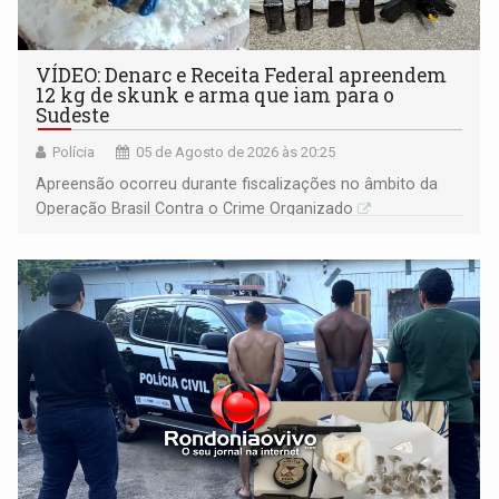
VÍDEO: Denarc e Receita Federal apreendem
12 kg de skunk e arma que iam para o
Sudeste
Polícia
05 de Agosto de 2026 às 20:25
Apreensão ocorreu durante fiscalizações no âmbito da
Operação Brasil Contra o Crime Organizado