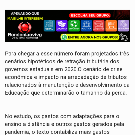
Para chegar a esse número foram projetados três
cenários hipotéticos de retração tributária dos
governos estaduais em 2020.O cenário de crise
econômica e impacto na arrecadação de tributos
relacionados à manutenção e desenvolvimento da
Educação que determinarão o tamanho da perda.
No estudo, os gastos com adaptações para o
ensino a distância e outros gastos gerados pela
pandemia, o texto contabiliza mais gastos