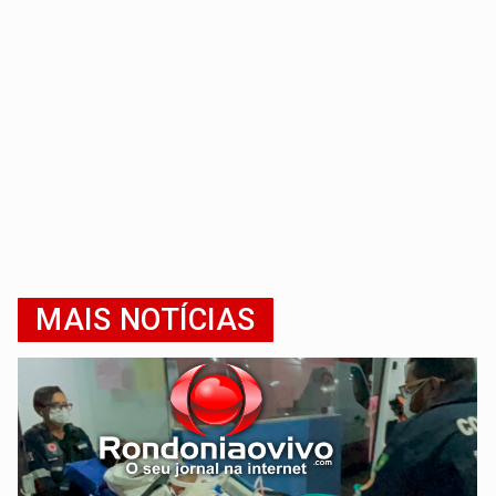
MAIS NOTÍCIAS