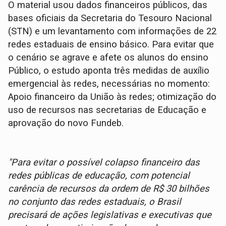
O material usou dados financeiros públicos, das
bases oficiais da Secretaria do Tesouro Nacional
(STN) e um levantamento com informações de 22
redes estaduais de ensino básico. Para evitar que
o cenário se agrave e afete os alunos do ensino
Público, o estudo aponta três medidas de auxílio
emergencial às redes, necessárias no momento:
Apoio financeiro da União às redes; otimização do
uso de recursos nas secretarias de Educação e
aprovação do novo Fundeb.
"Para evitar o possível colapso financeiro das
redes públicas de educação, com potencial
carência de recursos da ordem de R$ 30 bilhões
no conjunto das redes estaduais, o Brasil
precisará de ações legislativas e executivas que