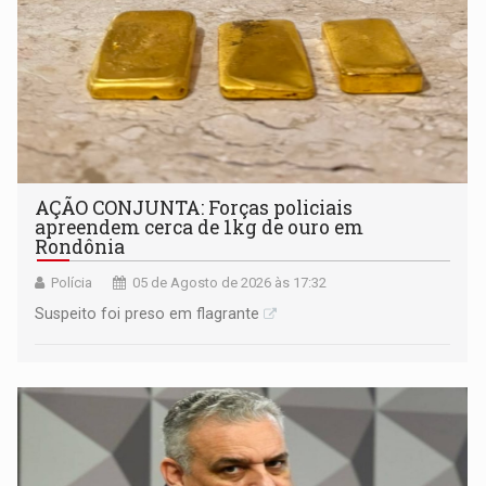
AÇÃO CONJUNTA: Forças policiais
apreendem cerca de 1kg de ouro em
Rondônia
Polícia
05 de Agosto de 2026 às 17:32
Suspeito foi preso em flagrante