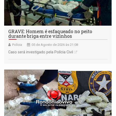
GRAVE: Homem é esfaqueado no peito
durante briga entre vizinhos
Polícia
05 de Agosto de 2026 às 21:08
Caso será investigado pela Polícia Civil