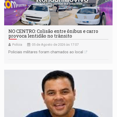
NO CENTRO: Colisão entre ônibus e carro
provoca lentidão no trânsito
Polícia
05 de Agosto de 2026 às 17:07
Policiais militares foram chamados ao local