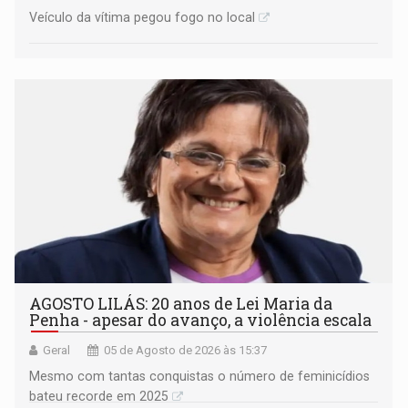
Veículo da vítima pegou fogo no local
AGOSTO LILÁS: 20 anos de Lei Maria da
Penha - apesar do avanço, a violência escala
Geral
05 de Agosto de 2026 às 15:37
Mesmo com tantas conquistas o número de feminicídios
bateu recorde em 2025