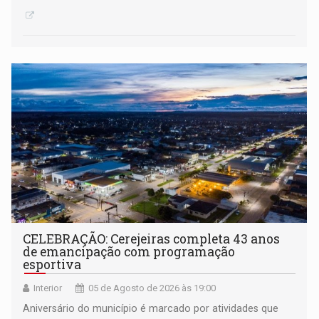
CELEBRAÇÃO: Cerejeiras completa 43 anos
de emancipação com programação
esportiva
Interior
05 de Agosto de 2026 às 19:00
Aniversário do município é marcado por atividades que