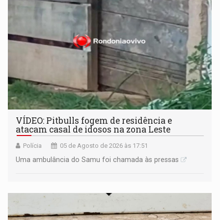
VÍDEO: Pitbulls fogem de residência e
atacam casal de idosos na zona Leste
Polícia
05 de Agosto de 2026 às 17:51
Uma ambulância do Samu foi chamada às pressas