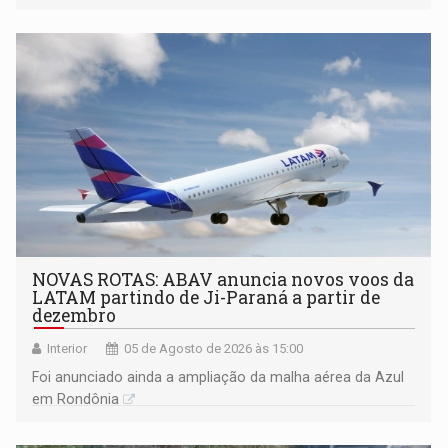
NOVAS ROTAS: ABAV anuncia novos voos da
LATAM partindo de Ji-Paraná a partir de
dezembro
Interior
05 de Agosto de 2026 às 15:00
Foi anunciado ainda a ampliação da malha aérea da Azul
em Rondônia