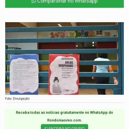
Compartilhar no Whatsapp
Foto: Divulgação
Receba todas as notícias gratuitamente no WhatsApp do
Rondoniaovivo.com.​
ENTRAR NO GRUPO