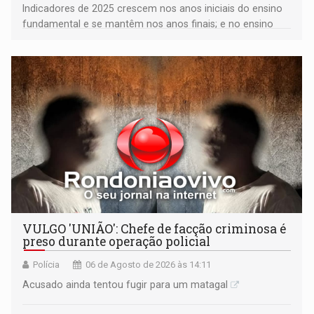
Indicadores de 2025 crescem nos anos iniciais do ensino
fundamental e se mantêm nos anos finais; e no ensino
médio
VULGO 'UNIÃO': Chefe de facção criminosa é
preso durante operação policial
Polícia
06 de Agosto de 2026 às 14:11
Acusado ainda tentou fugir para um matagal