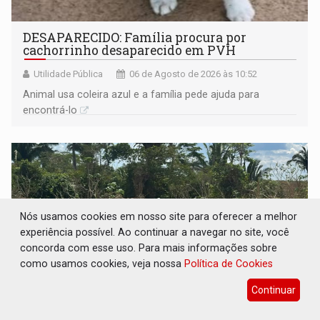
DESAPARECIDO: Família procura por
cachorrinho desaparecido em PVH
Utilidade Pública
06 de Agosto de 2026 às 10:52
Animal usa coleira azul e a família pede ajuda para
encontrá-lo
Nós usamos cookies em nosso site para oferecer a melhor
experiência possível. Ao continuar a navegar no site, você
concorda com esse uso. Para mais informações sobre
como usamos cookies, veja nossa
Política de Cookies
Continuar
CASO MATHEUS: DHPP se mobiliza para