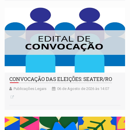
CONVOCAÇÃO DAS ELEIÇÕES: SEATER/RO
Publicações Legais
06 de Agosto de 2026 às 14:07