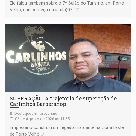
Ele falou também sobre o 7º Salão do Turismo, em Porto
Velho, que começa na sexta(07)
SUPERAÇÃO: A trajetória de superação de
Carlinhos Barbershop
Destaques Empresariais
06 de Agosto de 2026 às 11:55
Empresário construiu um legado marcante na Zona Leste
de Porto Velho