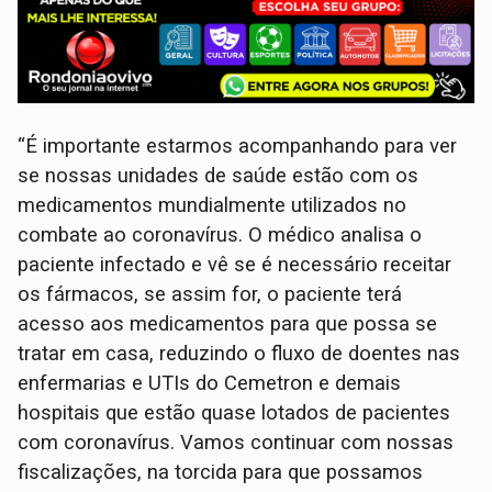
“É importante estarmos acompanhando para ver
se nossas unidades de saúde estão com os
medicamentos mundialmente utilizados no
combate ao coronavírus. O médico analisa o
paciente infectado e vê se é necessário receitar
os fármacos, se assim for, o paciente terá
acesso aos medicamentos para que possa se
tratar em casa, reduzindo o fluxo de doentes nas
enfermarias e UTIs do Cemetron e demais
hospitais que estão quase lotados de pacientes
com coronavírus. Vamos continuar com nossas
fiscalizações, na torcida para que possamos