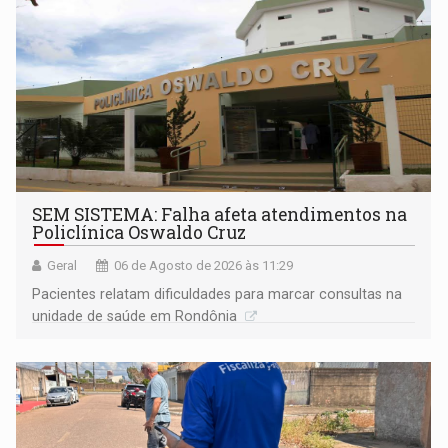
SEM SISTEMA: Falha afeta atendimentos na
Policlínica Oswaldo Cruz
Geral
06 de Agosto de 2026 às 11:29
Pacientes relatam dificuldades para marcar consultas na
unidade de saúde em Rondônia