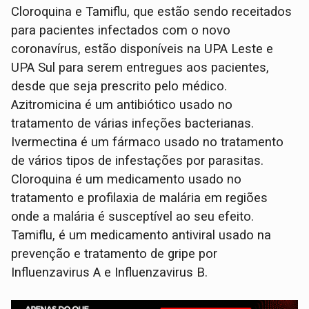
Cloroquina e Tamiflu, que estão sendo receitados
para pacientes infectados com o novo
coronavírus, estão disponíveis na UPA Leste e
UPA Sul para serem entregues aos pacientes,
desde que seja prescrito pelo médico.
Azitromicina é um antibiótico usado no
tratamento de várias infeções bacterianas.
Ivermectina é um fármaco usado no tratamento
de vários tipos de infestações por parasitas.
Cloroquina é um medicamento usado no
tratamento e profilaxia de malária em regiões
onde a malária é susceptível ao seu efeito.
Tamiflu, é um medicamento antiviral usado na
prevenção e tratamento de gripe por
Influenzavirus A e Influenzavirus B.