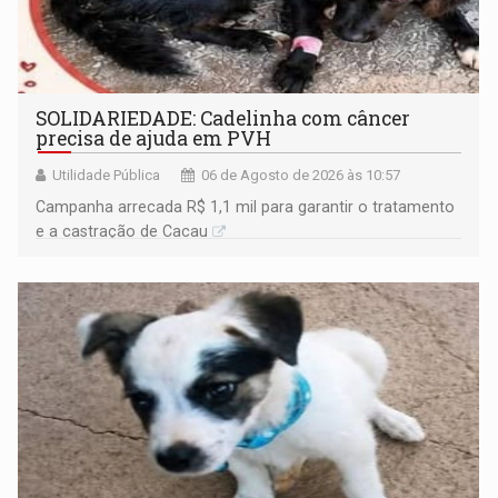
SOLIDARIEDADE: Cadelinha com câncer
precisa de ajuda em PVH
Utilidade Pública
06 de Agosto de 2026 às 10:57
Campanha arrecada R$ 1,1 mil para garantir o tratamento
e a castração de Cacau