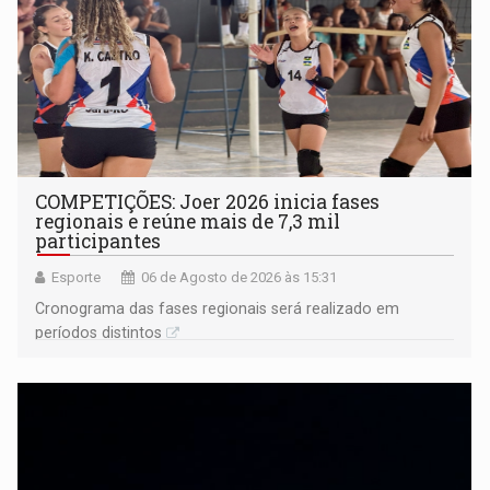
COMPETIÇÕES: Joer 2026 inicia fases
regionais e reúne mais de 7,3 mil
participantes
Esporte
06 de Agosto de 2026 às 15:31
Cronograma das fases regionais será realizado em
períodos distintos