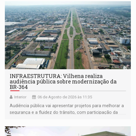
INFRAESTRUTURA: Vilhena realiza
audiência pública sobre modernização da
BR-364
Interior
06 de Agosto de 2026 às 11:35
Audiência pública vai apresentar projetos para melhorar a
segurança e a fluidez do trânsito, com participação da
população na definição da proposta