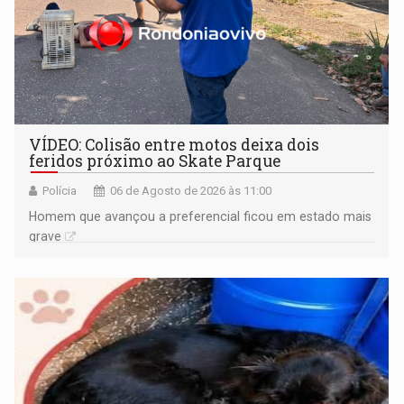
VÍDEO: Colisão entre motos deixa dois
feridos próximo ao Skate Parque
Polícia
06 de Agosto de 2026 às 11:00
Homem que avançou a preferencial ficou em estado mais
grave