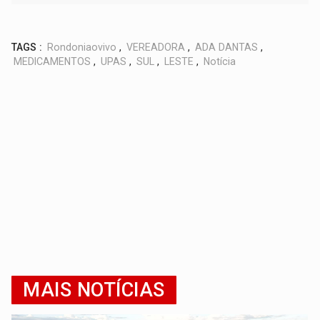
TAGS :
Rondoniaovivo
,
VEREADORA
,
ADA DANTAS
,
MEDICAMENTOS
,
UPAS
,
SUL
,
LESTE
,
Notícia
MAIS NOTÍCIAS