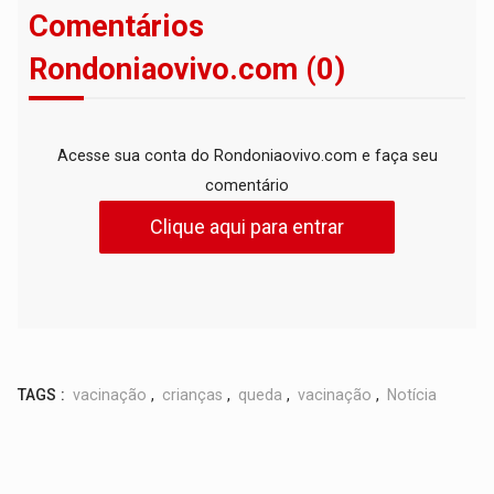
Comentários
Rondoniaovivo.com (0)
Acesse sua conta do Rondoniaovivo.com e faça seu
comentário
Clique aqui para entrar
TAGS :
vacinação
,
crianças
,
queda
,
vacinação
,
Notícia