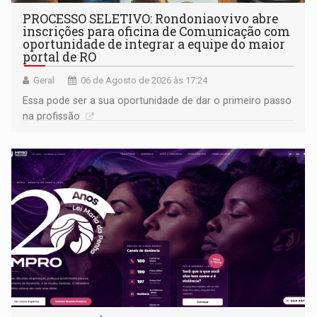
PROCESSO SELETIVO: Rondoniaovivo abre
inscrições para oficina de Comunicação com
oportunidade de integrar a equipe do maior
portal de RO
Geral
06 de Agosto de 2026 às 17:24
Essa pode ser a sua oportunidade de dar o primeiro passo
na profissão