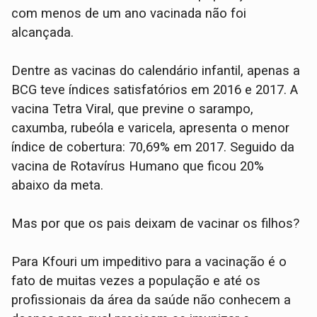
com menos de um ano vacinada não foi
alcançada.
Dentre as vacinas do calendário infantil, apenas a
BCG teve índices satisfatórios em 2016 e 2017. A
vacina Tetra Viral, que previne o sarampo,
caxumba, rubeóla e varicela, apresenta o menor
índice de cobertura: 70,69% em 2017. Seguido da
vacina de Rotavírus Humano que ficou 20%
abaixo da meta.
Mas por que os pais deixam de vacinar os filhos?
Para Kfouri um impeditivo para a vacinação é o
fato de muitas vezes a população e até os
profissionais da área da saúde não conhecem a