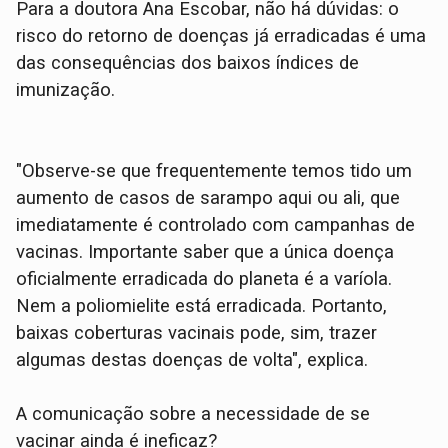
Para a doutora Ana Escobar, não há dúvidas: o
risco do retorno de doenças já erradicadas é uma
das consequências dos baixos índices de
imunização.
"Observe-se que frequentemente temos tido um
aumento de casos de sarampo aqui ou ali, que
imediatamente é controlado com campanhas de
vacinas. Importante saber que a única doença
oficialmente erradicada do planeta é a varíola.
Nem a poliomielite está erradicada. Portanto,
baixas coberturas vacinais pode, sim, trazer
algumas destas doenças de volta", explica.
A comunicação sobre a necessidade de se
vacinar ainda é ineficaz?