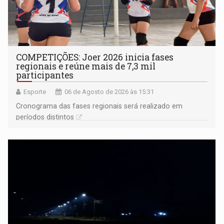
COMPETIÇÕES: Joer 2026 inicia fases
regionais e reúne mais de 7,3 mil
participantes
Esporte
06 de Agosto de 2026 às 15:31
Cronograma das fases regionais será realizado em
períodos distintos