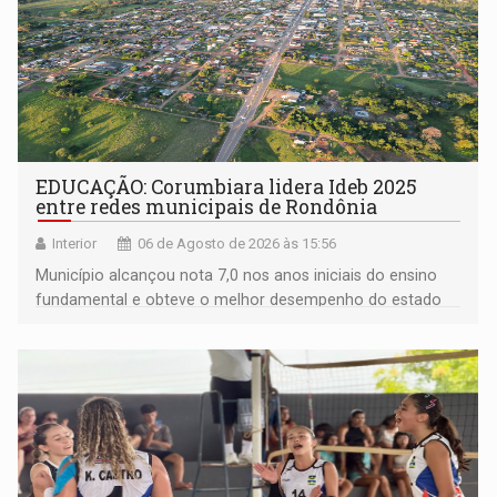
EDUCAÇÃO: Corumbiara lidera Ideb 2025
entre redes municipais de Rondônia
Interior
06 de Agosto de 2026 às 15:56
Município alcançou nota 7,0 nos anos iniciais do ensino
fundamental e obteve o melhor desempenho do estado
na rede municipal