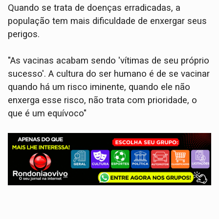
Quando se trata de doenças erradicadas, a
população tem mais dificuldade de enxergar seus
perigos.
"As vacinas acabam sendo 'vítimas de seu próprio
sucesso'. A cultura do ser humano é de se vacinar
quando há um risco iminente, quando ele não
enxerga esse risco, não trata com prioridade, o
que é um equívoco"