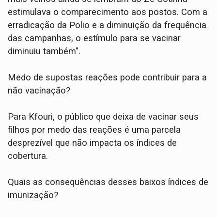
estimulava o comparecimento aos postos. Com a
erradicação da Polio e a diminuição da frequência
das campanhas, o estímulo para se vacinar
diminuiu também".
Medo de supostas reações pode contribuir para a
não vacinação?
Para Kfouri, o público que deixa de vacinar seus
filhos por medo das reações é uma parcela
desprezível que não impacta os índices de
cobertura.
Quais as consequências desses baixos índices de
imunização?