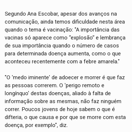
Segundo Ana Escobar, apesar dos avanços na
comunicação, ainda temos dificuldade nesta área
quando o tema é vacinação: "A importância das
vacinas só aparece como “explosão” e lembrança
de sua importância quando o número de casos
para determinada doença aumenta, como o que
aconteceu recentemente com a febre amarela."
"O 'medo iminente' de adoecer e morrer é que faz
as pessoas correrem. O 'perigo remoto e
longínquo' destas doenças, aliado à falta de
informação sobre as mesmas, não faz ninguém
correr. Poucos jovens de hoje sabem o que é
difteria, o que causa e por que se morre com esta
doença, por exemplo", diz.