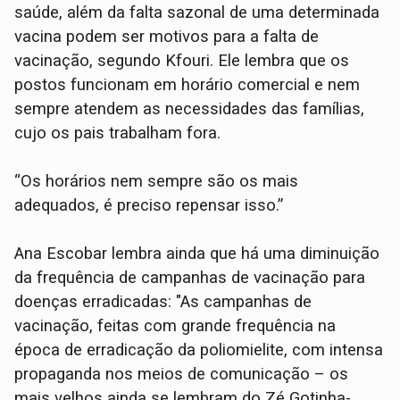
saúde, além da falta sazonal de uma determinada
vacina podem ser motivos para a falta de
vacinação, segundo Kfouri. Ele lembra que os
postos funcionam em horário comercial e nem
sempre atendem as necessidades das famílias,
cujo os pais trabalham fora.
“Os horários nem sempre são os mais
adequados, é preciso repensar isso.”
Ana Escobar lembra ainda que há uma diminuição
da frequência de campanhas de vacinação para
doenças erradicadas: "As campanhas de
vacinação, feitas com grande frequência na
época de erradicação da poliomielite, com intensa
propaganda nos meios de comunicação – os
mais velhos ainda se lembram do Zé Gotinha-