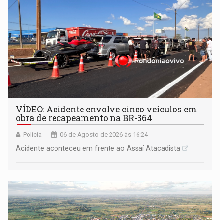
VÍDEO: Acidente envolve cinco veículos em
obra de recapeamento na BR-364
Polícia
06 de Agosto de 2026 às 16:24
Acidente aconteceu em frente ao Assaí Atacadista