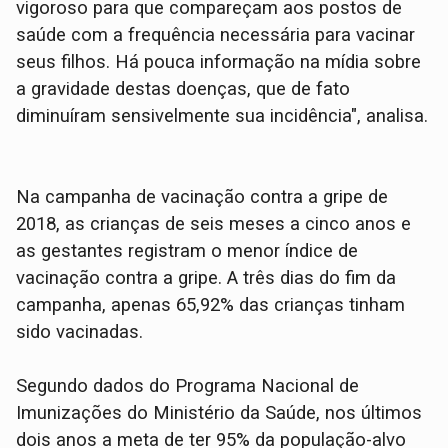
vigoroso para que compareçam aos postos de
saúde com a frequência necessária para vacinar
seus filhos. Há pouca informação na mídia sobre
a gravidade destas doenças, que de fato
diminuíram sensivelmente sua incidência", analisa.
Na campanha de vacinação contra a gripe de
2018, as crianças de seis meses a cinco anos e
as gestantes registram o menor índice de
vacinação contra a gripe. A três dias do fim da
campanha, apenas 65,92% das crianças tinham
sido vacinadas.
Segundo dados do Programa Nacional de
Imunizações do Ministério da Saúde, nos últimos
dois anos a meta de ter 95% da população-alvo