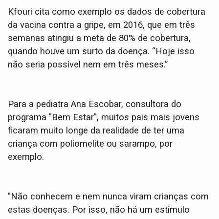
Kfouri cita como exemplo os dados de cobertura
da vacina contra a gripe, em 2016, que em três
semanas atingiu a meta de 80% de cobertura,
quando houve um surto da doença. “Hoje isso
não seria possível nem em três meses.”
Para a pediatra Ana Escobar, consultora do
programa "Bem Estar", muitos pais mais jovens
ficaram muito longe da realidade de ter uma
criança com poliomelite ou sarampo, por
exemplo.
"Não conhecem e nem nunca viram crianças com
estas doenças. Por isso, não há um estímulo