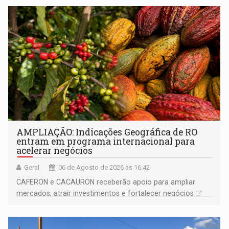
AMPLIAÇÃO: Indicações Geográfica de RO
entram em programa internacional para
acelerar negócios
Geral
06 de Agosto de 2026 às 16:42
CAFERON e CACAURON receberão apoio para ampliar
mercados, atrair investimentos e fortalecer negócios