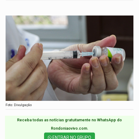
Foto: Divulgação
Receba todas as notícias gratuitamente no WhatsApp do
Rondoniaovivo.com.​
ENTRAR NO GRUPO