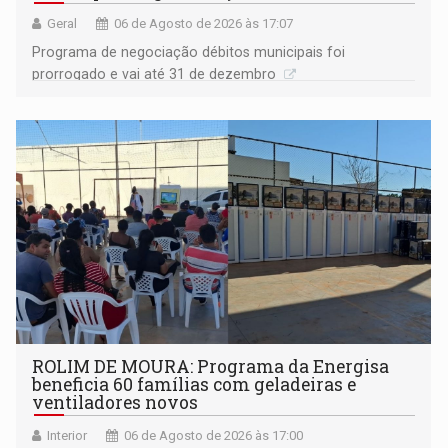
Geral
06 de Agosto de 2026 às 17:07
Programa de negociação débitos municipais foi
prorrogado e vai até 31 de dezembro
ROLIM DE MOURA: Programa da Energisa
beneficia 60 famílias com geladeiras e
ventiladores novos
Interior
06 de Agosto de 2026 às 17:00