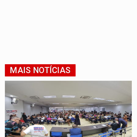
MAIS NOTÍCIAS