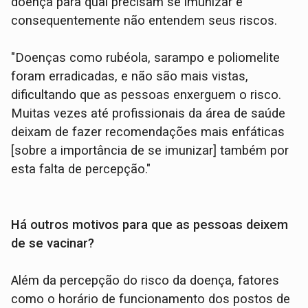
doença para qual precisam se imunizar e
consequentemente não entendem seus riscos.
"Doenças como rubéola, sarampo e poliomelite
foram erradicadas, e não são mais vistas,
dificultando que as pessoas enxerguem o risco.
Muitas vezes até profissionais da área de saúde
deixam de fazer recomendações mais enfáticas
[sobre a importância de se imunizar] também por
esta falta de percepção."
Há outros motivos para que as pessoas deixem
de se vacinar?
Além da percepção do risco da doença, fatores
como o horário de funcionamento dos postos de