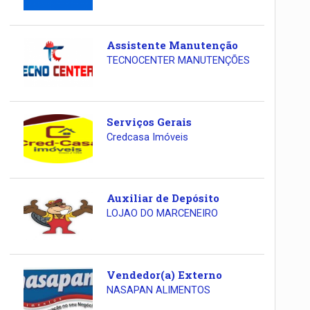
Assistente Manutenção
TECNOCENTER MANUTENÇÕES
Serviços Gerais
Credcasa Imóveis
Auxiliar de Depósito
LOJAO DO MARCENEIRO
Vendedor(a) Externo
NASAPAN ALIMENTOS