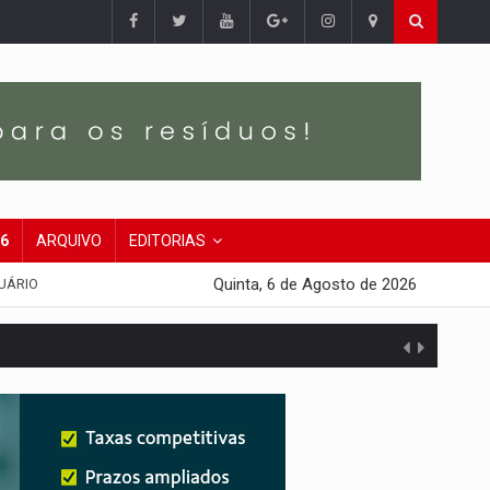
26
ARQUIVO
EDITORIAS
Quinta, 6 de Agosto de 2026
UÁRIO