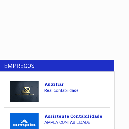
EMPREGOS
Auxiliar
Real contabilidade
Assistente Contabilidade
AMPLA CONTABILIDADE