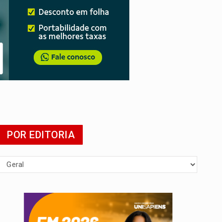
POR EDITORIA