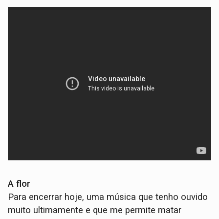
A flor
Para encerrar hoje, uma música que tenho ouvido
muito ultimamente e que me permite matar