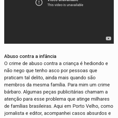
Abuso contra a infância
O crime de abuso contra a criança é hediondo e
não nego que tenho asco por pessoas que
praticam tal delito, ainda mais quando são
membros da mesma família. Para mim um crime
bárbaro. Algumas peças publicitárias chamam a
atenção para esse problema que atinge milhares
de famílias brasileiras. Aqui em Porto Velho, como
jornalista e editor, acompanhei casos absurdos e