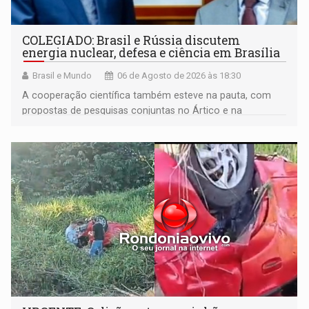
COLEGIADO: Brasil e Rússia discutem
energia nuclear, defesa e ciência em Brasília
Brasil e Mundo
06 de Agosto de 2026 às 18:30
A cooperação científica também esteve na pauta, com
propostas de pesquisas conjuntas no Ártico e na
Antártida