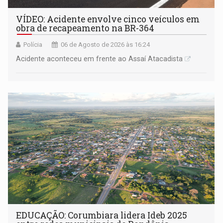
VÍDEO: Acidente envolve cinco veículos em
obra de recapeamento na BR-364
Polícia
06 de Agosto de 2026 às 16:24
Acidente aconteceu em frente ao Assaí Atacadista
EDUCAÇÃO: Corumbiara lidera Ideb 2025