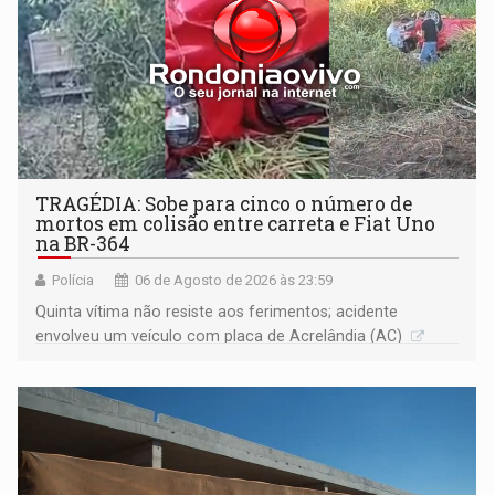
TRAGÉDIA: Sobe para cinco o número de
mortos em colisão entre carreta e Fiat Uno
na BR-364
Polícia
06 de Agosto de 2026 às 23:59
Quinta vítima não resiste aos ferimentos; acidente
envolveu um veículo com placa de Acrelândia (AC)