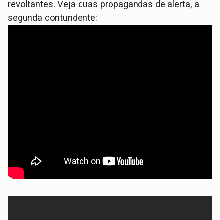
revoltantes. Veja duas propagandas de alerta, a
segunda contundente: