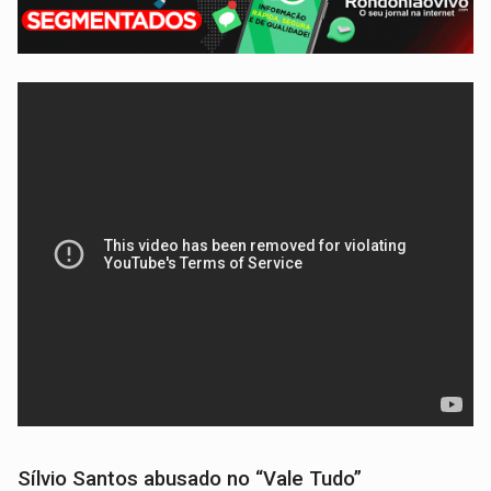
Sílvio Santos abusado no “Vale Tudo”