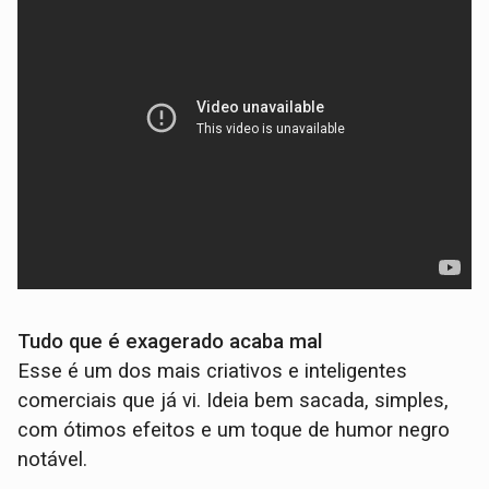
Tudo que é exagerado acaba mal
Esse é um dos mais criativos e inteligentes
comerciais que já vi. Ideia bem sacada, simples,
com ótimos efeitos e um toque de humor negro
notável.