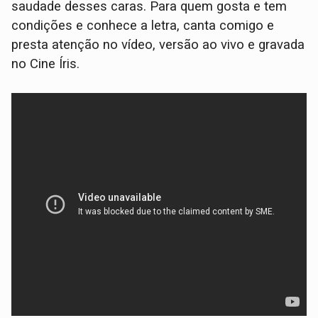
saudade desses caras. Para quem gosta e tem
condições e conhece a letra, canta comigo e
presta atenção no vídeo, versão ao vivo e gravada
no Cine Íris.