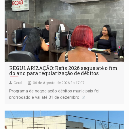
REGULARIZAÇÃO: Refis 2026 segue até o fim
do ano para regularização de débitos
Geral
06 de Agosto de 2026 às 17:07
Programa de negociação débitos municipais foi
prorrogado e vai até 31 de dezembro