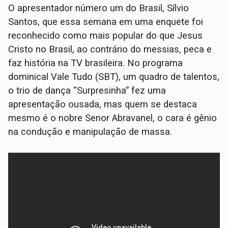
O apresentador número um do Brasil, Sílvio
Santos, que essa semana em uma enquete foi
reconhecido como mais popular do que Jesus
Cristo no Brasil, ao contrário do messias, peca e
faz história na TV brasileira. No programa
dominical Vale Tudo (SBT), um quadro de talentos,
o trio de dança “Surpresinha” fez uma
apresentação ousada, mas quem se destaca
mesmo é o nobre Senor Abravanel, o cara é gênio
na condução e manipulação de massa.