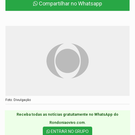
Compartilhar no Whatsapp
Foto: Divulgação
Receba todas as notícias gratuitamente no WhatsApp do
Rondoniaovivo.com.​
ENTRAR NO GRUPO