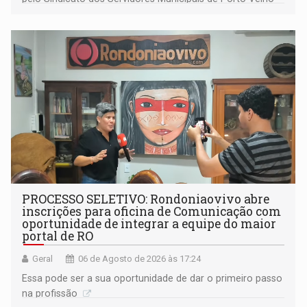
(SINDEPROF), SINTERO e SINPROF
PROCESSO SELETIVO: Rondoniaovivo abre
inscrições para oficina de Comunicação com
oportunidade de integrar a equipe do maior
portal de RO
Geral
06 de Agosto de 2026 às 17:24
Essa pode ser a sua oportunidade de dar o primeiro passo
na profissão