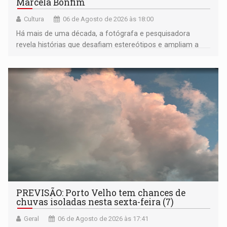
Marcela Bonfim
Cultura
06 de Agosto de 2026 às 18:00
Há mais de uma década, a fotógrafa e pesquisadora
revela histórias que desafiam estereótipos e ampliam a
compreensão sobre a Amazônia e suas populações
negras
PREVISÃO: Porto Velho tem chances de
chuvas isoladas nesta sexta-feira (7)
Geral
06 de Agosto de 2026 às 17:41