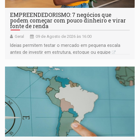
EMPREENDEDORISMO: 7 negócios que
podem começar com pouco dinheiro e virar
fonte de renda
Geral
09 de Agosto de 2026 às 16:00
Ideias permitem testar o mercado em pequena escala
antes de investir em estrutura, estoque ou equipe