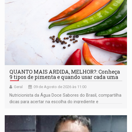
QUANTO MAIS ARDIDA, MELHOR?: Conheça
9 tipos de pimenta e quando usar cada uma
Geral
09 de Agosto de 2026 às 11:00
Nutricionista da Água Doce Sabores do Brasil, compartilha
dicas para acertar na escolha do ingrediente e
transformar qualquer prato