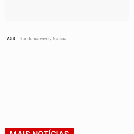
TAGS :
Rondoniaovivo
,
Notícia