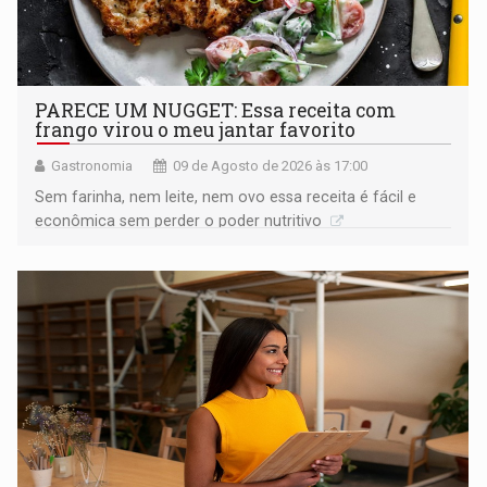
PARECE UM NUGGET: Essa receita com
frango virou o meu jantar favorito
Gastronomia
09 de Agosto de 2026 às 17:00
Sem farinha, nem leite, nem ovo essa receita é fácil e
econômica sem perder o poder nutritivo