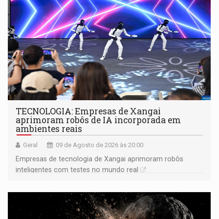
TECNOLOGIA: Empresas de Xangai
aprimoram robôs de IA incorporada em
ambientes reais
Geral
09 de Agosto de 2026 às 20:00
Empresas de tecnologia de Xangai aprimoram robôs
inteligentes com testes no mundo real