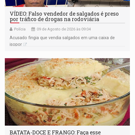
VÍDEO: Falso vendedor de salgados é preso
por tráfico de drogas na rodoviária
Polícia
09 de Agosto de 2026 às 09:04
Acusado fingia que vendia salgados em uma caixa de
isopor
BATATA-DOCE E FRANGO: Faça esse