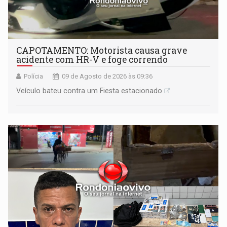
CAPOTAMENTO: Motorista causa grave
acidente com HR-V e foge correndo
Polícia
09 de Agosto de 2026 às 09:36
Veículo bateu contra um Fiesta estacionado