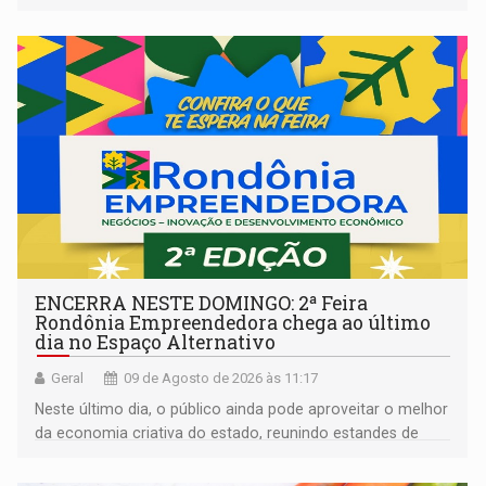
ENCERRA NESTE DOMINGO: 2ª Feira
Rondônia Empreendedora chega ao último
dia no Espaço Alternativo
Geral
09 de Agosto de 2026 às 11:17
Neste último dia, o público ainda pode aproveitar o melhor
da economia criativa do estado, reunindo estandes de
artesanato regional