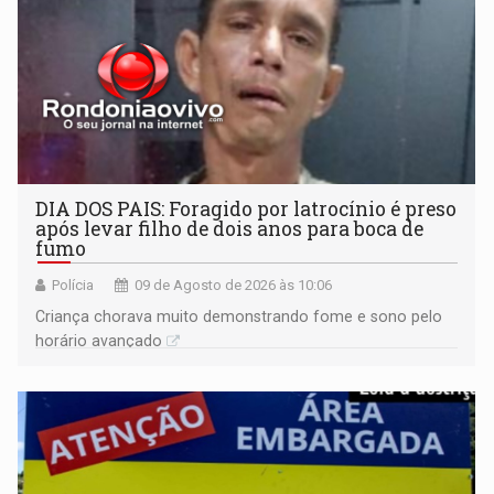
DIA DOS PAIS: Foragido por latrocínio é preso
após levar filho de dois anos para boca de
fumo
Polícia
09 de Agosto de 2026 às 10:06
Criança chorava muito demonstrando fome e sono pelo
horário avançado