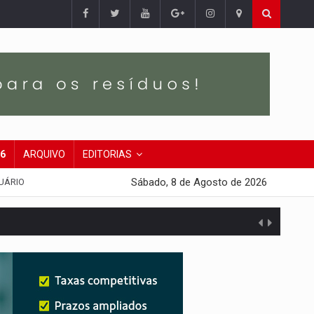
26
ARQUIVO
EDITORIAS
Sábado, 8 de Agosto de 2026
UÁRIO