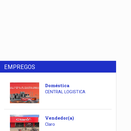
EMPREGOS
Doméstica
CENTRAL LOGISTICA
Vendedor(a)
Claro