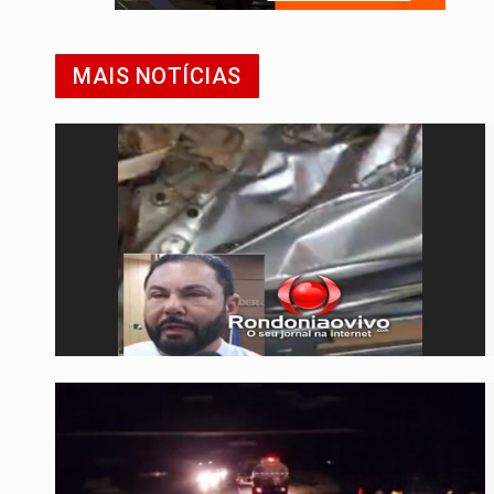
MAIS NOTÍCIAS