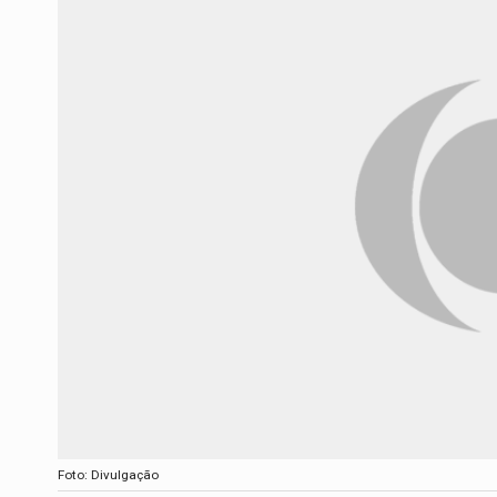
Foto: Divulgação