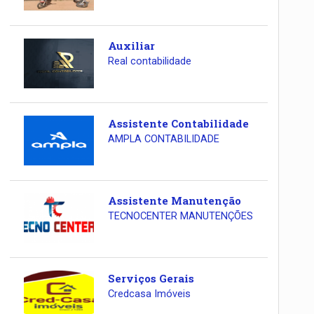
Auxiliar
Real contabilidade
Assistente Contabilidade
AMPLA CONTABILIDADE
Assistente Manutenção
TECNOCENTER MANUTENÇÕES
Serviços Gerais
Credcasa Imóveis