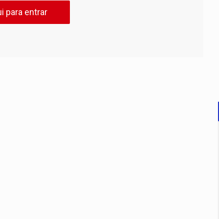
i para entrar