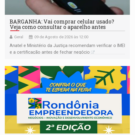
BARGANHA: Vai comprar celular usado?
Veja como consultar o aparelho antes
Geral
09 de Agosto de 2026 às 12:00
Anatel e Ministério da Justiça recomendam verificar o IMEI
e a certificação antes de fechar negócio