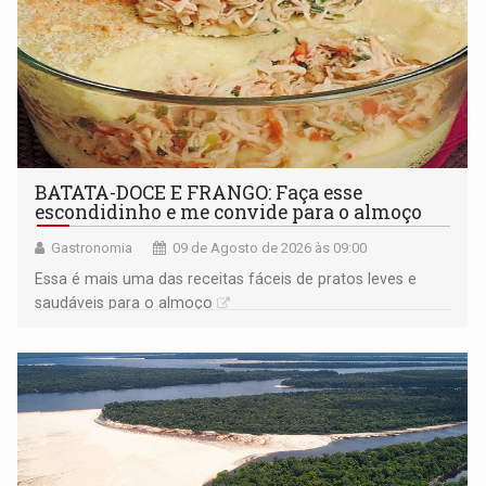
BATATA-DOCE E FRANGO: Faça esse
escondidinho e me convide para o almoço
Gastronomia
09 de Agosto de 2026 às 09:00
Essa é mais uma das receitas fáceis de pratos leves e
saudáveis para o almoço