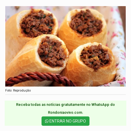
Foto: Reprodução
Receba todas as notícias gratuitamente no WhatsApp do
Rondoniaovivo.com.​
ENTRAR NO GRUPO