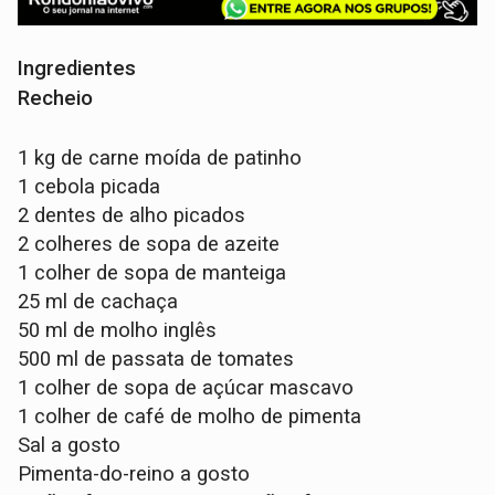
Ingredientes
Recheio
1 kg de carne moída de patinho
1 cebola picada
2 dentes de alho picados
2 colheres de sopa de azeite
1 colher de sopa de manteiga
25 ml de cachaça
50 ml de molho inglês
500 ml de passata de tomates
1 colher de sopa de açúcar mascavo
1 colher de café de molho de pimenta
Sal a gosto
Pimenta-do-reino a gosto