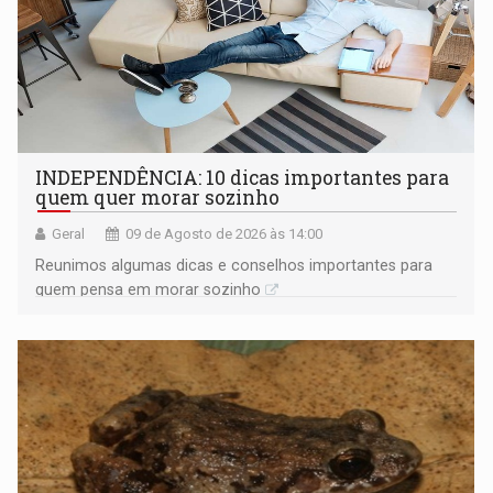
INDEPENDÊNCIA: 10 dicas importantes para
quem quer morar sozinho
Geral
09 de Agosto de 2026 às 14:00
Reunimos algumas dicas e conselhos importantes para
quem pensa em morar sozinho