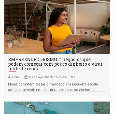
EMPREENDEDORISMO: 7 negócios que
podem começar com pouco dinheiro e virar
fonte de renda
Geral
09 de Agosto de 2026 às 16:00
Ideias permitem testar o mercado em pequena escala
antes de investir em estrutura, estoque ou equipe