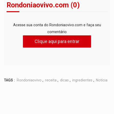
Rondoniaovivo.com (0)
Acesse sua conta do Rondoniaovivo.com e faça seu
comentário
Clique aqui para entrar
TAGS :
Rondoniaovivo
,
receita
,
dicas
,
ingredientes
,
Notícia