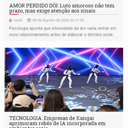
AMOR PERDIDO DÓI: Luto amoroso não tem
prazo, mas exige atenção aos sinais
Geral
09 de Agosto de 2026 às 21:00
Psicologia aponta que intensidade da dor varia; entrar em
novo relacionamento antes de elaborar o término pode
gerar conflitos
TECNOLOGIA: Empresas de Xangai
aprimoram robôs de IA incorporada em