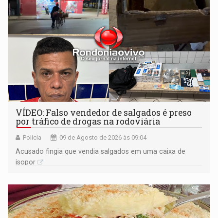
VÍDEO: Falso vendedor de salgados é preso
por tráfico de drogas na rodoviária
Polícia
09 de Agosto de 2026 às 09:04
Acusado fingia que vendia salgados em uma caixa de
isopor