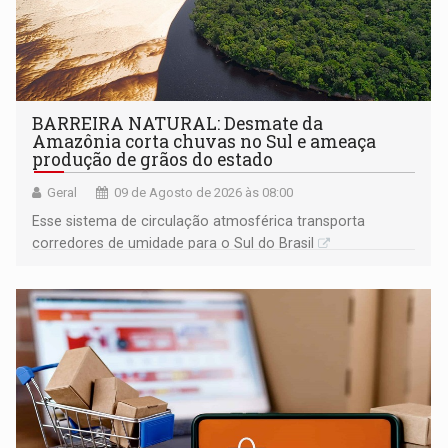
BARREIRA NATURAL: Desmate da
Amazônia corta chuvas no Sul e ameaça
produção de grãos do estado
Geral
09 de Agosto de 2026 às 08:00
Esse sistema de circulação atmosférica transporta
corredores de umidade para o Sul do Brasil