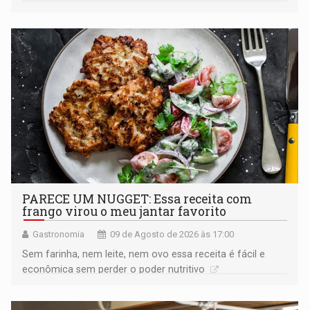
PARECE UM NUGGET: Essa receita com
frango virou o meu jantar favorito
Gastronomia
09 de Agosto de 2026 às 17:00
Sem farinha, nem leite, nem ovo essa receita é fácil e
econômica sem perder o poder nutritivo