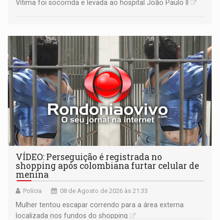
Vítima foi socorrida e levada ao hospital João Paulo II
VÍDEO: Perseguição é registrada no
shopping após colombiana furtar celular de
menina
Polícia
08 de Agosto de 2026 às 21:33
Mulher tentou escapar correndo para a área externa
localizada nos fundos do shopping