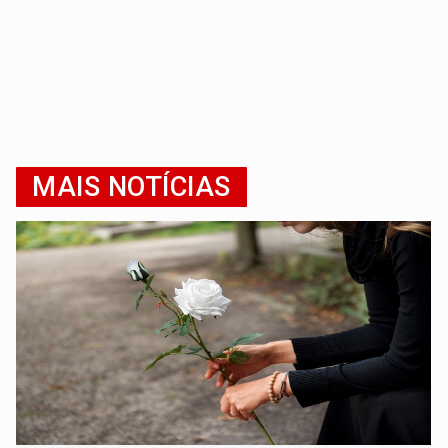
MAIS NOTÍCIAS