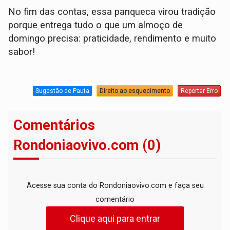
No fim das contas, essa panqueca virou tradição
porque entrega tudo o que um almoço de
domingo precisa: praticidade, rendimento e muito
sabor!
Sugestão de Pauta
Direito ao esquecimento
Reportar Erro
Comentários
Rondoniaovivo.com (0)
Acesse sua conta do Rondoniaovivo.com e faça seu
comentário
Clique aqui para entrar