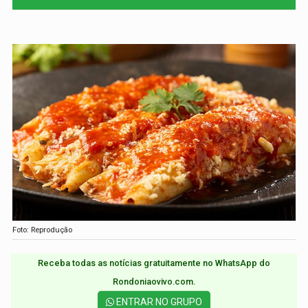
Foto: Reprodução
Receba todas as notícias gratuitamente no WhatsApp do
Rondoniaovivo.com.​
ENTRAR NO GRUPO