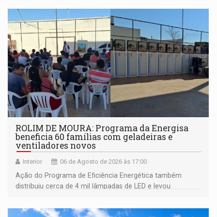
ROLIM DE MOURA: Programa da Energisa
beneficia 60 famílias com geladeiras e
ventiladores novos
Interior
06 de Agosto de 2026 às 17:00
Ação do Programa de Eficiência Energética também
distribuiu cerca de 4 mil lâmpadas de LED e levou
orientações sobre consumo consciente de energia para a
comunidade