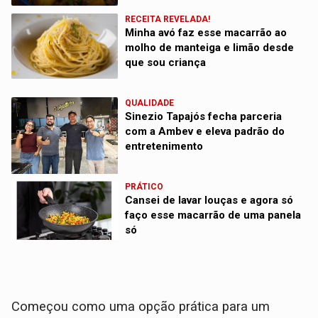
RECEITA REVELADA!
Minha avó faz esse macarrão ao
molho de manteiga e limão desde
que sou criança
QUALIDADE
Sinezio Tapajós fecha parceria
com a Ambev e eleva padrão do
entretenimento
PRÁTICO
Cansei de lavar louças e agora só
faço esse macarrão de uma panela
só
Começou como uma opção prática para um