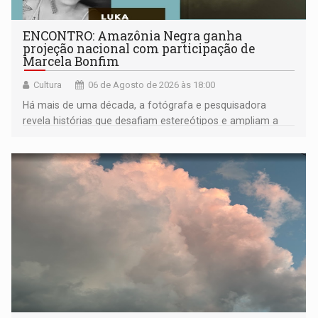
ENCONTRO: Amazônia Negra ganha
projeção nacional com participação de
Marcela Bonfim
Cultura
06 de Agosto de 2026 às 18:00
Há mais de uma década, a fotógrafa e pesquisadora
revela histórias que desafiam estereótipos e ampliam a
compreensão sobre a Amazônia e suas populações
negras