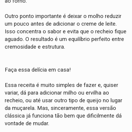
ao forno.
Outro ponto importante é deixar o molho reduzir
um pouco antes de adicionar o creme de leite.
Isso concentra o sabor e evita que o recheio fique
aguado. O resultado é um equilíbrio perfeito entre
cremosidade e estrutura.
Faça essa delícia em casa!
Essa receita é muito simples de fazer e, quiser
variar, dá para adicionar milho ou ervilha ao
recheio, ou até usar outro tipo de queijo no lugar
da muçarela. Mas, sinceramente, essa versão
clássica já funciona tão bem que dificilmente dá
vontade de mudar.