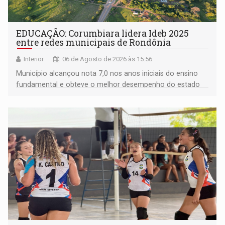
EDUCAÇÃO: Corumbiara lidera Ideb 2025
entre redes municipais de Rondônia
Interior
06 de Agosto de 2026 às 15:56
Município alcançou nota 7,0 nos anos iniciais do ensino
fundamental e obteve o melhor desempenho do estado
na rede municipal