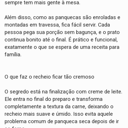
sempre tem mais gente à mesa.
Além disso, como as panquecas são enroladas e
montadas em travessa, fica fácil servir. Cada
pessoa pega sua porção sem bagunça, e o prato
continua bonito até o final. É prático e funcional,
exatamente o que se espera de uma receita para
família.
O que faz o recheio ficar tão cremoso
O segredo está na finalização com creme de leite.
Ele entra no final do preparo e transforma
completamente a textura da carne, deixando o
recheio mais suave e úmido. Isso evita aquele
problema comum de panqueca seca depois de ir