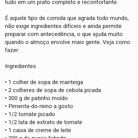
tudo em um prato completo e reconfortante.
É aquele tipo de comida que agrada todo mundo,
não exige ingredientes difíceis e ainda permite
preparar com antecedência, o que ajuda muito
quando o almoço envolve mais gente. Veja como
fazer:
Ingredientes
•
1 colher de sopa de manteiga
•
2 colheres de sopa de cebola picada
•
300 g de patinho moído
•
Pimenta-do-reino a gosto
•
1/2 tomate picado
•
1/2 lata de extrato de tomate
•
1 caixa de creme de leite