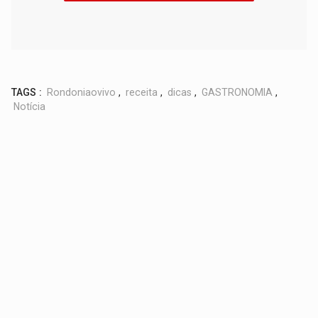
TAGS :
Rondoniaovivo
,
receita
,
dicas
,
GASTRONOMIA
,
Notícia