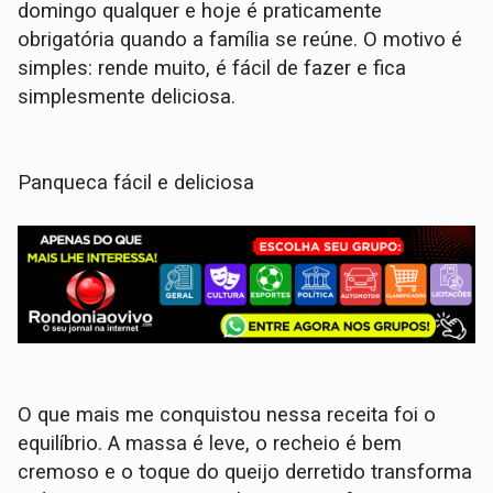
domingo qualquer e hoje é praticamente
obrigatória quando a família se reúne. O motivo é
simples: rende muito, é fácil de fazer e fica
simplesmente deliciosa.
Panqueca fácil e deliciosa
O que mais me conquistou nessa receita foi o
equilíbrio. A massa é leve, o recheio é bem
cremoso e o toque do queijo derretido transforma