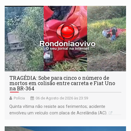
TRAGÉDIA: Sobe para cinco o número de
mortos em colisão entre carreta e Fiat Uno
na BR-364
Polícia
06 de Agosto de 2026 às 23:59
Quinta vítima não resiste aos ferimentos; acidente
envolveu um veículo com placa de Acrelândia (AC)