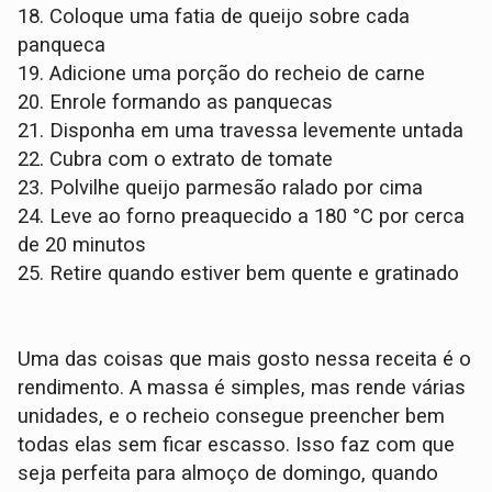
18.
Coloque uma fatia de queijo sobre cada
panqueca
19.
Adicione uma porção do recheio de carne
20.
Enrole formando as panquecas
21.
Disponha em uma travessa levemente untada
22.
Cubra com o extrato de tomate
23.
Polvilhe queijo parmesão ralado por cima
24.
Leve ao forno preaquecido a 180 °C por cerca
de 20 minutos
25.
Retire quando estiver bem quente e gratinado
Uma das coisas que mais gosto nessa receita é o
rendimento. A massa é simples, mas rende várias
unidades, e o recheio consegue preencher bem
todas elas sem ficar escasso. Isso faz com que
seja perfeita para almoço de domingo, quando