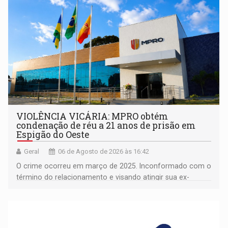
VIOLÊNCIA VICÁRIA: MPRO obtém
condenação de réu a 21 anos de prisão em
Espigão do Oeste
Geral
06 de Agosto de 2026 às 16:42
O crime ocorreu em março de 2025. Inconformado com o
término do relacionamento e visando atingir sua ex-
companheira