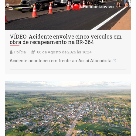
VÍDEO: Acidente envolve cinco veículos em
obra de recapeamento na BR-364
Polícia
06 de Agosto de 2026 às 16:24
Acidente aconteceu em frente ao Assaí Atacadista