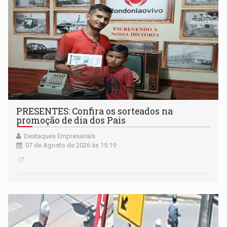
PRESENTES: Confira os sorteados na
promoção de dia dos Pais
Destaques Empresariais
07 de Agosto de 2026 às 15:19