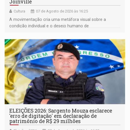
Joinville
Cultura
07 de Agosto de 2026 às 16:25
A movimentação cria uma metáfora visual sobre a
condição individual e o desejo humano de
pertencimento
ELEIÇÕES 2026: Sargento Mouza esclarece
'erro de digitação' em declaração de
patrimônio de R$ 29 milhões