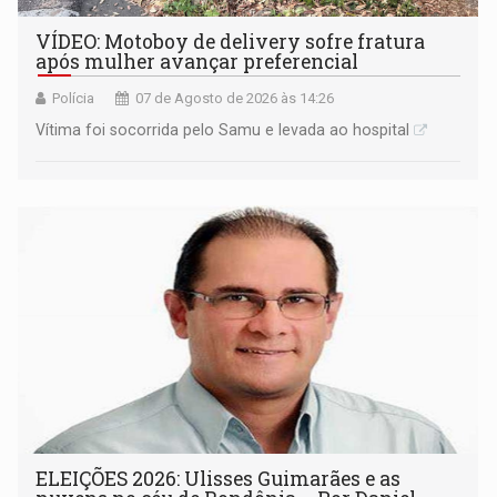
VÍDEO: Motoboy de delivery sofre fratura
após mulher avançar preferencial
Polícia
07 de Agosto de 2026 às 14:26
Vítima foi socorrida pelo Samu e levada ao hospital
ELEIÇÕES 2026: Ulisses Guimarães e as