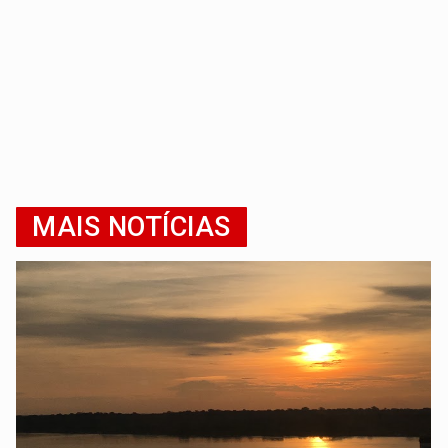
MAIS NOTÍCIAS