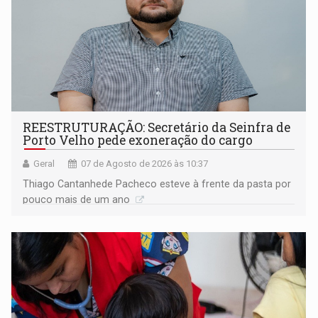
REESTRUTURAÇÃO: Secretário da Seinfra de
Porto Velho pede exoneração do cargo
Geral
07 de Agosto de 2026 às 10:37
Thiago Cantanhede Pacheco esteve à frente da pasta por
pouco mais de um ano