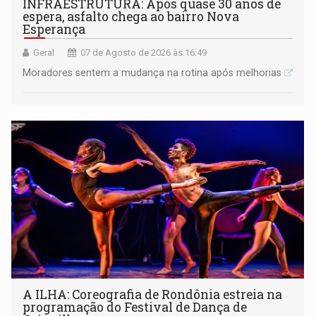
INFRAESTRUTURA: Após quase 30 anos de
espera, asfalto chega ao bairro Nova
Esperança
Geral
07 de Agosto de 2026 às 16:49
Moradores sentem a mudança na rotina após melhorias
A ILHA: Coreografia de Rondônia estreia na
programação do Festival de Dança de