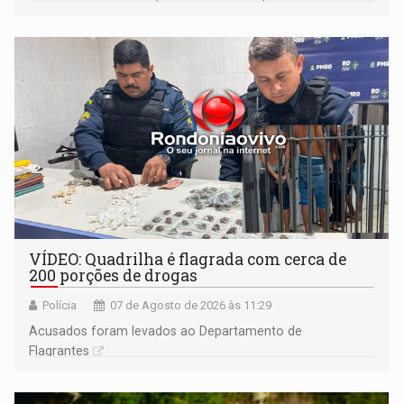
VÍDEO: Quadrilha é flagrada com cerca de
200 porções de drogas
Polícia
07 de Agosto de 2026 às 11:29
Acusados foram levados ao Departamento de
Flagrantes