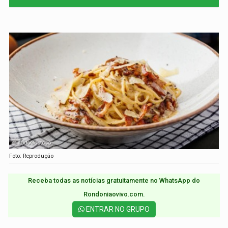
Foto: Reprodução
Receba todas as notícias gratuitamente no WhatsApp do
Rondoniaovivo.com.​
ENTRAR NO GRUPO