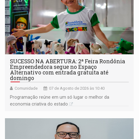
SUCESSO NA ABERTURA: 2ª Feira Rondônia
Empreendedora segue no Espaço
Alternativo com entrada gratuita até
domingo
Comunidade
07 de Agosto de 2026 às 10:40
Programação reúne em um só lugar o melhor da
economia criativa do estado