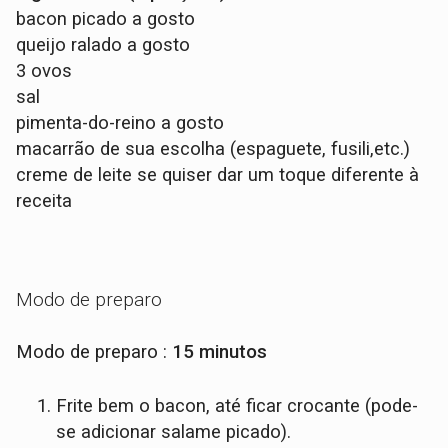
bacon picado a gosto
queijo ralado a gosto
3 ovos
sal
pimenta-do-reino a gosto
macarrão de sua escolha (espaguete, fusili,etc.)
creme de leite se quiser dar um toque diferente à
receita
Modo de preparo
Modo de preparo :
15 minutos
Frite bem o bacon, até ficar crocante (pode-
se adicionar salame picado).