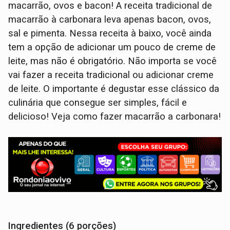
macarrão, ovos e bacon! A receita tradicional de
macarrão à carbonara leva apenas bacon, ovos,
sal e pimenta. Nessa receita à baixo, você ainda
tem a opção de adicionar um pouco de creme de
leite, mas não é obrigatório. Não importa se você
vai fazer a receita tradicional ou adicionar creme
de leite. O importante é degustar esse clássico da
culinária que consegue ser simples, fácil e
delicioso! Veja como fazer macarrão a carbonara!
Ingredientes (6 porções)