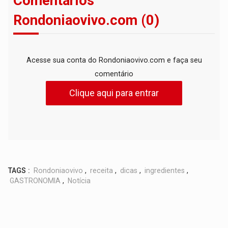
Comentários
Rondoniaovivo.com (0)
Acesse sua conta do Rondoniaovivo.com e faça seu
comentário
Clique aqui para entrar
TAGS :
Rondoniaovivo
,
receita
,
dicas
,
ingredientes
,
GASTRONOMIA
,
Notícia