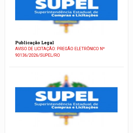
Publicação Legal
AVISO DE LICITAÇÃO: PREGÃO ELETRÔNICO Nº
90136/2026/SUPEL/RO