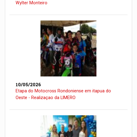
Wylter Monteiro
10/05/2026
Etapa do Motocross Rondoniense em itapua do
Oeste - Realizaçao da LIMERO