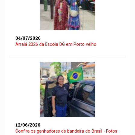
04/07/2026
Arraiá 2026 da Escola DG em Porto velho
12/06/2026
Confira os ganhadores de bandeira do Brasil - Fotos