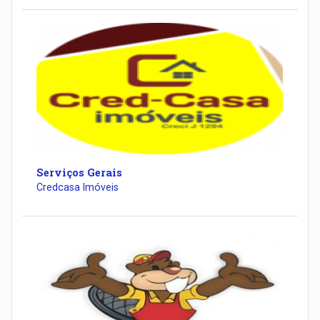
Serviços Gerais
Credcasa Imóveis