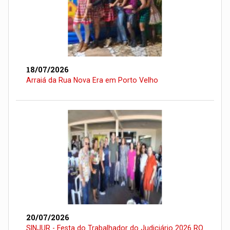
18/07/2026
Arraiá da Rua Nova Era em Porto Velho
20/07/2026
SINJUR - Festa do Trabalhador do Judiciário 2026 RO