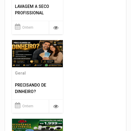
LAVAGEM A SECO
PROFISSIONAL
Ontem
Geral
PRECISANDO DE
DINHEIRO?
Ontem