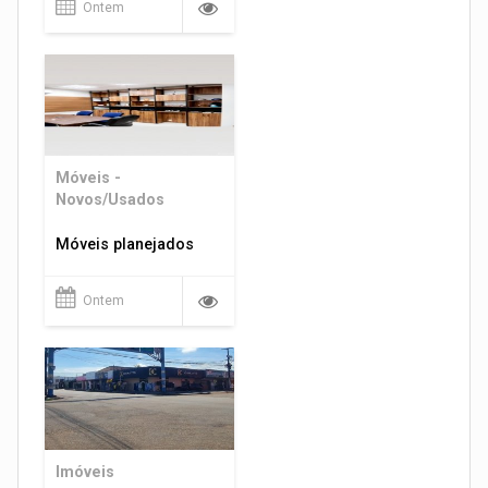
Ontem
Móveis -
Novos/Usados
Móveis planejados
Ontem
Imóveis