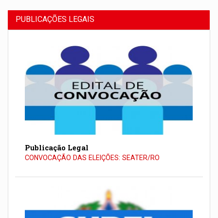
PUBLICAÇÕES LEGAIS
Publicação Legal
CONVOCAÇÃO DAS ELEIÇÕES: SEATER/RO