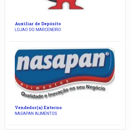
Auxiliar de Depósito
LOJAO DO MARCENEIRO
Vendedor(a) Externo
NASAPAN ALIMENTOS