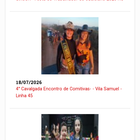
18/07/2026
4° Cavalgada Encontro de Comitivas- - Vila Samuel -
Linha 45