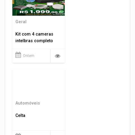
Geral
Kit com 4 cameras
intelbras completo
Ontem
Automóveis
Celta