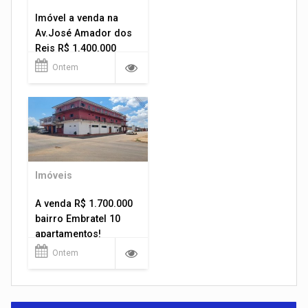
Imóvel a venda na
Av.José Amador dos
Reis R$ 1.400.000
Ontem
Imóveis
A venda R$ 1.700.000
bairro Embratel 10
apartamentos!
Ontem