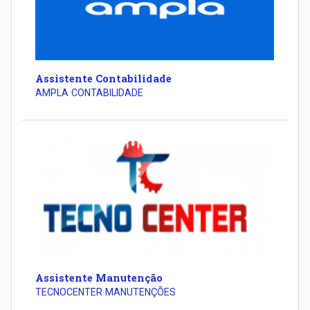
Assistente Contabilidade
AMPLA CONTABILIDADE
Assistente Manutenção
TECNOCENTER MANUTENÇÕES