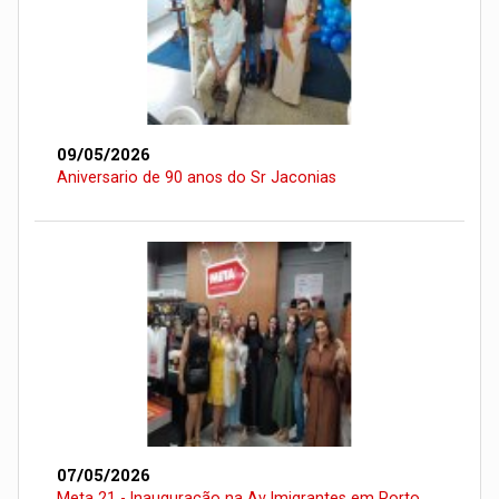
09/05/2026
Aniversario de 90 anos do Sr Jaconias
07/05/2026
Meta 21 - Inauguração na Av Imigrantes em Porto