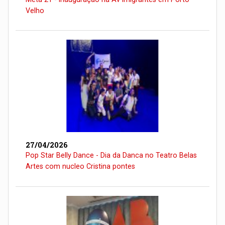
Velho
27/04/2026
Pop Star Belly Dance - Dia da Danca no Teatro Belas
Artes com nucleo Cristina pontes