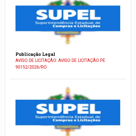
Publicação Legal
AVISO DE LICITAÇÃO: AVISO DE LICITAÇÃO PE
90152/2026/RO