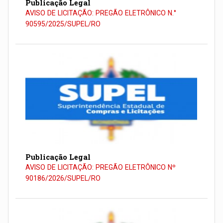
Publicação Legal
AVISO DE LICITAÇÃO: PREGÃO ELETRÔNICO N.°
90595/2025/SUPEL/RO
Publicação Legal
AVISO DE LICITAÇÃO: PREGÃO ELETRÔNICO Nº
90186/2026/SUPEL/RO