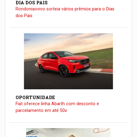
DIA DOS PAIS
Rondoniaovivo sorteia vários prêmios para o Dias
dos Pais
OPORTUNIDADE
Fiat oferece linha Abarth com desconto e
parcelamento em até 50x