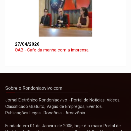
27/04/2026
OAB - Cafe da manha com a imprensa
Sobre o Rondoniaovivo.com
Jornal Eletrônico Rondoniaovivo - Portal de Notícias, Vídeos,
Classificado Gratuito, Vagas de Empregos, Eventos,
Publicações Legais. Rondônia - Amazônia.
Fundado em 01 de Janeiro de 2005, hoje é o maior Portal de