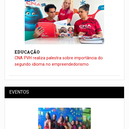
EDUCAÇÃO
CNA PVH realiza palestra sobre importância do
segundo idioma no empreendedorismo
EVENTOS