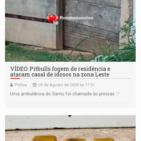
VÍDEO: Pitbulls fogem de residência e
atacam casal de idosos na zona Leste
Polícia
05 de Agosto de 2026 às 17:51
Uma ambulância do Samu foi chamada às pressas