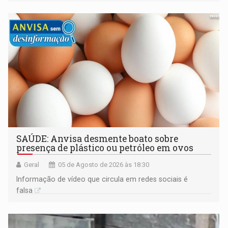
construída ao longo de quatro décadas
SAÚDE: Anvisa desmente boato sobre
presença de plástico ou petróleo em ovos
Geral
05 de Agosto de 2026 às 18:30
Informação de vídeo que circula em redes sociais é
falsa