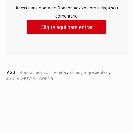
Acesse sua conta do Rondoniaovivo.com e faça seu
comentário
Clique aqui para entrar
TAGS :
Rondoniaovivo
,
receita
,
dicas
,
ingredientes
,
GASTRONOMIA
,
Notícia