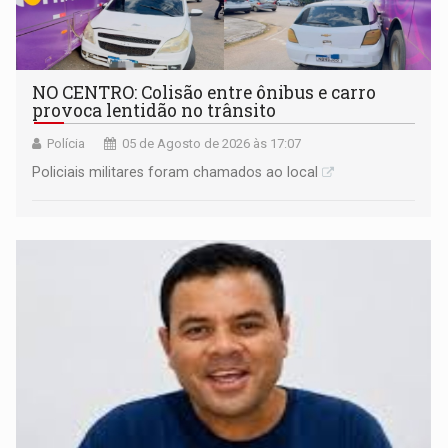
NO CENTRO: Colisão entre ônibus e carro
provoca lentidão no trânsito
Polícia
05 de Agosto de 2026 às 17:07
Policiais militares foram chamados ao local