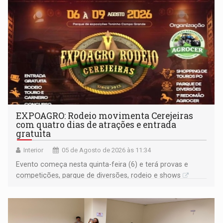
EXPOAGRO: Rodeio movimenta Cerejeiras
com quatro dias de atrações e entrada
gratuita
Interior
05 de Agosto de 2026 às 11:34
Evento começa nesta quinta-feira (6) e terá provas e
competições, parque de diversões, rodeio e shows