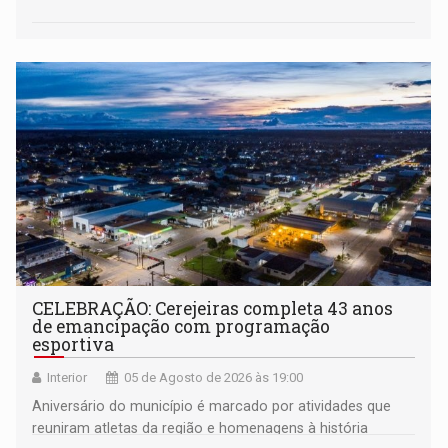
CELEBRAÇÃO: Cerejeiras completa 43 anos
de emancipação com programação
esportiva
Interior
05 de Agosto de 2026 às 19:00
Aniversário do município é marcado por atividades que
reuniram atletas da região e homenagens à história