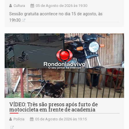
Cultura
05 de Agosto de 2026 às 19:30
Sessão gratuita acontece no dia 15 de agosto, às
19h30
VÍDEO: Três são presos após furto de
motocicleta em frente de academia
Polícia
05 de Agosto de 2026 às 19:15