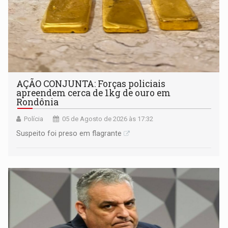
AÇÃO CONJUNTA: Forças policiais
apreendem cerca de 1kg de ouro em
Rondônia
Polícia
05 de Agosto de 2026 às 17:32
Suspeito foi preso em flagrante