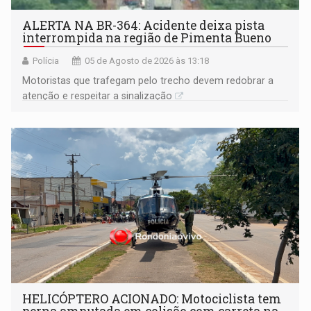
ALERTA NA BR-364: Acidente deixa pista
interrompida na região de Pimenta Bueno
Polícia
05 de Agosto de 2026 às 13:18
​Motoristas que trafegam pelo trecho devem redobrar a
atenção e respeitar a sinalização
HELICÓPTERO ACIONADO: Motociclista tem