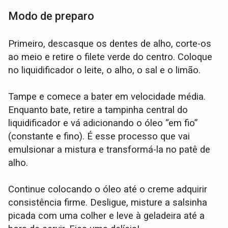
Modo de preparo
Primeiro, descasque os dentes de alho, corte-os
ao meio e retire o filete verde do centro. Coloque
no liquidificador o leite, o alho, o sal e o limão.
Tampe e comece a bater em velocidade média.
Enquanto bate, retire a tampinha central do
liquidificador e vá adicionando o óleo “em fio”
(constante e fino). É esse processo que vai
emulsionar a mistura e transformá-la no patê de
alho.
Continue colocando o óleo até o creme adquirir
consistência firme. Desligue, misture a salsinha
picada com uma colher e leve à geladeira até a