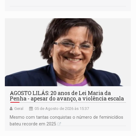
AGOSTO LILÁS: 20 anos de Lei Maria da
Penha - apesar do avanço, a violência escala
Geral
05 de Agosto de 2026 às 15:37
Mesmo com tantas conquistas o número de feminicídios
bateu recorde em 2025