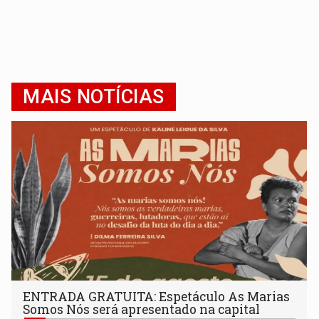
MAIS NOTÍCIAS
ENTRADA GRATUITA: Espetáculo As Marias
Somos Nós será apresentado na capital