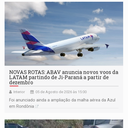
NOVAS ROTAS: ABAV anuncia novos voos da
LATAM partindo de Ji-Paraná a partir de
dezembro
Interior
05 de Agosto de 2026 às 15:00
Foi anunciado ainda a ampliação da malha aérea da Azul
em Rondônia