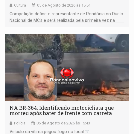
Cultura
05 de Agosto de 2026 às 15:51
Competição define o representante de Rondônia no Duelo
Nacional de MC's e será realizada pela primeira vez na
Praça CEU das Artes
NA BR-364: Identificado motociclista que
morreu após bater de frente com carreta
Polícia
05 de Agosto de 2026 às 15:43
Veículo da vítima pegou fogo no local