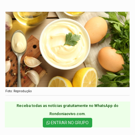
Foto: Reprodução
Receba todas as notícias gratuitamente no WhatsApp do
Rondoniaovivo.com.​
ENTRAR NO GRUPO