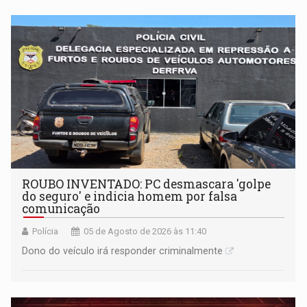
ROUBO INVENTADO: PC desmascara 'golpe
do seguro' e indicia homem por falsa
comunicação
Polícia
05 de Agosto de 2026 às 11:40
Dono do veículo irá responder criminalmente