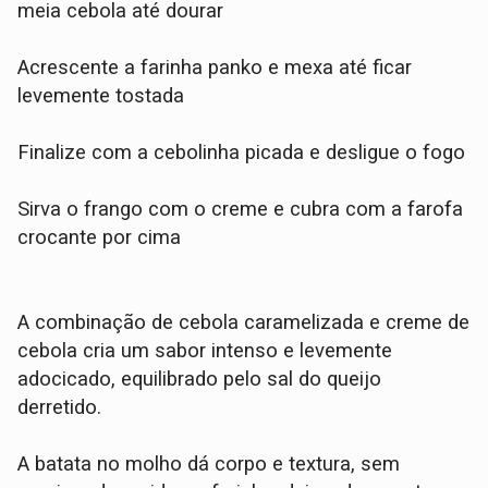
meia cebola até dourar
Acrescente a farinha panko e mexa até ficar
levemente tostada
Finalize com a cebolinha picada e desligue o fogo
Sirva o frango com o creme e cubra com a farofa
crocante por cima
A combinação de cebola caramelizada e creme de
cebola cria um sabor intenso e levemente
adocicado, equilibrado pelo sal do queijo
derretido.
A batata no molho dá corpo e textura, sem