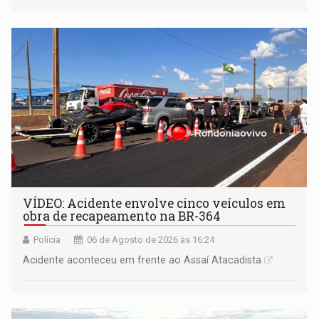
VÍDEO: Acidente envolve cinco veículos em
obra de recapeamento na BR-364
Polícia
06 de Agosto de 2026 às 16:24
Acidente aconteceu em frente ao Assaí Atacadista