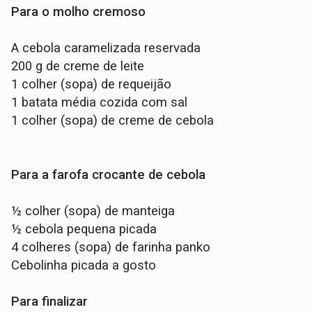
Para o molho cremoso
A cebola caramelizada reservada
200 g de creme de leite
1 colher (sopa) de requeijão
1 batata média cozida com sal
1 colher (sopa) de creme de cebola
Para a farofa crocante de cebola
½ colher (sopa) de manteiga
½ cebola pequena picada
4 colheres (sopa) de farinha panko
Cebolinha picada a gosto
Para finalizar