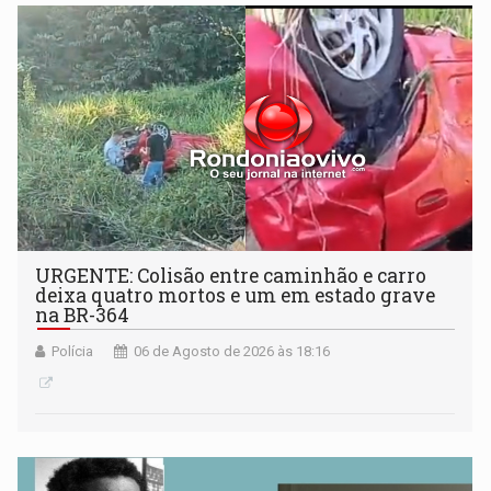
URGENTE: Colisão entre caminhão e carro
deixa quatro mortos e um em estado grave
na BR-364
Polícia
06 de Agosto de 2026 às 18:16