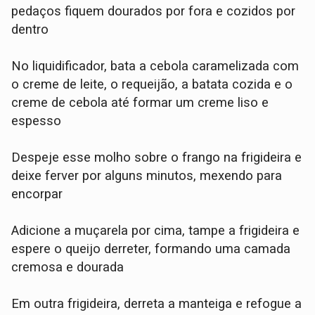
pedaços fiquem dourados por fora e cozidos por
dentro
No liquidificador, bata a cebola caramelizada com
o creme de leite, o requeijão, a batata cozida e o
creme de cebola até formar um creme liso e
espesso
Despeje esse molho sobre o frango na frigideira e
deixe ferver por alguns minutos, mexendo para
encorpar
Adicione a muçarela por cima, tampe a frigideira e
espere o queijo derreter, formando uma camada
cremosa e dourada
Em outra frigideira, derreta a manteiga e refogue a