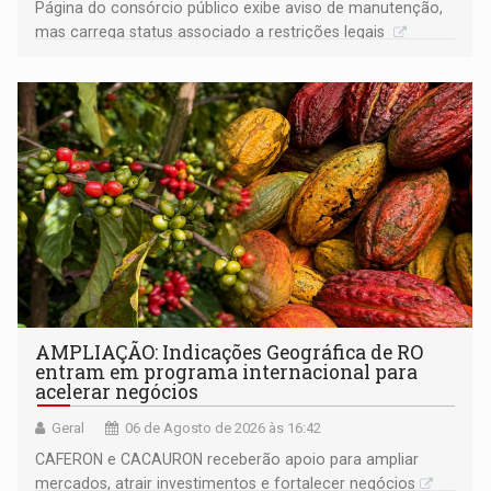
Página do consórcio público exibe aviso de manutenção,
mas carrega status associado a restrições legais
AMPLIAÇÃO: Indicações Geográfica de RO
entram em programa internacional para
acelerar negócios
Geral
06 de Agosto de 2026 às 16:42
CAFERON e CACAURON receberão apoio para ampliar
mercados, atrair investimentos e fortalecer negócios