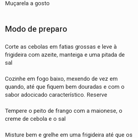
Muçarela a gosto
Modo de preparo
Corte as cebolas em fatias grossas e leve à
frigideira com azeite, manteiga e uma pitada de
sal
Cozinhe em fogo baixo, mexendo de vez em
quando, até que fiquem bem douradas e com o
sabor adocicado característico. Reserve
Tempere o peito de frango com a maionese, o
creme de cebola e o sal
Misture bem e grelhe em uma frigideira até que os