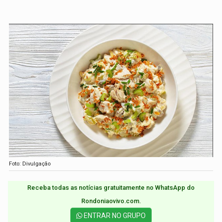
Foto: Divulgação
Receba todas as notícias gratuitamente no WhatsApp do
Rondoniaovivo.com.​
ENTRAR NO GRUPO