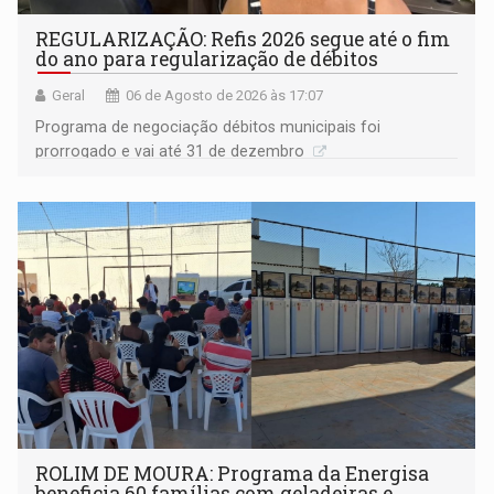
REGULARIZAÇÃO: Refis 2026 segue até o fim
do ano para regularização de débitos
Geral
06 de Agosto de 2026 às 17:07
Programa de negociação débitos municipais foi
prorrogado e vai até 31 de dezembro
ROLIM DE MOURA: Programa da Energisa
beneficia 60 famílias com geladeiras e