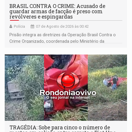
BRASIL CONTRA O CRIME: Acusado de
guardar armas de facção é preso com
revólveres e espingardas
Polícia
07 de Agosto de 2026 às 00:42
Prisão integra as diretrizes da Operação Brasil Contra o
Crime Organizado, coordenada pelo Ministério da
Justiça
TRAGÉDIA: Sobe para cinco o número de