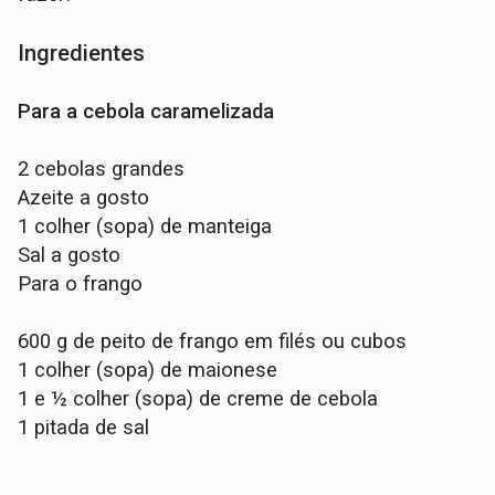
Ingredientes
Para a cebola caramelizada
2 cebolas grandes
Azeite a gosto
1 colher (sopa) de manteiga
Sal a gosto
Para o frango
600 g de peito de frango em filés ou cubos
1 colher (sopa) de maionese
1 e ½ colher (sopa) de creme de cebola
1 pitada de sal