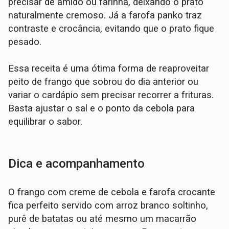
precisar de amido ou farinha, deixando o prato
naturalmente cremoso. Já a farofa panko traz
contraste e crocância, evitando que o prato fique
pesado.
Essa receita é uma ótima forma de reaproveitar
peito de frango que sobrou do dia anterior ou
variar o cardápio sem precisar recorrer a frituras.
Basta ajustar o sal e o ponto da cebola para
equilibrar o sabor.
Dica
e acompanhamento
O frango com creme de cebola e farofa crocante
fica perfeito servido com arroz branco soltinho,
purê de batatas ou até mesmo um macarrão