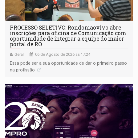
PROCESSO SELETIVO: Rondoniaovivo abre
inscrições para oficina de Comunicação com
oportunidade de integrar a equipe do maior
portal de RO
Geral
06 de Agosto de 2026 às 17:24
Essa pode ser a sua oportunidade de dar o primeiro passo
na profissão