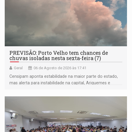
PREVISÃO: Porto Velho tem chances de
chuvas isoladas nesta sexta-feira (7)
Geral
06 de Agosto de 2026 às 17:41
Censipam aponta estabilidade na maior parte do estado,
mas alerta para instabilidade na capital, Ariquemes e
outros municípios da região norte