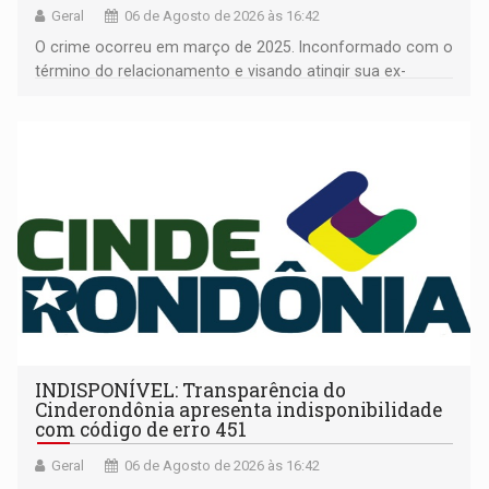
Geral
06 de Agosto de 2026 às 16:42
O crime ocorreu em março de 2025. Inconformado com o
término do relacionamento e visando atingir sua ex-
companheira
INDISPONÍVEL: Transparência do
Cinderondônia apresenta indisponibilidade
com código de erro 451
Geral
06 de Agosto de 2026 às 16:42