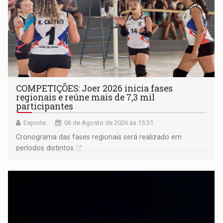
COMPETIÇÕES: Joer 2026 inicia fases
regionais e reúne mais de 7,3 mil
participantes
Esporte
06 de Agosto de 2026 às 15:31
Cronograma das fases regionais será realizado em
períodos distintos