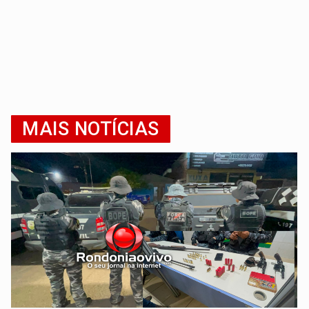
MAIS NOTÍCIAS