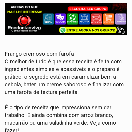
Frango cremoso com farofa
O melhor de tudo é que essa receita é feita com
ingredientes simples e acessíveis e o preparo é
prático: o segredo está em caramelizar bem a
cebola, bater um creme saboroso e finalizar com
uma farofa de textura perfeita.
É o tipo de receita que impressiona sem dar
trabalho. E ainda combina com arroz branco,
macarrão ou uma saladinha verde. Veja como
fazer!