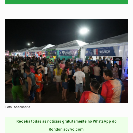
Foto: Assessoria
Receba todas as notícias gratuitamente no WhatsApp do
Rondoniaovivo.com.​