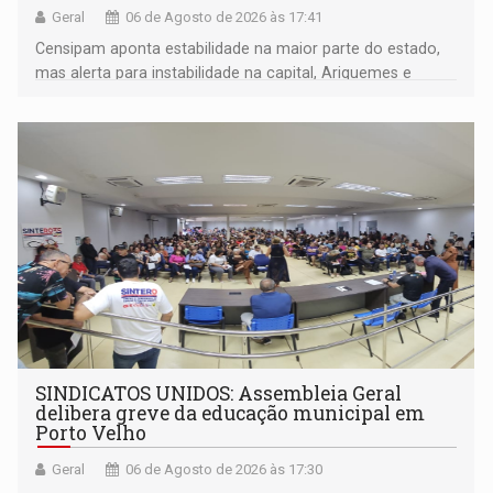
Geral
06 de Agosto de 2026 às 17:41
Censipam aponta estabilidade na maior parte do estado,
mas alerta para instabilidade na capital, Ariquemes e
outros municípios da região norte
SINDICATOS UNIDOS: Assembleia Geral
delibera greve da educação municipal em
Porto Velho
Geral
06 de Agosto de 2026 às 17:30