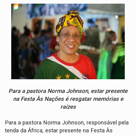
Para a pastora Norma Johnson, estar presente
na Festa Às Nações é resgatar memórias e
raízes
Para a pastora Norma Johnson, responsável pela
tenda da África, estar presente na Festa Às