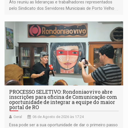
Ato reuniu as lideranças e trabalhadores representados
pelo Sindicato dos Servidores Municipais de Porto Velho
(SINDEPROF), SINTERO e SINPROF
PROCESSO SELETIVO: Rondoniaovivo abre
inscrições para oficina de Comunicação com
oportunidade de integrar a equipe do maior
portal de RO
Geral
06 de Agosto de 2026 às 17:24
Essa pode ser a sua oportunidade de dar o primeiro passo