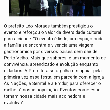
O prefeito Léo Moraes também prestigiou o
evento e reforçou o valor da diversidade cultural
para a cidade. “O evento é lindo, um espaço onde
a família se encontra e vivencia uma viagem
gastronômica por diversos países sem sair de
Porto Velho. Mais que sabores, é um momento de
convivência, aprendizado e evolução enquanto
cidadãos. A Prefeitura se orgulha em apoiar pela
primeira vez essa festa, em parceria com a Igreja
Às Nações, a Semtel e a Emdur, para oferecer o
melhor à nossa população. Eventos como esse
tornam nossa cidade mais acolhedora e
evolutiva”.