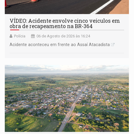
VÍDEO: Acidente envolve cinco veículos em
obra de recapeamento na BR-364
Polícia
06 de Agosto de 2026 às 16:24
Acidente aconteceu em frente ao Assaí Atacadista