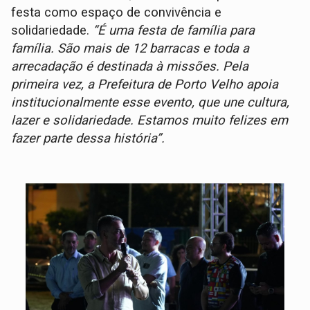
festa como espaço de convivência e
solidariedade.
“É uma festa de família para
família. São mais de 12 barracas e toda a
arrecadação é destinada à missões. Pela
primeira vez, a Prefeitura de Porto Velho apoia
institucionalmente esse evento, que une cultura,
lazer e solidariedade. Estamos muito felizes em
fazer parte dessa história”.