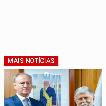
MAIS NOTÍCIAS