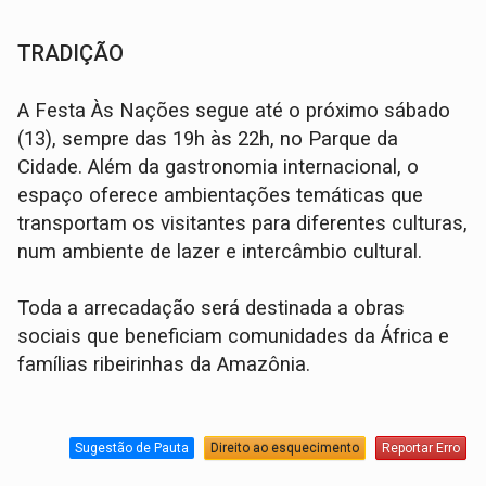
TRADIÇÃO
A Festa Às Nações segue até o próximo sábado
(13), sempre das 19h às 22h, no Parque da
Cidade. Além da gastronomia internacional, o
espaço oferece ambientações temáticas que
transportam os visitantes para diferentes culturas,
num ambiente de lazer e intercâmbio cultural.
Toda a arrecadação será destinada a obras
sociais que beneficiam comunidades da África e
famílias ribeirinhas da Amazônia.
Sugestão de Pauta
Direito ao esquecimento
Reportar Erro