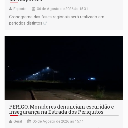
Esporte
06 de Agosto de 2026 às 15:31
Cronograma das fases regionais será realizado em
períodos distintos
PERIGO: Moradores denunciam escuridão e
insegurança na Estrada dos Periquitos
Geral
06 de Agosto de 2026 às 15:11