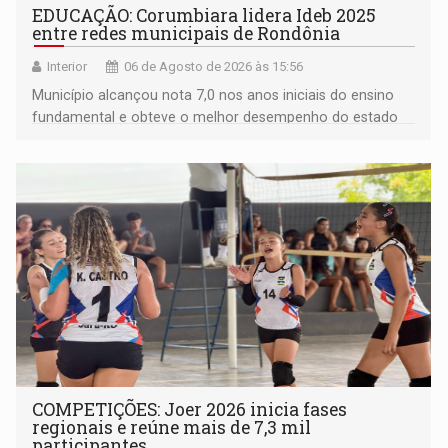
EDUCAÇÃO: Corumbiara lidera Ideb 2025
entre redes municipais de Rondônia
Interior
06 de Agosto de 2026 às 15:56
Município alcançou nota 7,0 nos anos iniciais do ensino
fundamental e obteve o melhor desempenho do estado
na rede municipal
COMPETIÇÕES: Joer 2026 inicia fases
regionais e reúne mais de 7,3 mil
participantes