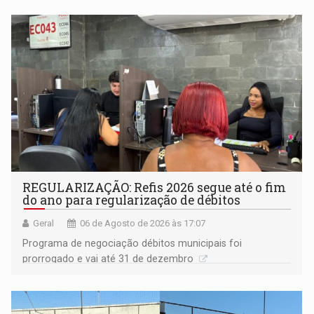
Goiás
REGULARIZAÇÃO: Refis 2026 segue até o fim
do ano para regularização de débitos
Geral
06 de Agosto de 2026 às 17:07
Programa de negociação débitos municipais foi
prorrogado e vai até 31 de dezembro