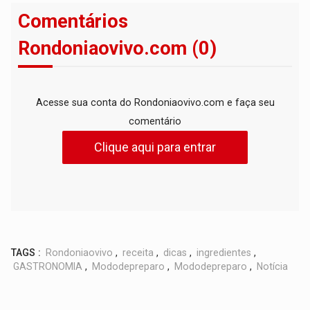
Comentários
Rondoniaovivo.com (0)
Acesse sua conta do Rondoniaovivo.com e faça seu
comentário
Clique aqui para entrar
TAGS :
Rondoniaovivo
,
receita
,
dicas
,
ingredientes
,
GASTRONOMIA
,
Mododepreparo
,
Mododepreparo
,
Notícia