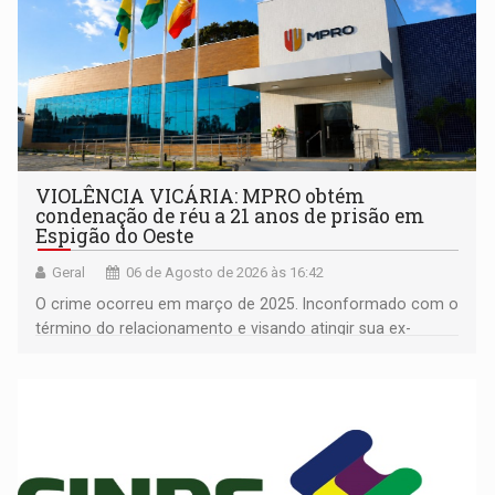
VIOLÊNCIA VICÁRIA: MPRO obtém
condenação de réu a 21 anos de prisão em
Espigão do Oeste
Geral
06 de Agosto de 2026 às 16:42
O crime ocorreu em março de 2025. Inconformado com o
término do relacionamento e visando atingir sua ex-
companheira