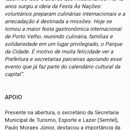
anos surgiu a ideia da Festa Às Nações:
voluntários preparam culinárias internacionais e a
arrecadação é destinada a missões. Hoje se
tornou a maior festa gastronômica internacional
de Porto Velho, reunindo culinária, famílias e
solidariedade em um lugar privilegiado, o Parque
da Cidade. É motivo de muita felicidade ver a
Prefeitura e secretarias parceiras apoiando esse
evento que já faz parte do calendário cultural da
capital”.
APOIO
Presente na abertura, o secretário da Secretaria
Municipal de Turismo, Esporte e Lazer (Semtel),
Paulo Moraes Júnior, destacou a importância da