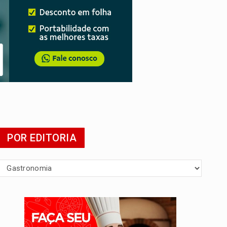
POR EDITORIA