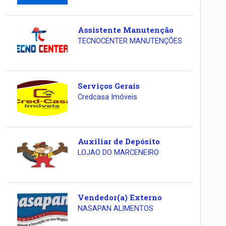
Assistente Manutenção
TECNOCENTER MANUTENÇÕES
Serviços Gerais
Credcasa Imóveis
Auxiliar de Depósito
LOJAO DO MARCENEIRO
Vendedor(a) Externo
NASAPAN ALIMENTOS