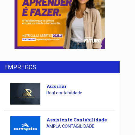
EMPREGOS
Auxiliar
Real contabilidade
Assistente Contabilidade
AMPLA CONTABILIDADE