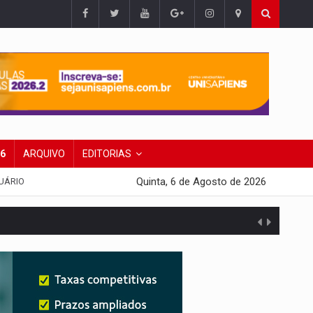
26
ARQUIVO
EDITORIAS
Quinta, 6 de Agosto de 2026
UÁRIO