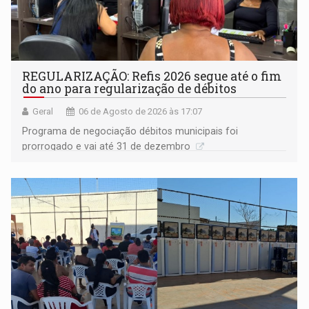
REGULARIZAÇÃO: Refis 2026 segue até o fim
do ano para regularização de débitos
Geral
06 de Agosto de 2026 às 17:07
Programa de negociação débitos municipais foi
prorrogado e vai até 31 de dezembro