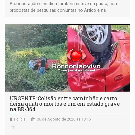
A cooperação científica também esteve na pauta, com
propostas de pesquisas conjuntas no Ártico e na
Antártida
URGENTE: Colisão entre caminhão e carro
deixa quatro mortos e um em estado grave
na BR-364
Polícia
06 de Agosto de 2026 às 18:16