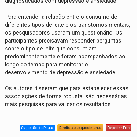
diagnosticados com depressão e ansiedade.
Para entender a relação entre o consumo de
diferentes tipos de leite e os transtornos mentais,
os pesquisadores usaram um questionário. Os
participantes precisavam responder perguntas
sobre o tipo de leite que consumiam
predominantemente e foram acompanhados ao
longo do tempo para monitorar o
desenvolvimento de depressão e ansiedade.
Os autores disseram que para estabelecer essas
associações de forma robusta, são necessárias
mais pesquisas para validar os resultados.
Sugestão de Pauta
Direito ao esquecimento
Reportar Erro