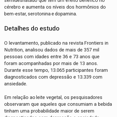
semidesnatado que tem um efeito benéfico no
cérebro e aumenta os níveis dos hormônios do
bem-estar, serotonina e dopamina.
Detalhes do estudo
O levantamento, publicado na revista Frontiers in
Nutrition, analisou dados de mais de 357 mil
pessoas com idades entre 36 e 73 anos que
foram acompanhadas por mais de 13 anos.
Durante esse tempo, 13.065 participantes foram
diagnosticados com depressão e 13.339 com
ansiedade.
Em relação ao leite vegetal, os pesquisadores
observaram que aqueles que consumiam a bebida
tinham uma probabilidade maior de serem