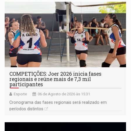
COMPETIÇÕES: Joer 2026 inicia fases
regionais e reúne mais de 7,3 mil
participantes
Esporte
06 de Agosto de 2026 às 15:31
Cronograma das fases regionais será realizado em
períodos distintos