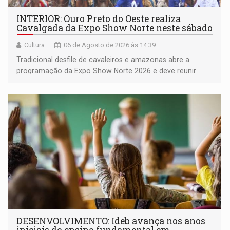
INTERIOR: Ouro Preto do Oeste realiza
Cavalgada da Expo Show Norte neste sábado
Cultura
06 de Agosto de 2026 às 14:39
Tradicional desfile de cavaleiros e amazonas abre a
programação da Expo Show Norte 2026 e deve reunir
milhares de participantes e espectadores no município
DESENVOLVIMENTO: Ideb avança nos anos