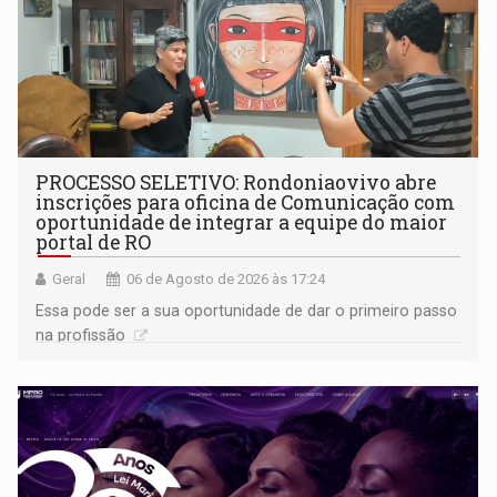
PROCESSO SELETIVO: Rondoniaovivo abre
inscrições para oficina de Comunicação com
oportunidade de integrar a equipe do maior
portal de RO
Geral
06 de Agosto de 2026 às 17:24
Essa pode ser a sua oportunidade de dar o primeiro passo
na profissão