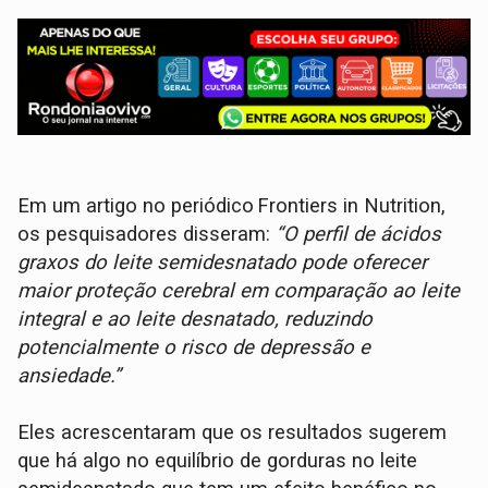
Em um artigo no periódico Frontiers in Nutrition,
os pesquisadores disseram:
“O perfil de ácidos
graxos do leite semidesnatado pode oferecer
maior proteção cerebral em comparação ao leite
integral e ao leite desnatado, reduzindo
potencialmente o risco de depressão e
ansiedade.”
Eles acrescentaram que os resultados sugerem
que há algo no equilíbrio de gorduras no leite