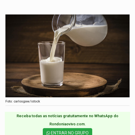
Foto: carlosgaw/istock
Receba todas as notícias gratuitamente no WhatsApp do
Rondoniaovivo.com.​
ENTRAR NO GRUPO