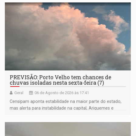
negras
PREVISÃO: Porto Velho tem chances de
chuvas isoladas nesta sexta-feira (7)
Geral
06 de Agosto de 2026 às 17:41
Censipam aponta estabilidade na maior parte do estado,
mas alerta para instabilidade na capital, Ariquemes e
outros municípios da região norte