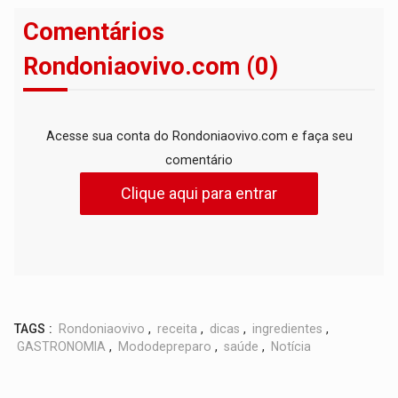
Comentários
Rondoniaovivo.com (0)
Acesse sua conta do Rondoniaovivo.com e faça seu
comentário
Clique aqui para entrar
TAGS :
Rondoniaovivo
,
receita
,
dicas
,
ingredientes
,
GASTRONOMIA
,
Mododepreparo
,
saúde
,
Notícia