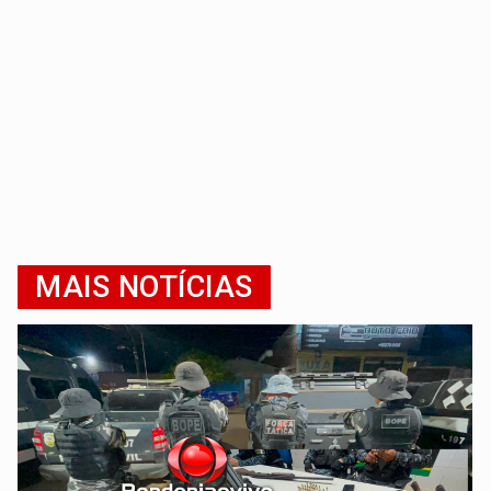
MAIS NOTÍCIAS