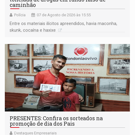
caminhão
Polícia
07 de Agosto de 2026 às 15:55
Entre os materiais ilícitos apreendidos, havia maconha,
skunk, cocaína e haxixe
PRESENTES: Confira os sorteados na
promoção de dia dos Pais
Destaques Empresariais