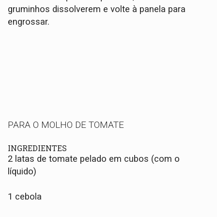
gruminhos dissolverem e volte à panela para
engrossar.
PARA O MOLHO DE TOMATE
INGREDIENTES
2 latas de tomate pelado em cubos (com o
líquido)
1 cebola