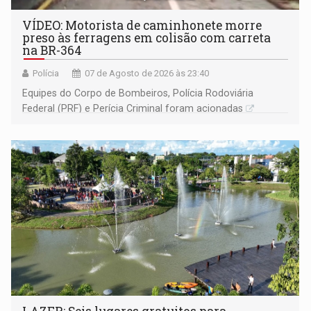
VÍDEO: Motorista de caminhonete morre
preso às ferragens em colisão com carreta
na BR-364
Polícia
07 de Agosto de 2026 às 23:40
Equipes do Corpo de Bombeiros, Polícia Rodoviária
Federal (PRF) e Perícia Criminal foram acionadas