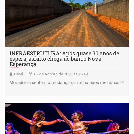
INFRAESTRUTURA: Após quase 30 anos de
espera, asfalto chega ao bairro Nova
Esperança
Geral
07 de Agosto de 2026 às 16:49
Moradores sentem a mudança na rotina após melhorias