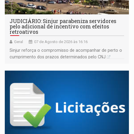
JUDICIÁRIO: Sinjur parabeniza servidores
pelo adicional de incentivo com efeitos
retroativos
Geral
07 de Agosto de 2026 às 16:16
Sinjur reforça o compromisso de acompanhar de perto o
cumprimento dos prazos determinados pelo CNJ