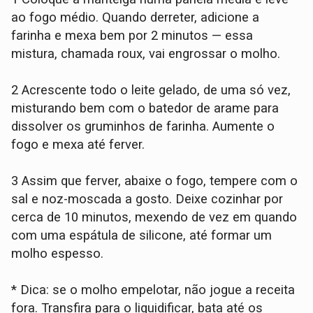
ao fogo médio. Quando derreter, adicione a
farinha e mexa bem por 2 minutos — essa
mistura, chamada roux, vai engrossar o molho.
2 Acrescente todo o leite gelado, de uma só vez,
misturando bem com o batedor de arame para
dissolver os gruminhos de farinha. Aumente o
fogo e mexa até ferver.
3 Assim que ferver, abaixe o fogo, tempere com o
sal e noz-moscada a gosto. Deixe cozinhar por
cerca de 10 minutos, mexendo de vez em quando
com uma espátula de silicone, até formar um
molho espesso.
* Dica: se o molho empelotar, não jogue a receita
fora. Transfira para o liquidificar, bata até os