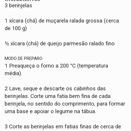
3 berinjelas
1 xícara (chá) de muçarela ralada grossa (cerca
de 100 g)
½ xícara (chá) de queijo parmesão ralado fino
MODO DE PREPARO
1 Preaqueça o forno a 200 °C (temperatura
média).
2 Lave, seque e descarte os cabinhos das
berinjelas. Corte uma fatia bem fina de cada
berinjela, no sentido do comprimento, para formar
uma base e apoiar o legume na tábua.
3 Corte as berinjelas em fatias finas de cerca de