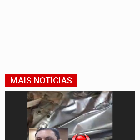
MAIS NOTÍCIAS