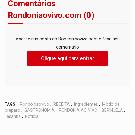
Comentários
Rondoniaovivo.com (0)
Acesse sua conta do Rondoniaovivo.com e faça seu
comentário
Clique aqui para entrar
TAGS :
Rondoniaovivo
,
RECEITA
,
Ingredientes
,
Modo de
preparo
,
GASTRONOMIA
,
RONDONIA AO VIVO
,
BERINJELA
,
lasanha
,
Notícia