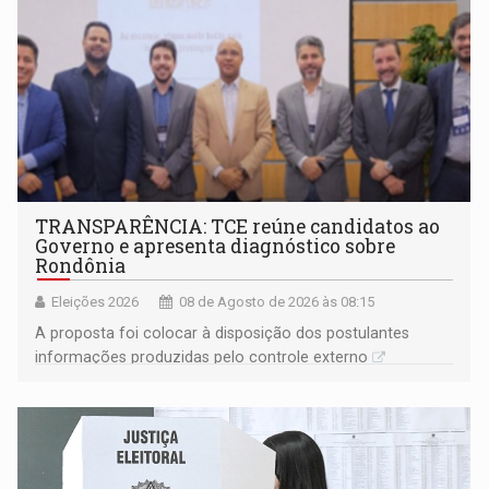
TRANSPARÊNCIA: TCE reúne candidatos ao
Governo e apresenta diagnóstico sobre
Rondônia
Eleições 2026
08 de Agosto de 2026 às 08:15
A proposta foi colocar à disposição dos postulantes
informações produzidas pelo controle externo