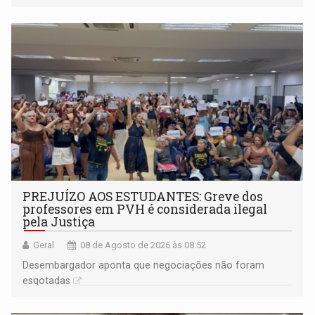
PREJUÍZO AOS ESTUDANTES: Greve dos
professores em PVH é considerada ilegal
pela Justiça
Geral
08 de Agosto de 2026 às 08:52
Desembargador aponta que negociações não foram
esgotadas