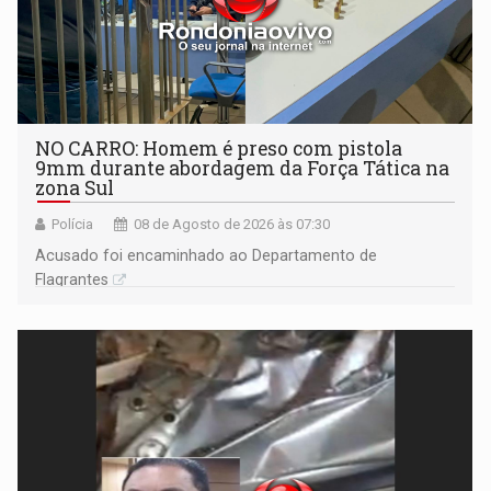
NO CARRO: Homem é preso com pistola
9mm durante abordagem da Força Tática na
zona Sul
Polícia
08 de Agosto de 2026 às 07:30
Acusado foi encaminhado ao Departamento de
Flagrantes