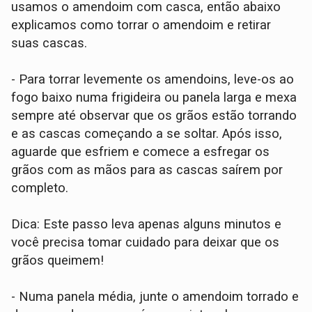
usamos o amendoim com casca, então abaixo
explicamos como torrar o amendoim e retirar
suas cascas.
- Para torrar levemente os amendoins, leve-os ao
fogo baixo numa frigideira ou panela larga e mexa
sempre até observar que os grãos estão torrando
e as cascas começando a se soltar. Após isso,
aguarde que esfriem e comece a esfregar os
grãos com as mãos para as cascas saírem por
completo.
Dica: Este passo leva apenas alguns minutos e
você precisa tomar cuidado para deixar que os
grãos queimem!
- Numa panela média, junte o amendoim torrado e