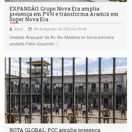
EXPANSÃO: Grupo Nova Era amplia
presença em PVH e transforma Aramix em
Super Nova Era
Geral
08 de Agosto de 2026 às 09:40
Unidade Arasuper da Av. Rio Madeira se torna primeira
unidade Pátio Gourmet
ROTA GLOBAL: PCC amplia presença