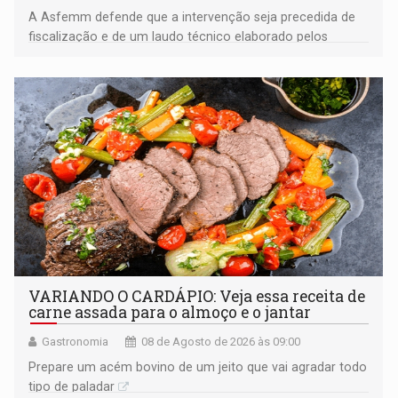
A Asfemm defende que a intervenção seja precedida de
fiscalização e de um laudo técnico elaborado pelos
órgãos competentes
VARIANDO O CARDÁPIO: Veja essa receita de
carne assada para o almoço e o jantar
Gastronomia
08 de Agosto de 2026 às 09:00
Prepare um acém bovino de um jeito que vai agradar todo
tipo de paladar