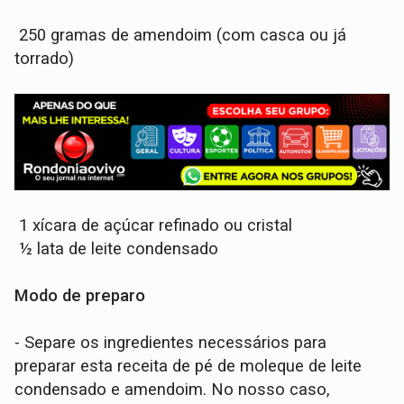
250 gramas de amendoim (com casca ou já
torrado)
1 xícara de açúcar refinado ou cristal
½ lata de leite condensado
Modo de preparo
- Separe os ingredientes necessários para
preparar esta receita de pé de moleque de leite
condensado e amendoim. No nosso caso,