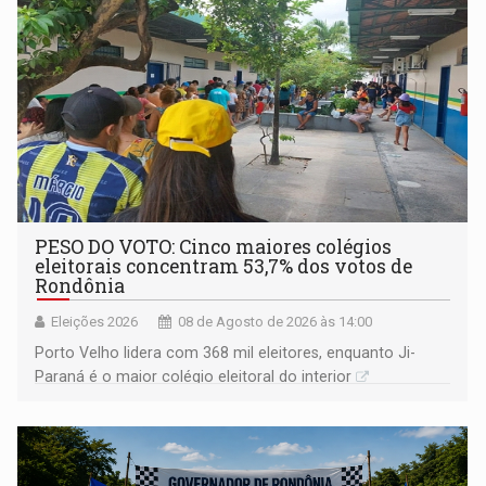
PESO DO VOTO: Cinco maiores colégios
eleitorais concentram 53,7% dos votos de
Rondônia
Eleições 2026
08 de Agosto de 2026 às 14:00
Porto Velho lidera com 368 mil eleitores, enquanto Ji-
Paraná é o maior colégio eleitoral do interior