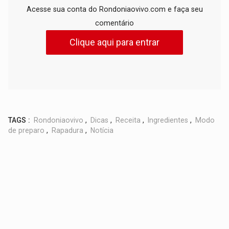
Acesse sua conta do Rondoniaovivo.com e faça seu
comentário
Clique aqui para entrar
TAGS :
Rondoniaovivo
,
Dicas
,
Receita
,
Ingredientes
,
Modo
de preparo
,
Rapadura
,
Notícia