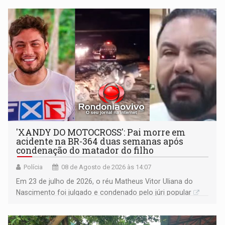
'XANDY DO MOTOCROSS': Pai morre em
acidente na BR-364 duas semanas após
condenação do matador do filho
Polícia
08 de Agosto de 2026 às 14:07
Em 23 de julho de 2026, o réu Matheus Vitor Uliana do
Nascimento foi julgado e condenado pelo júri popular