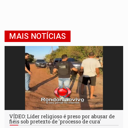
MAIS NOTÍCIAS
VÍDEO: Líder religioso é preso por abusar de
fiéis sob pretexto de 'processo de cura'