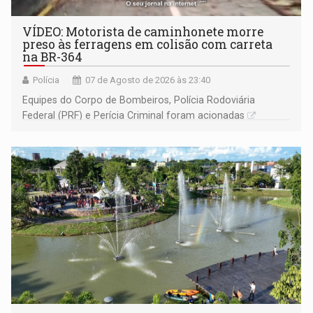
VÍDEO: Motorista de caminhonete morre
preso às ferragens em colisão com carreta
na BR-364
Polícia
07 de Agosto de 2026 às 23:40
Equipes do Corpo de Bombeiros, Polícia Rodoviária
Federal (PRF) e Perícia Criminal foram acionadas