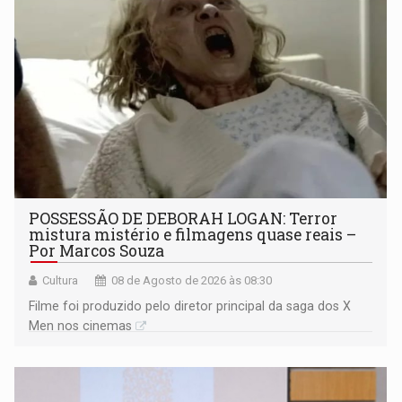
POSSESSÃO DE DEBORAH LOGAN: Terror
mistura mistério e filmagens quase reais –
Por Marcos Souza
Cultura
08 de Agosto de 2026 às 08:30
Filme foi produzido pelo diretor principal da saga dos X
Men nos cinemas