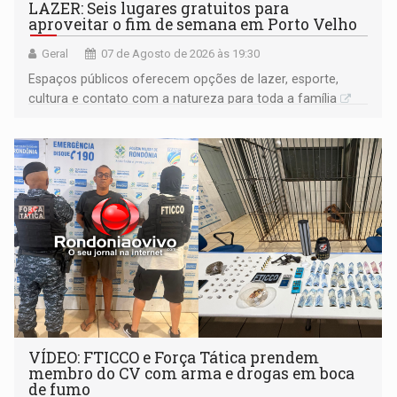
LAZER: Seis lugares gratuitos para
aproveitar o fim de semana em Porto Velho
Geral
07 de Agosto de 2026 às 19:30
Espaços públicos oferecem opções de lazer, esporte,
cultura e contato com a natureza para toda a família
VÍDEO: FTICCO e Força Tática prendem
membro do CV com arma e drogas em boca
de fumo