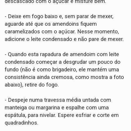
descascado com o açúcar e misture bem.
- Deixe em fogo baixo e, sem parar de mexer,
aguarde até que os amendoins fiquem
caramelizados com o açúcar. Nesse momento,
adicione o leite condensado e não pare de mexer.
- Quando esta rapadura de amendoim com leite
condensado começar a desgrudar um pouco do
fundo (não é como brigadeiro, ele mantém uma
consistência ainda cremosa, como mostra a foto
abaixo), retire do fogo.
- Despeje numa travessa média untada com
manteiga ou margarina e espalhe com uma
espátula, para nivelar. Espere esfriar e corte em
quadradinhos.