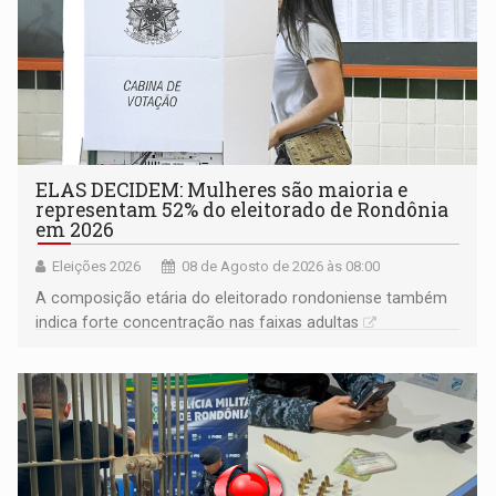
ELAS DECIDEM: Mulheres são maioria e
representam 52% do eleitorado de Rondônia
em 2026
Eleições 2026
08 de Agosto de 2026 às 08:00
A composição etária do eleitorado rondoniense também
indica forte concentração nas faixas adultas