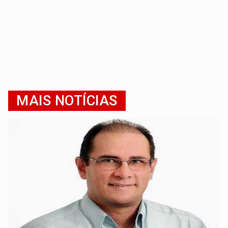
MAIS NOTÍCIAS