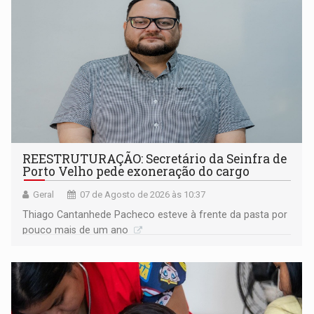
REESTRUTURAÇÃO: Secretário da Seinfra de
Porto Velho pede exoneração do cargo
Geral
07 de Agosto de 2026 às 10:37
Thiago Cantanhede Pacheco esteve à frente da pasta por
pouco mais de um ano