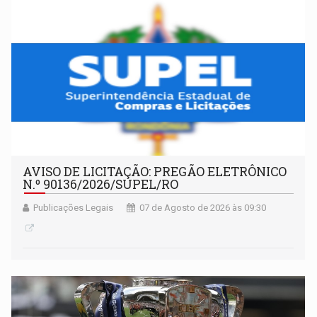
AVISO DE LICITAÇÃO: PREGÃO ELETRÔNICO
N.º 90136/2026/SUPEL/RO
Publicações Legais
07 de Agosto de 2026 às 09:30