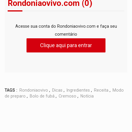
Rondoniaovivo.com (0)
Acesse sua conta do Rondoniaovivo.com e faça seu
comentário
Clique aqui para entrar
TAGS :
Rondoniaovivo
,
Dicas
,
Ingredientes
,
Receita
,
Modo
de preparo
,
Bolo de fubá
,
Cremoso
,
Notícia