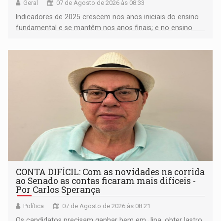
Geral
07 de Agosto de 2026 às 08:33
Indicadores de 2025 crescem nos anos iniciais do ensino
fundamental e se mantêm nos anos finais; e no ensino
médio
CONTA DIFÍCIL: Com as novidades na corrida
ao Senado as contas ficaram mais difíceis -
Por Carlos Sperança
Política
07 de Agosto de 2026 às 08:21
Os candidatos precisam ganhar bem em Jipa, obter lastro