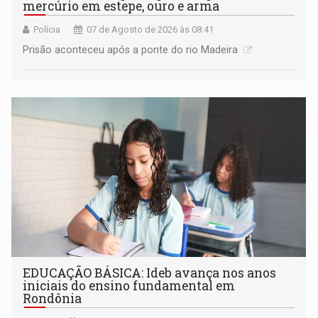
mercúrio em estepe, ouro e arma
Polícia
07 de Agosto de 2026 às 08:41
Prisão aconteceu após a ponte do rio Madeira
EDUCAÇÃO BÁSICA: Ideb avança nos anos
iniciais do ensino fundamental em
Rondônia