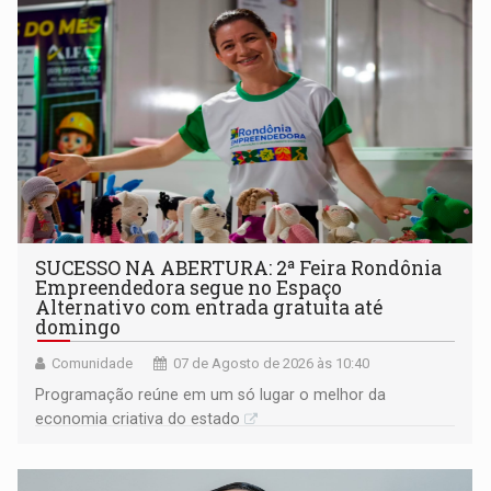
SUCESSO NA ABERTURA: 2ª Feira Rondônia
Empreendedora segue no Espaço
Alternativo com entrada gratuita até
domingo
Comunidade
07 de Agosto de 2026 às 10:40
Programação reúne em um só lugar o melhor da
economia criativa do estado