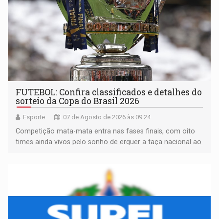
FUTEBOL: Confira classificados e detalhes do
sorteio da Copa do Brasil 2026
Esporte
07 de Agosto de 2026 às 09:24
Competição mata-mata entra nas fases finais, com oito
times ainda vivos pelo sonho de erguer a taça nacional ao
fim da temporada