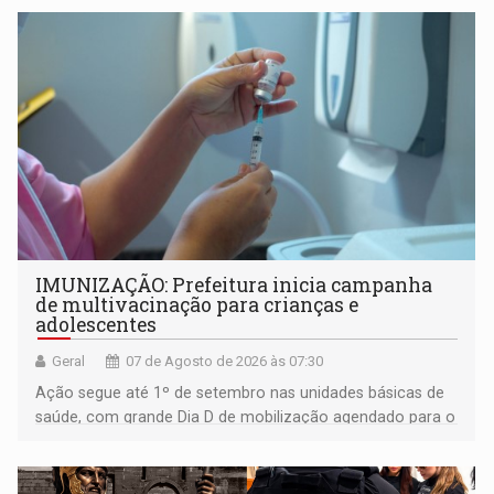
IMUNIZAÇÃO: Prefeitura inicia campanha
de multivacinação para crianças e
adolescentes
Geral
07 de Agosto de 2026 às 07:30
Ação segue até 1º de setembro nas unidades básicas de
saúde, com grande Dia D de mobilização agendado para o
dia 22 de agosto