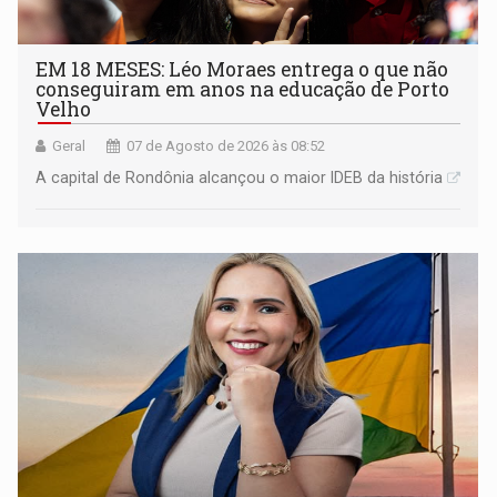
EM 18 MESES: Léo Moraes entrega o que não
conseguiram em anos na educação de Porto
Velho
Geral
07 de Agosto de 2026 às 08:52
A capital de Rondônia alcançou o maior IDEB da história