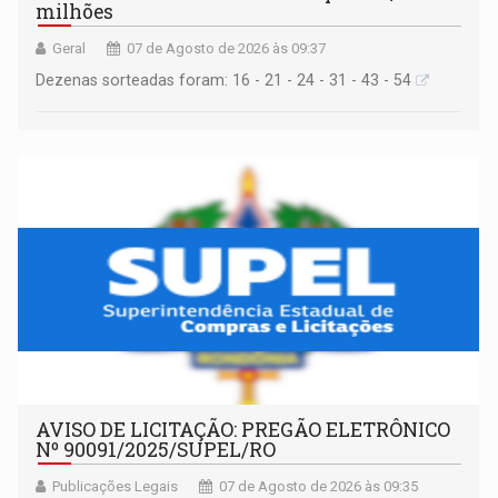
milhões
Geral
07 de Agosto de 2026 às 09:37
Dezenas sorteadas foram: 16 - 21 - 24 - 31 - 43 - 54
AVISO DE LICITAÇÃO: PREGÃO ELETRÔNICO
Nº 90091/2025/SUPEL/RO
Publicações Legais
07 de Agosto de 2026 às 09:35