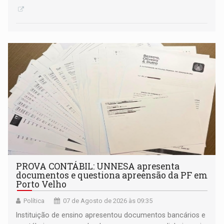
PROVA CONTÁBIL: UNNESA apresenta
documentos e questiona apreensão da PF em
Porto Velho
Política
07 de Agosto de 2026 às 09:35
Instituição de ensino apresentou documentos bancários e