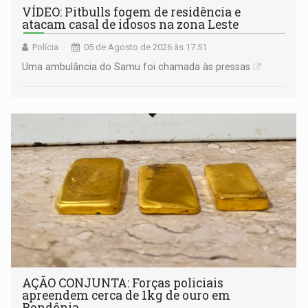
VÍDEO: Pitbulls fogem de residência e
atacam casal de idosos na zona Leste
Polícia
05 de Agosto de 2026 às 17:51
Uma ambulância do Samu foi chamada às pressas
AÇÃO CONJUNTA: Forças policiais
apreendem cerca de 1kg de ouro em
Rondônia