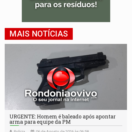
MAIS NOTÍCIAS
URGENTE: Homem é baleado após apontar
arma para equipe da PM
Polícia
06 de Agosto de 2026 às 06:58