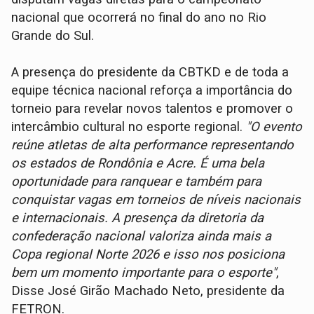
nacional que ocorrerá no final do ano no Rio
Grande do Sul.
A presença do presidente da CBTKD e de toda a
equipe técnica nacional reforça a importância do
torneio para revelar novos talentos e promover o
intercâmbio cultural no esporte regional.
"O evento
reúne atletas de alta performance representando
os estados de Rondônia e Acre. É uma bela
oportunidade para ranquear e também para
conquistar vagas em torneios de níveis nacionais
e internacionais. A presença da diretoria da
confederação nacional valoriza ainda mais a
Copa regional Norte 2026 e isso nos posiciona
bem um momento importante para o esporte"
,
Disse José Girão Machado Neto, presidente da
FETRON.