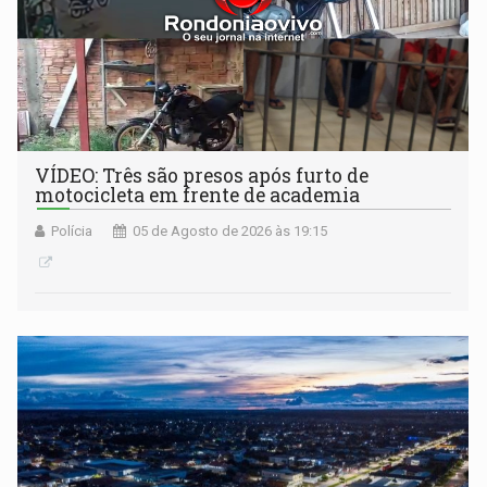
VÍDEO: Três são presos após furto de
motocicleta em frente de academia
Polícia
05 de Agosto de 2026 às 19:15