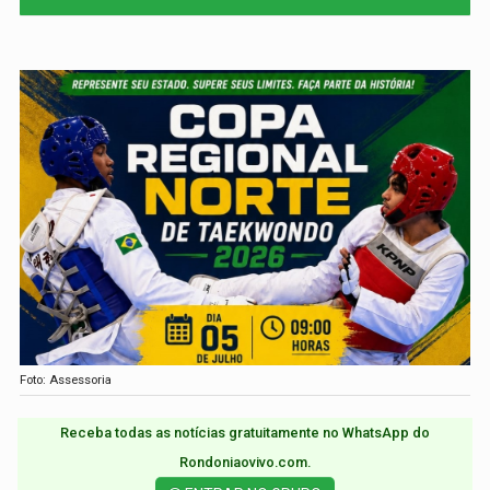
Foto: Assessoria
Receba todas as notícias gratuitamente no WhatsApp do
Rondoniaovivo.com.​