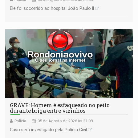
Ele foi socorrido ao hospital João Paulo II
GRAVE: Homem é esfaqueado no peito
durante briga entre vizinhos
Polícia
05 de Agosto de 2026 às 21:08
Caso será investigado pela Polícia Civil