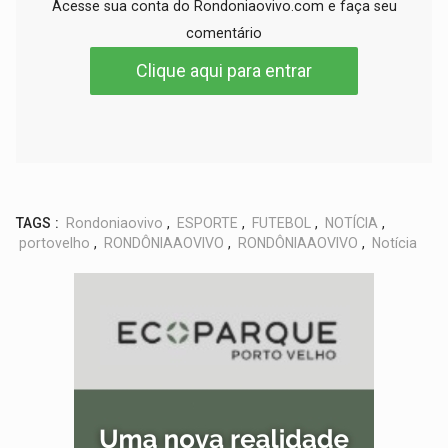
Acesse sua conta do Rondoniaovivo.com e faça seu
comentário
Clique aqui para entrar
TAGS :
Rondoniaovivo
,
ESPORTE
,
FUTEBOL
,
NOTÍCIA
,
portovelho
,
RONDÔNIAAOVIVO
,
RONDÔNIAAOVIVO
,
Notícia