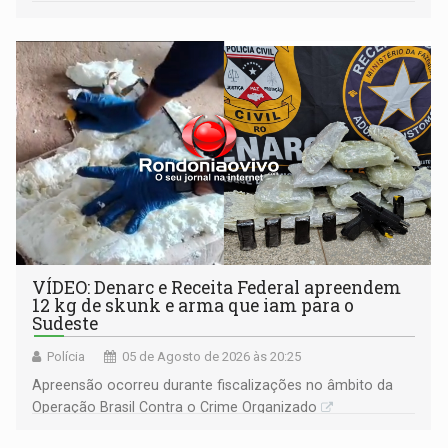
VÍDEO: Denarc e Receita Federal apreendem
12 kg de skunk e arma que iam para o
Sudeste
Polícia
05 de Agosto de 2026 às 20:25
Apreensão ocorreu durante fiscalizações no âmbito da
Operação Brasil Contra o Crime Organizado