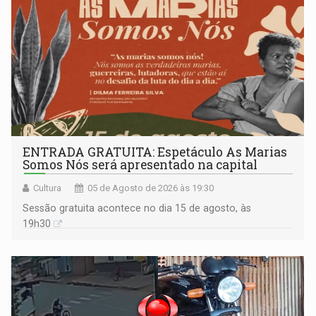
ENTRADA GRATUITA: Espetáculo As Marias
Somos Nós será apresentado na capital
Cultura
05 de Agosto de 2026 às 19:30
Sessão gratuita acontece no dia 15 de agosto, às
19h30