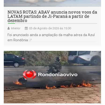
NOVAS ROTAS: ABAV anuncia novos voos da
LATAM partindo de Ji-Paraná a partir de
dezembro
Interior
05 de Agosto de 2026 às 15:00
Foi anunciado ainda a ampliação da malha aérea da Azul
em Rondônia