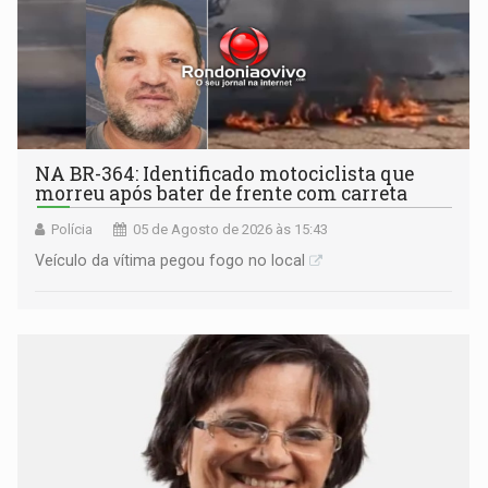
NA BR-364: Identificado motociclista que
morreu após bater de frente com carreta
Polícia
05 de Agosto de 2026 às 15:43
Veículo da vítima pegou fogo no local