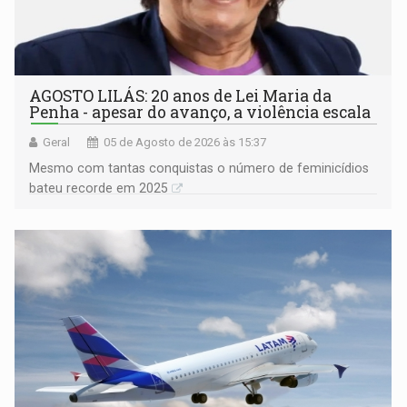
AGOSTO LILÁS: 20 anos de Lei Maria da
Penha - apesar do avanço, a violência escala
Geral
05 de Agosto de 2026 às 15:37
Mesmo com tantas conquistas o número de feminicídios
bateu recorde em 2025