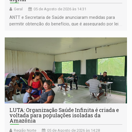
Geral
05 de Agosto de 2026 às 14:31
ANTT e Secretaria de Saúde anunciaram medidas para
permitir obtenção do benefício, que é assegurado por lei
às pessoas com deficiência
LUTA: Organização Saúde Infinita é criada e
voltada para populações isoladas da
Amazônia
Região Norte
05 de Agosto de 2026 às 14:28