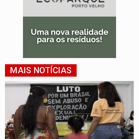
MAIS NOTÍCIAS