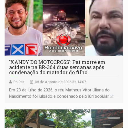
'XANDY DO MOTOCROSS': Pai morre em
acidente na BR-364 duas semanas após
condenação do matador do filho
Polícia
08 de Agosto de 2026 às 14:07
Em 23 de julho de 2026, o réu Matheus Vitor Uliana do
Nascimento foi julgado e condenado pelo júri popular