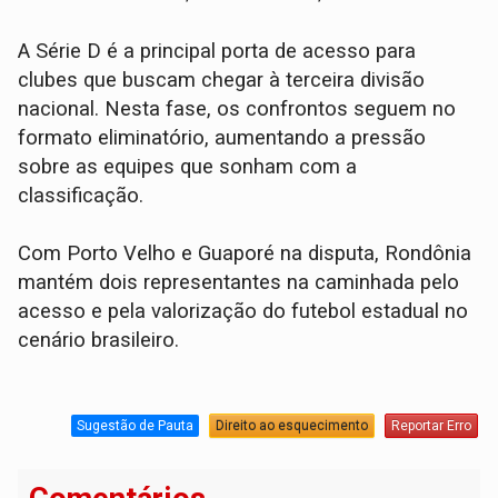
A Série D é a principal porta de acesso para
clubes que buscam chegar à terceira divisão
nacional. Nesta fase, os confrontos seguem no
formato eliminatório, aumentando a pressão
sobre as equipes que sonham com a
classificação.
Com Porto Velho e Guaporé na disputa, Rondônia
mantém dois representantes na caminhada pelo
acesso e pela valorização do futebol estadual no
cenário brasileiro.
Sugestão de Pauta
Direito ao esquecimento
Reportar Erro