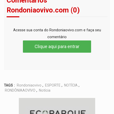
Comentários
Rondoniaovivo.com (0)
Acesse sua conta do Rondoniaovivo.com e faça seu
comentário
Clique aqui para entrar
TAGS :
Rondoniaovivo
,
ESPORTE
,
NOTÍCIA
,
RONDÔNIAAOVIVO
,
Notícia