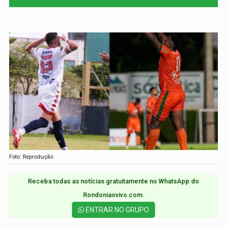
Foto: Reprodução
Receba todas as notícias gratuitamente no WhatsApp do
Rondoniaovivo.com.​
ENTRAR NO GRUPO