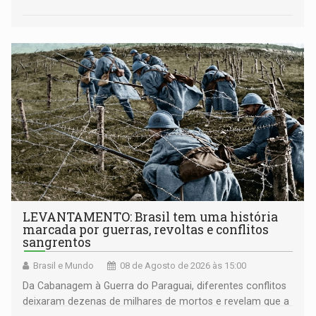
LEVANTAMENTO: Brasil tem uma história
marcada por guerras, revoltas e conflitos
sangrentos
Brasil e Mundo
08 de Agosto de 2026 às 15:00
Da Cabanagem à Guerra do Paraguai, diferentes conflitos
deixaram dezenas de milhares de mortos e revelam que a