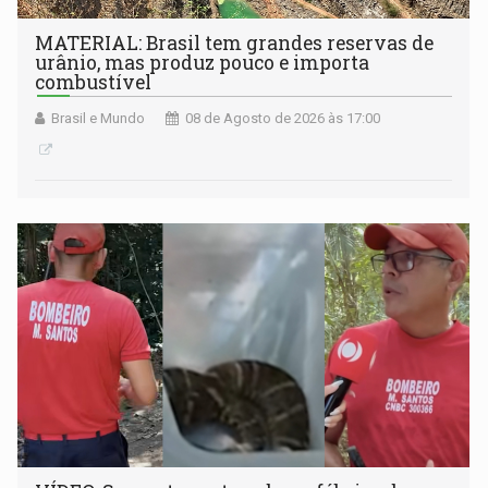
MATERIAL: Brasil tem grandes reservas de
urânio, mas produz pouco e importa
combustível
Brasil e Mundo
08 de Agosto de 2026 às 17:00