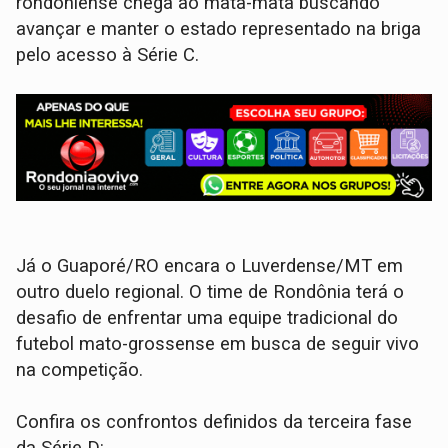
rondoniense chega ao mata-mata buscando
avançar e manter o estado representado na briga
pelo acesso à Série C.
Já o Guaporé/RO encara o Luverdense/MT em
outro duelo regional. O time de Rondônia terá o
desafio de enfrentar uma equipe tradicional do
futebol mato-grossense em busca de seguir vivo
na competição.
Confira os confrontos definidos da terceira fase