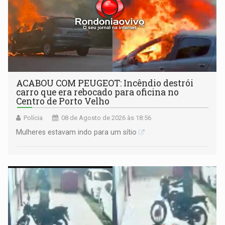
ACABOU COM PEUGEOT: Incêndio destrói
carro que era rebocado para oficina no
Centro de Porto Velho
Polícia
08 de Agosto de 2026 às 18:56
Mulheres estavam indo para um sítio