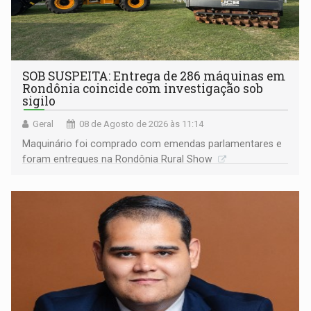
SOB SUSPEITA: Entrega de 286 máquinas em
Rondônia coincide com investigação sob
sigilo
Geral
08 de Agosto de 2026 às 11:14
Maquinário foi comprado com emendas parlamentares e
foram entregues na Rondônia Rural Show