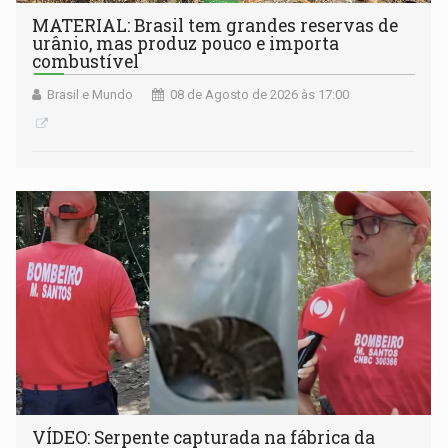
MATERIAL: Brasil tem grandes reservas de
urânio, mas produz pouco e importa
combustível
Brasil e Mundo
08 de Agosto de 2026 às 17:00
VÍDEO: Serpente capturada na fábrica da