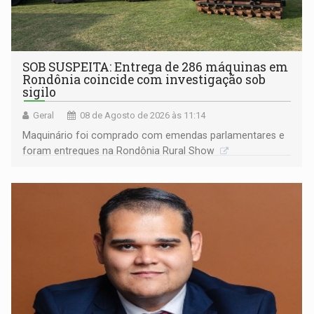
SOB SUSPEITA: Entrega de 286 máquinas em
Rondônia coincide com investigação sob
sigilo
Geral
08 de Agosto de 2026 às 11:14
Maquinário foi comprado com emendas parlamentares e
foram entregues na Rondônia Rural Show