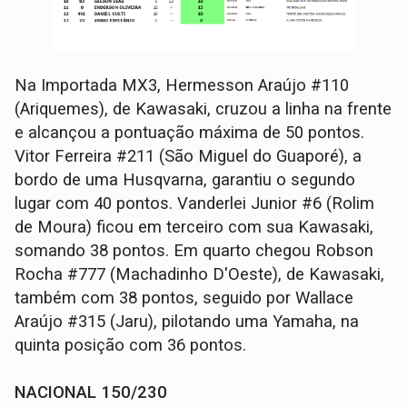
Na Importada MX3, Hermesson Araújo #110
(Ariquemes), de Kawasaki, cruzou a linha na frente
e alcançou a pontuação máxima de 50 pontos.
Vitor Ferreira #211 (São Miguel do Guaporé), a
bordo de uma Husqvarna, garantiu o segundo
lugar com 40 pontos. Vanderlei Junior #6 (Rolim
de Moura) ficou em terceiro com sua Kawasaki,
somando 38 pontos. Em quarto chegou Robson
Rocha #777 (Machadinho D'Oeste), de Kawasaki,
também com 38 pontos, seguido por Wallace
Araújo #315 (Jaru), pilotando uma Yamaha, na
quinta posição com 36 pontos.
NACIONAL 150/230