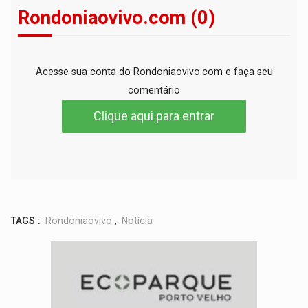
Rondoniaovivo.com (0)
Acesse sua conta do Rondoniaovivo.com e faça seu
comentário
Clique aqui para entrar
TAGS :
Rondoniaovivo
,
Notícia