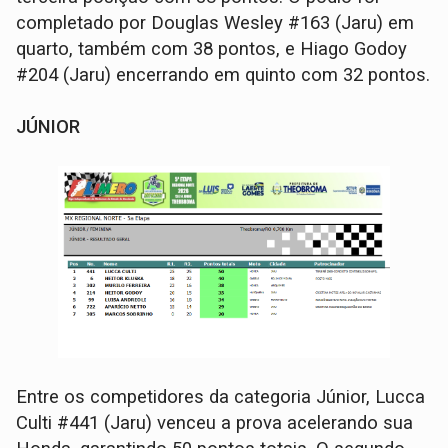
completado por Douglas Wesley #163 (Jaru) em
quarto, também com 38 pontos, e Hiago Godoy
#204 (Jaru) encerrando em quinto com 32 pontos.
JÚNIOR
Entre os competidores da categoria Júnior, Lucca
Culti #441 (Jaru) venceu a prova acelerando sua