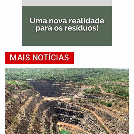
MAIS NOTÍCIAS