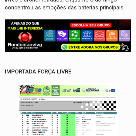
concentrou as emoções das baterias principais.
IMPORTADA FORÇA LIVRE