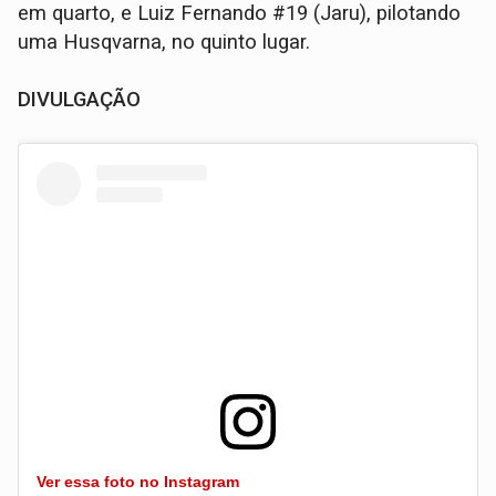
em quarto, e Luiz Fernando #19 (Jaru), pilotando
uma Husqvarna, no quinto lugar.
DIVULGAÇÃO
Ver essa foto no Instagram