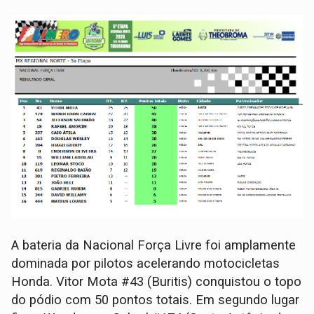
A bateria da Nacional Força Livre foi amplamente
dominada por pilotos acelerando motocicletas
Honda. Vitor Mota #43 (Buritis) conquistou o topo
do pódio com 50 pontos totais. Em segundo lugar