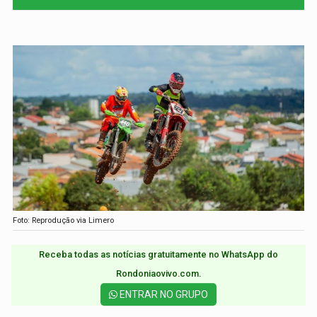
Foto: Reprodução via Limero
Receba todas as notícias gratuitamente no WhatsApp do
Rondoniaovivo.com.​
ENTRAR NO GRUPO