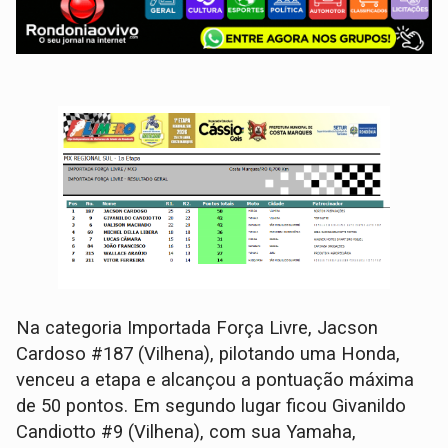
Na categoria Importada Força Livre, Jacson
Cardoso #187 (Vilhena), pilotando uma Honda,
venceu a etapa e alcançou a pontuação máxima
de 50 pontos. Em segundo lugar ficou Givanildo
Candiotto #9 (Vilhena), com sua Yamaha,