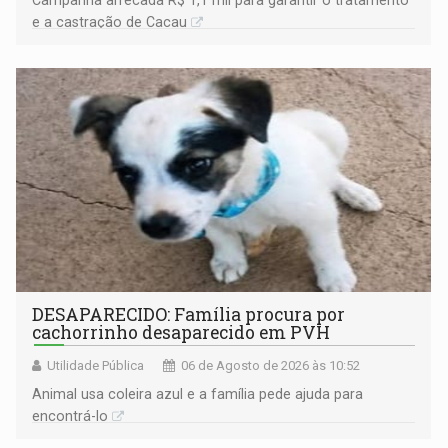
e a castração de Cacau
DESAPARECIDO: Família procura por
cachorrinho desaparecido em PVH
Utilidade Pública
06 de Agosto de 2026 às 10:52
Animal usa coleira azul e a família pede ajuda para
encontrá-lo