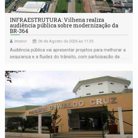
INFRAESTRUTURA: Vilhena realiza
audiência pública sobre modernização da
BR-364
Interior
06 de Agosto de 2026 às 11:35
Audiência pública vai apresentar projetos para melhorar a
segurança e a fluidez do trânsito, com participação da
população na definição da proposta