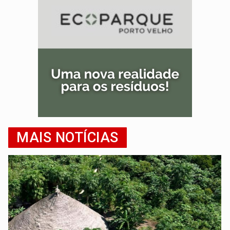
MAIS NOTÍCIAS