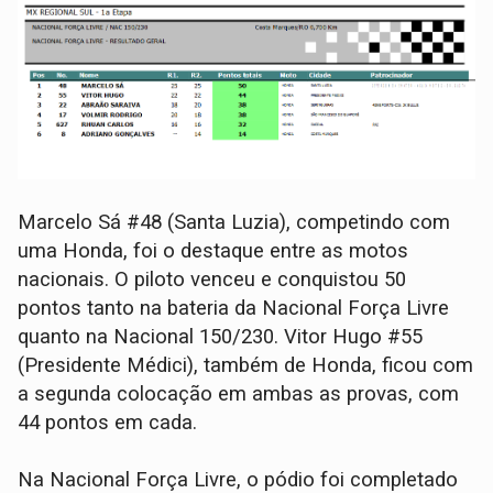
Marcelo Sá #48 (Santa Luzia), competindo com
uma Honda, foi o destaque entre as motos
nacionais. O piloto venceu e conquistou 50
pontos tanto na bateria da Nacional Força Livre
quanto na Nacional 150/230. Vitor Hugo #55
(Presidente Médici), também de Honda, ficou com
a segunda colocação em ambas as provas, com
44 pontos em cada.
Na Nacional Força Livre, o pódio foi completado