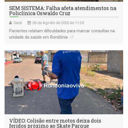
SEM SISTEMA: Falha afeta atendimentos na
Policlínica Oswaldo Cruz
Geral
06 de Agosto de 2026 às 11:29
Pacientes relatam dificuldades para marcar consultas na
unidade de saúde em Rondônia
VÍDEO: Colisão entre motos deixa dois
feridos próximo ao Skate Parque