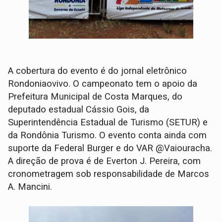
A cobertura do evento é do jornal eletrônico
Rondoniaovivo. O campeonato tem o apoio da
Prefeitura Municipal de Costa Marques, do
deputado estadual Cássio Gois, da
Superintendência Estadual de Turismo (SETUR) e
da Rondônia Turismo. O evento conta ainda com
suporte da Federal Burger e do VAR @Vaiouracha.
A direção de prova é de Everton J. Pereira, com
cronometragem sob responsabilidade de Marcos
A. Mancini.