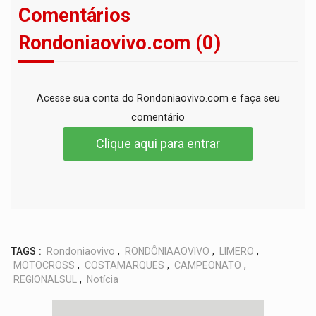
Comentários
Rondoniaovivo.com (0)
Acesse sua conta do Rondoniaovivo.com e faça seu
comentário
Clique aqui para entrar
TAGS :
Rondoniaovivo
,
RONDÔNIAAOVIVO
,
LIMERO
,
MOTOCROSS
,
COSTAMARQUES
,
CAMPEONATO
,
REGIONALSUL
,
Notícia