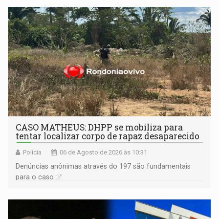
CASO MATHEUS: DHPP se mobiliza para
tentar localizar corpo de rapaz desaparecido
Polícia
06 de Agosto de 2026 às 10:31
Denúncias anônimas através do 197 são fundamentais
para o caso