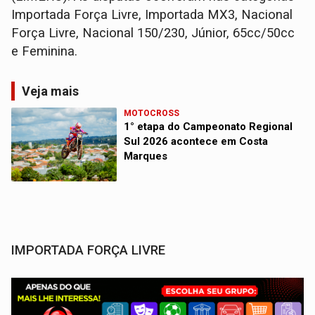
Importada Força Livre, Importada MX3, Nacional
Força Livre, Nacional 150/230, Júnior, 65cc/50cc
e Feminina.
Veja mais
MOTOCROSS
1° etapa do Campeonato Regional
Sul 2026 acontece em Costa
Marques
IMPORTADA FORÇA LIVRE