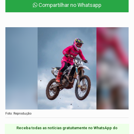
Compartilhar no Whatsapp
Foto: Reprodução
Receba todas as notícias gratuitamente no WhatsApp do