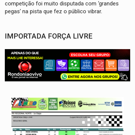
competição foi muito disputada com ‘grandes
pegas’ na pista que fez o público vibrar.
IMPORTADA FORÇA LIVRE