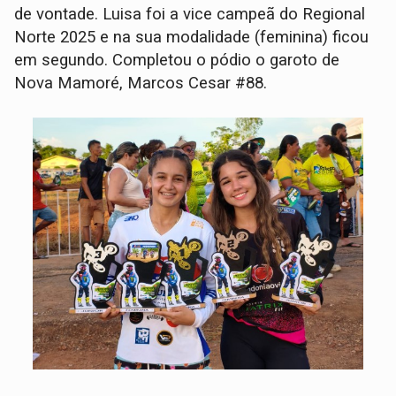
de vontade. Luisa foi a vice campeã do Regional
Norte 2025 e na sua modalidade (feminina) ficou
em segundo. Completou o pódio o garoto de
Nova Mamoré, Marcos Cesar #88.