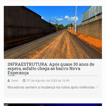
INFRAESTRUTURA: Após quase 30 anos de
espera, asfalto chega ao bairro Nova
Esperança
Geral
07 de Agosto de 2026 às 16:49
Moradores sentem a mudança na rotina após melhorias