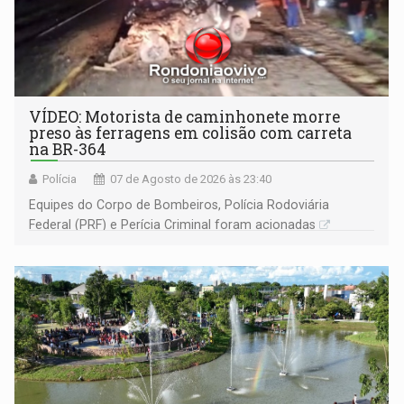
VÍDEO: Motorista de caminhonete morre
preso às ferragens em colisão com carreta
na BR-364
Polícia
07 de Agosto de 2026 às 23:40
Equipes do Corpo de Bombeiros, Polícia Rodoviária
Federal (PRF) e Perícia Criminal foram acionadas