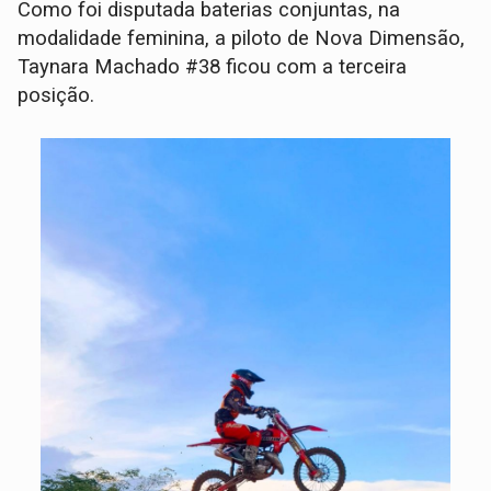
Como foi disputada baterias conjuntas, na
modalidade feminina, a piloto de Nova Dimensão,
Taynara Machado #38 ficou com a terceira
posição.