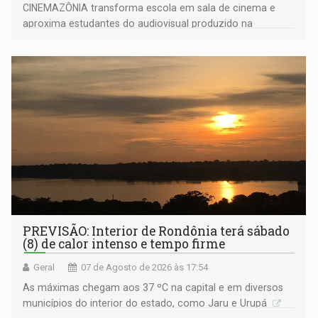
CINEMAZÔNIA transforma escola em sala de cinema e
aproxima estudantes do audiovisual produzido na
Amazônia
PREVISÃO: Interior de Rondônia terá sábado
(8) de calor intenso e tempo firme
Geral
07 de Agosto de 2026 às 17:54
As máximas chegam aos 37 ºC na capital e em diversos
municípios do interior do estado, como Jaru e Urupá