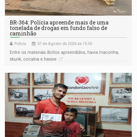
BR-364: Polícia apreende mais de uma
tonelada de drogas em fundo falso de
caminhão
Polícia
07 de Agosto de 2026 às 15:55
Entre os materiais ilícitos apreendidos, havia maconha,
skunk, cocaína e haxixe