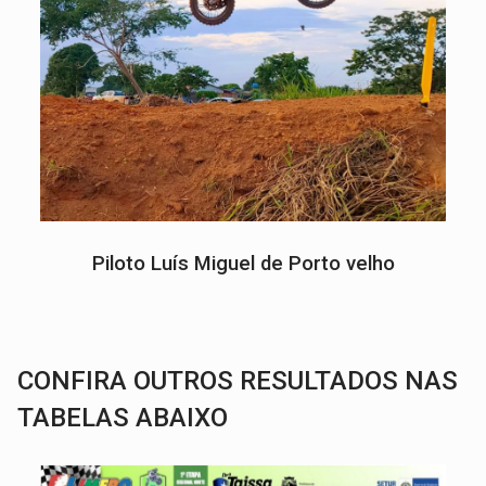
Piloto Luís Miguel de Porto velho
CONFIRA OUTROS RESULTADOS NAS
TABELAS ABAIXO