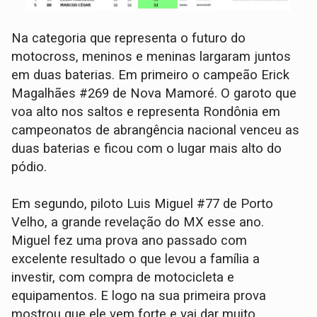
Na categoria que representa o futuro do
motocross, meninos e meninas largaram juntos
em duas baterias. Em primeiro o campeão Erick
Magalhães #269 de Nova Mamoré. O garoto que
voa alto nos saltos e representa Rondônia em
campeonatos de abrangência nacional venceu as
duas baterias e ficou com o lugar mais alto do
pódio.
Em segundo, piloto Luis Miguel #77 de Porto
Velho, a grande revelação do MX esse ano.
Miguel fez uma prova ano passado com
excelente resultado o que levou a família a
investir, com compra de motocicleta e
equipamentos. E logo na sua primeira prova
mostrou que ele vem forte e vai dar muito