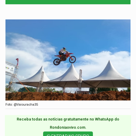
Foto: @Vaiouracha35
Receba todas as notícias gratuitamente no WhatsApp do
Rondoniaovivo.com.​