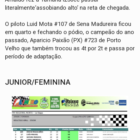
literalmente‘assobiando alto’ na reta de chegada.
O piloto Luid Mota #107 de Sena Madureira ficou
em quarto e fechando o pódio, o campeão do ano
passado, Aparicio Paixão (PX) #723 de Porto
Velho que também trocou as 4t por 2t e passa por
período de adaptação.
JUNIOR/FEMININA