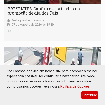
PRESENTES: Confira os sorteados na
promoção de dia dos Pais
Destaques Empresariais
07 de Agosto de 2026 às 15:19
Nós usamos cookies em nosso site para oferecer a melhor
experiência possível. Ao continuar a navegar no site, você
concorda com esse uso. Para mais informações sobre
como usamos cookies, veja nossa
Política de Cookies
Continuar
VOVÔ LADRÃO: Idoso é filmado furtando