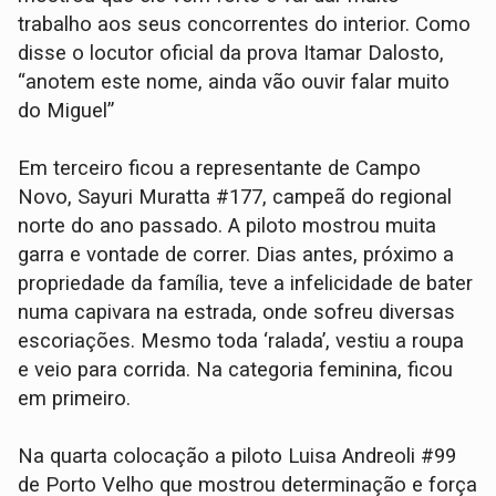
trabalho aos seus concorrentes do interior. Como
disse o locutor oficial da prova Itamar Dalosto,
“anotem este nome, ainda vão ouvir falar muito
do Miguel”
Em terceiro ficou a representante de Campo
Novo, Sayuri Muratta #177, campeã do regional
norte do ano passado. A piloto mostrou muita
garra e vontade de correr. Dias antes, próximo a
propriedade da família, teve a infelicidade de bater
numa capivara na estrada, onde sofreu diversas
escoriações. Mesmo toda ‘ralada’, vestiu a roupa
e veio para corrida. Na categoria feminina, ficou
em primeiro.
Na quarta colocação a piloto Luisa Andreoli #99
de Porto Velho que mostrou determinação e força