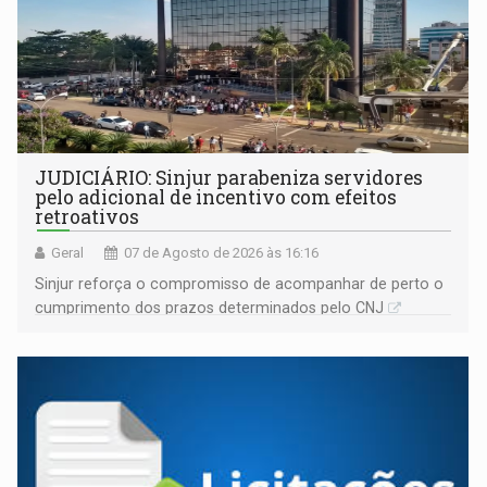
JUDICIÁRIO: Sinjur parabeniza servidores
pelo adicional de incentivo com efeitos
retroativos
Geral
07 de Agosto de 2026 às 16:16
Sinjur reforça o compromisso de acompanhar de perto o
cumprimento dos prazos determinados pelo CNJ