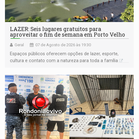
LAZER: Seis lugares gratuitos para
aproveitar o fim de semana em Porto Velho
Geral
07 de Agosto de 2026 às 19:30
Espaços públicos oferecem opções de lazer, esporte,
cultura e contato com a natureza para toda a família