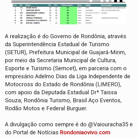
A realização é do Governo de Rondônia, através
da Superintendência Estadual de Turismo
(SETUR), Prefeitura Municipal de Guajará-Mirim,
por meio da Secretaria Municipal de Cultura,
Esporte e Turismo (Semcet), em parceria com o
empresário Adelmo Dias da Liga Independente de
Motocross do Estado de Rondônia (LIMERO),
com apoio da Deputada Estadual Drª Taissa
Souza, Rondônia Turismo, Brasil Aço Eventos,
Rodão Motos e Federal Burguer.
A divulgação como sempre é do @Vaiouracha35 e
do Portal de Notícias
Rondoniaovivo.com