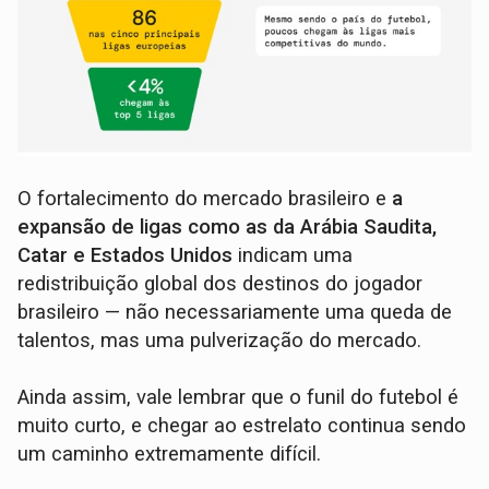
O fortalecimento do mercado brasileiro e
a
expansão de ligas como as da Arábia Saudita,
Catar e Estados Unidos
indicam uma
redistribuição global dos destinos do jogador
brasileiro — não necessariamente uma queda de
talentos, mas uma pulverização do mercado.
Ainda assim, vale lembrar que o funil do futebol é
muito curto, e chegar ao estrelato continua sendo
um caminho extremamente difícil.