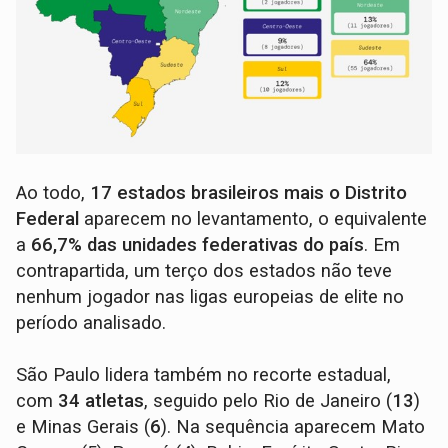
Ao todo,
17 estados brasileiros mais o Distrito
Federal
aparecem no levantamento, o equivalente
a
66,7% das unidades federativas do país
. Em
contrapartida, um terço dos estados não teve
nenhum jogador nas ligas europeias de elite no
período analisado.
São Paulo lidera também no recorte estadual,
com
34 atletas
, seguido pelo Rio de Janeiro (
13
)
e Minas Gerais (
6
). Na sequência aparecem Mato