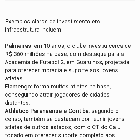
Exemplos claros de investimento em
infraestrutura incluem:
Palmeiras
: em 10 anos, o clube investiu cerca de
R$ 360 milhões na base, com destaque para a
Academia de Futebol 2, em Guarulhos, projetada
para oferecer moradia e suporte aos jovens
atletas.
Flamengo
: forma muitos atletas na base,
conseguindo atrair jogadores de cidades
distantes.
Athletico Paranaense e Coritiba
: segundo o
censo, também se destacam por reunir jovens
atletas de outros estados, com o CT do Caju
focado em oferecer suporte completo aos