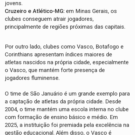
jovens.
Cruzeiro e Atlético-MG:
em Minas Gerais, os
clubes conseguem atrair jogadores,
principalmente de regiões próximas das capitais.
Por outro lado, clubes como Vasco, Botafogo e
Corinthians apresentam índices maiores de
atletas nascidos na própria cidade, especialmente
o Vasco, que mantém forte presença de
jogadores fluminense.
O time de São Januário é um grande exemplo para
a captação de atletas da própria cidade. Desde
2004, o time mantém uma escola interna no clube
com formação de ensino básico e médio. Em
2025, a instituição foi premiada pela excelência na
gestão educacional. Além disso, o Vasco é