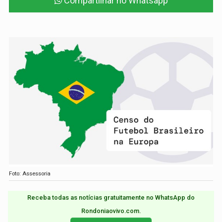
Compartilhar no Whatsapp
Foto: Assessoria
Receba todas as notícias gratuitamente no WhatsApp do
Rondoniaovivo.com.​