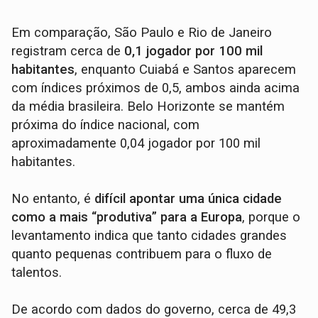
Em comparação, São Paulo e Rio de Janeiro
registram cerca de
0,1 jogador por 100 mil
habitantes
, enquanto Cuiabá e Santos aparecem
com índices próximos de 0,5, ambos ainda acima
da média brasileira. Belo Horizonte se mantém
próxima do índice nacional, com
aproximadamente 0,04 jogador por 100 mil
habitantes.
No entanto, é
difícil apontar uma única cidade
como a mais “produtiva” para a Europa
, porque o
levantamento indica que tanto cidades grandes
quanto pequenas contribuem para o fluxo de
talentos.
De acordo com dados do governo, cerca de 49,3