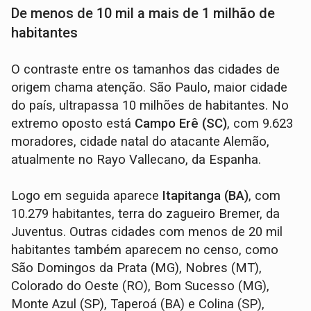
De menos de 10 mil a mais de 1 milhão de
habitantes
O contraste entre os tamanhos das cidades de
origem chama atenção. São Paulo, maior cidade
do país, ultrapassa 10 milhões de habitantes. No
extremo oposto está
Campo Erê (SC)
, com 9.623
moradores, cidade natal do atacante Alemão,
atualmente no Rayo Vallecano, da Espanha.
Logo em seguida aparece
Itapitanga (BA)
, com
10.279 habitantes, terra do zagueiro Bremer, da
Juventus. Outras cidades com menos de 20 mil
habitantes também aparecem no censo, como
São Domingos da Prata (MG), Nobres (MT),
Colorado do Oeste (RO), Bom Sucesso (MG),
Monte Azul (SP), Taperoá (BA) e Colina (SP),