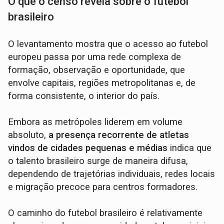
O que o censo revela sobre o futebol
brasileiro
O levantamento mostra que o acesso ao futebol
europeu passa por uma rede complexa de
formação, observação e oportunidade, que
envolve capitais, regiões metropolitanas e, de
forma consistente, o interior do país.
Embora as metrópoles liderem em volume
absoluto,
a presença recorrente de atletas
vindos de cidades pequenas e médias
indica que
o talento brasileiro surge de maneira difusa,
dependendo de trajetórias individuais, redes locais
e migração precoce para centros formadores.
O caminho do futebol brasileiro é relativamente