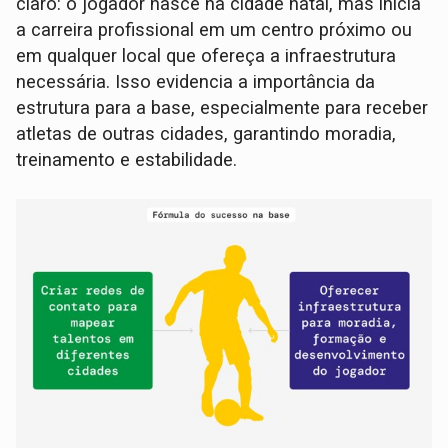
claro: o jogador nasce na cidade natal, mas inicia
a carreira profissional em um centro próximo ou
em qualquer local que ofereça a infraestrutura
necessária. Isso evidencia a importância da
estrutura para a base, especialmente para receber
atletas de outras cidades, garantindo moradia,
treinamento e estabilidade.