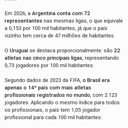
Em 2026, a
Argentina conta com 72
representantes
nas mesmas ligas, o que equivale
a 0,153 por 100 mil habitantes, já que o país
vizinho tem cerca de 47 milhões de habitantes.
O
Uruguai
se destaca proporcionalmente: são
22
atletas nas cinco principais ligas
, representando
0,73 jogadores por 100 mil habitantes.
Segundo dados de 2023 da FIFA,
o Brasil era
apenas o 14º país com mais atletas
profissionais registrados no mundo
, com 2.123
jogadores. Aplicando o mesmo índice para todos
os profissionais, o país tem 1,05 jogador
profissional para cada 100 mil habitantes.