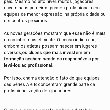
país. Mesmo no alto nível, muitos jogadores
davam seus primeiros passos profissionais em
equipes de menor expressão, na própria cidade ou
em centros próximos.
As novas gerações mostram que esse não é mais
o caminho mais eficiente. O censo indica que,
embora os atletas possam nascer em lugares
diversos,
os clubes que mais investem em
formação acabam sendo os responsáveis por
levá-los ao profissional
.
Por isso, chama atenção o fato de que equipes
das Séries A e B concentram grande parte da
profissionalização dos jogadores.