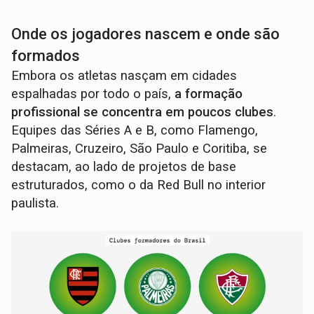
Onde os jogadores nascem e onde são
formados
Embora os atletas nasçam em cidades
espalhadas por todo o país,
a formação
profissional se concentra em poucos clubes
.
Equipes das Séries A e B, como Flamengo,
Palmeiras, Cruzeiro, São Paulo e Coritiba, se
destacam, ao lado de projetos de base
estruturados, como o da Red Bull no interior
paulista.