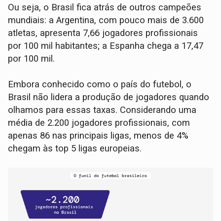
Ou seja, o Brasil fica atrás de outros campeões
mundiais: a Argentina, com pouco mais de 3.600
atletas, apresenta 7,66 jogadores profissionais
por 100 mil habitantes; a Espanha chega a 17,47
por 100 mil.
Embora conhecido como o país do futebol, o
Brasil não lidera a produção de jogadores quando
olhamos para essas taxas. Considerando uma
média de 2.200 jogadores profissionais, com
apenas 86 nas principais ligas, menos de 4%
chegam às top 5 ligas europeias.