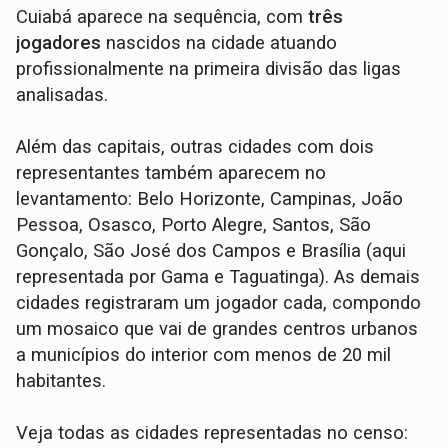
Cuiabá aparece na sequência, com
três
jogadores
nascidos na cidade atuando
profissionalmente na primeira divisão das ligas
analisadas.
Além das capitais, outras cidades com dois
representantes também aparecem no
levantamento: Belo Horizonte, Campinas, João
Pessoa, Osasco, Porto Alegre, Santos, São
Gonçalo, São José dos Campos e Brasília (aqui
representada por Gama e Taguatinga). As demais
cidades registraram um jogador cada, compondo
um mosaico que vai de grandes centros urbanos
a municípios do interior com menos de 20 mil
habitantes.
Veja todas as cidades representadas no censo: