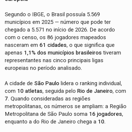
Segundo o IBGE, o Brasil possuía 5.569
municípios em 2025 — número que pode ter
chegado a 5.571 no início de 2026. De acordo
com o censo, os 86 jogadores mapeados
nasceram em
61 cidades
, o que significa que
apenas
1,1% dos municípios brasileiros
tiveram
representantes nas cinco principais ligas
europeias no período analisado.
A cidade de
São Paulo
lidera o ranking individual,
com
10 atletas
, seguida pelo
Rio de Janeiro
, com
7
. Quando consideradas as regiões
metropolitanas, os números se ampliam: a Região
Metropolitana de São Paulo soma
16 jogadores
,
enquanto a do Rio de Janeiro chega a
10
.