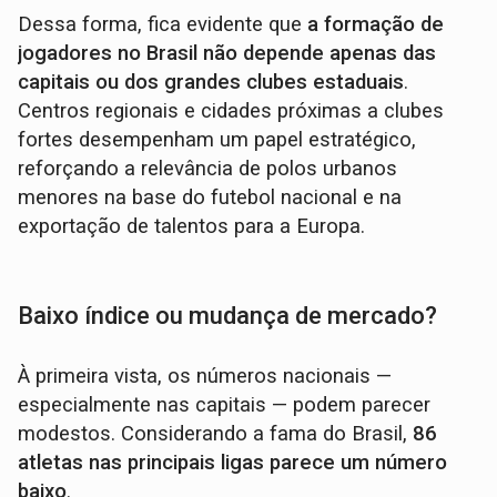
Dessa forma, fica evidente que
a formação de
jogadores no Brasil não depende apenas das
capitais ou dos grandes clubes estaduais
.
Centros regionais e cidades próximas a clubes
fortes desempenham um papel estratégico,
reforçando a relevância de polos urbanos
menores na base do futebol nacional e na
exportação de talentos para a Europa.
Baixo índice ou mudança de mercado?
À primeira vista, os números nacionais —
especialmente nas capitais — podem parecer
modestos. Considerando a fama do Brasil,
86
atletas nas principais ligas parece um número
baixo
.