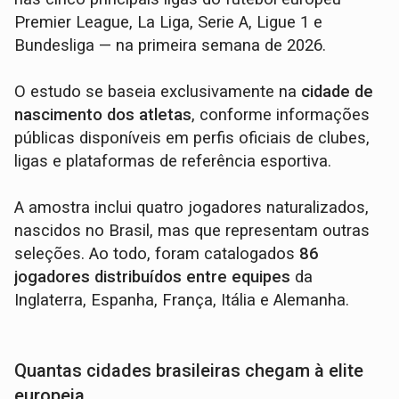
Premier League, La Liga, Serie A, Ligue 1 e
Bundesliga — na primeira semana de 2026.
O estudo se baseia exclusivamente na
cidade de
nascimento dos atletas
, conforme informações
públicas disponíveis em perfis oficiais de clubes,
ligas e plataformas de referência esportiva.
A amostra inclui quatro jogadores naturalizados,
nascidos no Brasil, mas que representam outras
seleções. Ao todo, foram catalogados
86
jogadores distribuídos entre equipes
da
Inglaterra, Espanha, França, Itália e Alemanha.
Quantas cidades brasileiras chegam à elite
europeia