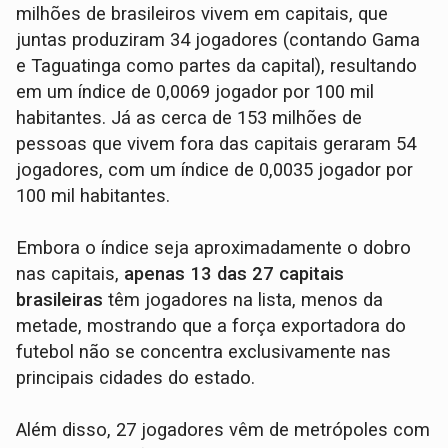
milhões de brasileiros vivem em capitais, que
juntas produziram 34 jogadores (contando Gama
e Taguatinga como partes da capital), resultando
em um índice de 0,0069 jogador por 100 mil
habitantes. Já as cerca de 153 milhões de
pessoas que vivem fora das capitais geraram 54
jogadores, com um índice de 0,0035 jogador por
100 mil habitantes.
Embora o índice seja aproximadamente o dobro
nas capitais,
apenas 13 das 27 capitais
brasileiras
têm jogadores na lista, menos da
metade, mostrando que a força exportadora do
futebol não se concentra exclusivamente nas
principais cidades do estado.
Além disso, 27 jogadores vêm de metrópoles com