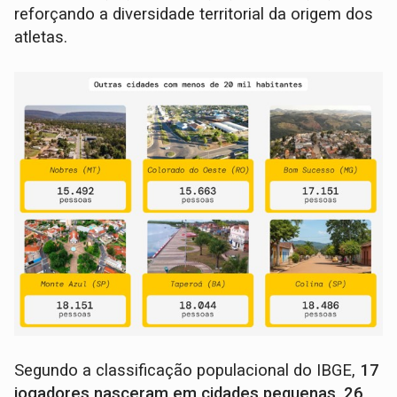
reforçando a diversidade territorial da origem dos
atletas.
Segundo a classificação populacional do IBGE,
17
jogadores nasceram em cidades pequenas
,
26