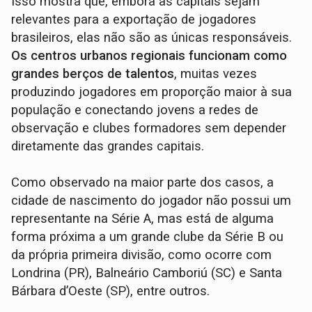
Isso mostra que, embora as capitais sejam
relevantes para a exportação de jogadores
brasileiros, elas não são as únicas responsáveis.
Os centros urbanos regionais funcionam como
grandes berços de talentos
, muitas vezes
produzindo jogadores em proporção maior à sua
população e conectando jovens a redes de
observação e clubes formadores sem depender
diretamente das grandes capitais.
Como observado na maior parte dos casos, a
cidade de nascimento do jogador não possui um
representante na Série A, mas está de alguma
forma próxima a um grande clube da Série B ou
da própria primeira divisão, como ocorre com
Londrina (PR), Balneário Camboriú (SC) e Santa
Bárbara d’Oeste (SP), entre outros.