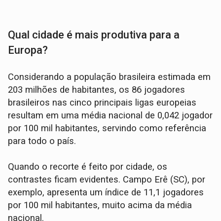
Qual cidade é mais produtiva para a
Europa?
Considerando a população brasileira estimada em
203 milhões de habitantes, os 86 jogadores
brasileiros nas cinco principais ligas europeias
resultam em uma média nacional de 0,042 jogador
por 100 mil habitantes, servindo como referência
para todo o país.
Quando o recorte é feito por cidade, os
contrastes ficam evidentes. Campo Erê (SC), por
exemplo, apresenta um índice de 11,1 jogadores
por 100 mil habitantes, muito acima da média
nacional.