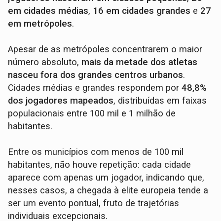
em cidades médias
,
16 em cidades grandes
e
27
em metrópoles
.
Apesar de as metrópoles concentrarem o maior
número absoluto,
mais da metade dos atletas
nasceu fora dos grandes centros urbanos
.
Cidades médias e grandes respondem por
48,8%
dos jogadores mapeados
, distribuídas em faixas
populacionais entre 100 mil e 1 milhão de
habitantes.
Entre os municípios com menos de 100 mil
habitantes, não houve repetição: cada cidade
aparece com apenas um jogador, indicando que,
nesses casos, a chegada à elite europeia tende a
ser um evento pontual, fruto de trajetórias
individuais excepcionais.