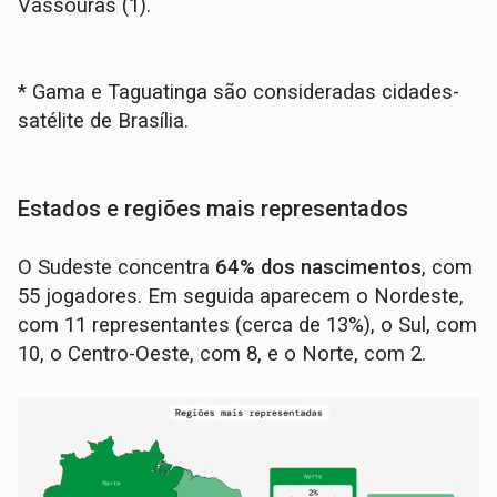
Vassouras (1).
* Gama e Taguatinga são consideradas cidades-
satélite de Brasília.
Estados e regiões mais representados
O Sudeste concentra
64% dos nascimentos
, com
55 jogadores. Em seguida aparecem o Nordeste,
com 11 representantes (cerca de 13%), o Sul, com
10, o Centro-Oeste, com 8, e o Norte, com 2.