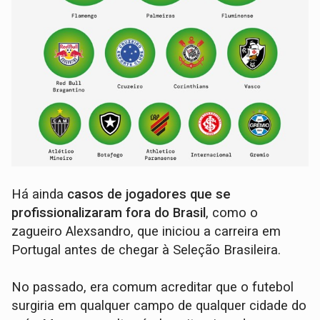
Há ainda
casos de jogadores que se
profissionalizaram fora do Brasil
, como o
zagueiro Alexsandro, que iniciou a carreira em
Portugal antes de chegar à Seleção Brasileira.
No passado, era comum acreditar que o futebol
surgiria em qualquer campo de qualquer cidade do