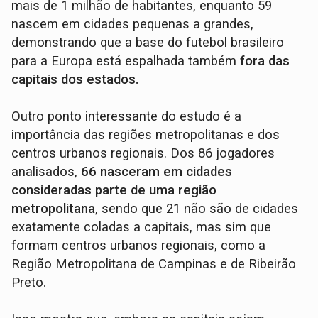
mais de 1 milhão de habitantes, enquanto 59
nascem em cidades pequenas a grandes,
demonstrando que a base do futebol brasileiro
para a Europa está espalhada também
fora das
capitais dos estados.
Outro ponto interessante do estudo é a
importância das regiões metropolitanas e dos
centros urbanos regionais. Dos 86 jogadores
analisados,
66 nasceram em cidades
consideradas parte de uma região
metropolitana
, sendo que 21 não são de cidades
exatamente coladas a capitais, mas sim que
formam centros urbanos regionais, como a
Região Metropolitana de Campinas e de Ribeirão
Preto.