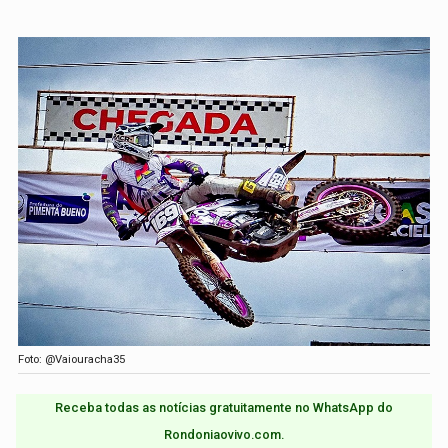
Foto: @Vaiouracha35
Receba todas as notícias gratuitamente no WhatsApp do
Rondoniaovivo.com.​