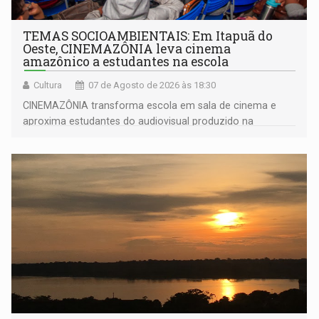
TEMAS SOCIOAMBIENTAIS: Em Itapuã do
Oeste, CINEMAZÔNIA leva cinema
amazônico a estudantes na escola
Cultura
07 de Agosto de 2026 às 18:30
CINEMAZÔNIA transforma escola em sala de cinema e
aproxima estudantes do audiovisual produzido na
Amazônia