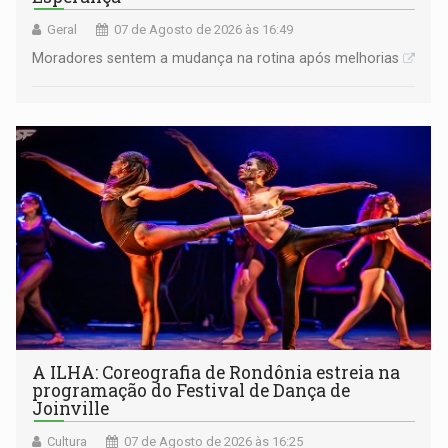
Geral
07 de Agosto de 2026 às 16:49
Moradores sentem a mudança na rotina após melhorias
A ILHA: Coreografia de Rondônia estreia na
programação do Festival de Dança de
Joinville
Cultura
07 de Agosto de 2026 às 16:25