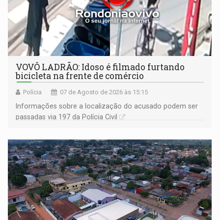
VOVÔ LADRÃO: Idoso é filmado furtando
bicicleta na frente de comércio
Polícia
07 de Agosto de 2026 às 15:15
Informações sobre a localização do acusado podem ser
passadas via 197 da Polícia Civil