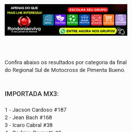
Confira abaixo os resultados por categoria da final
do Regional Sul de Motocross de Pimenta Bueno.
IMPORTADA MX3:
1 - Jacson Cardoso #187
2 - Jean Bach #168
3 - Icaro Cabral #38