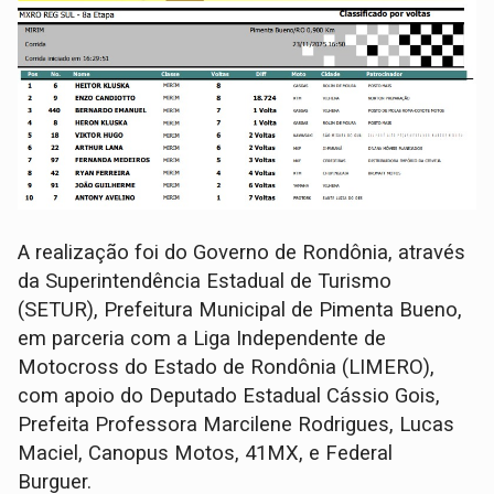
A realização foi do Governo de Rondônia, através
da Superintendência Estadual de Turismo
(SETUR), Prefeitura Municipal de Pimenta Bueno,
em parceria com a Liga Independente de
Motocross do Estado de Rondônia (LIMERO),
com apoio do Deputado Estadual Cássio Gois,
Prefeita Professora Marcilene Rodrigues, Lucas
Maciel, Canopus Motos, 41MX, e Federal
Burguer.