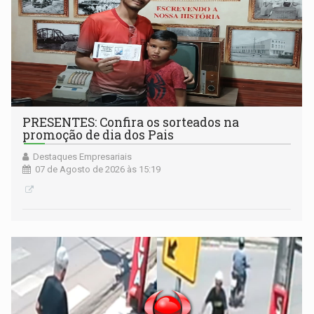
PRESENTES: Confira os sorteados na
promoção de dia dos Pais
Destaques Empresariais
07 de Agosto de 2026 às 15:19