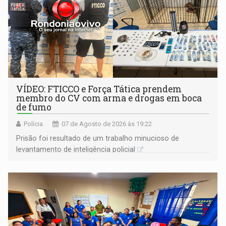
VÍDEO: FTICCO e Força Tática prendem
membro do CV com arma e drogas em boca
de fumo
Polícia
07 de Agosto de 2026 às 19:22
Prisão foi resultado de um trabalho minucioso de
levantamento de inteligência policial