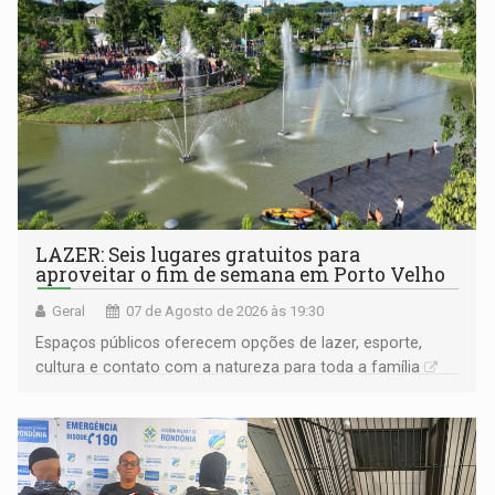
LAZER: Seis lugares gratuitos para
aproveitar o fim de semana em Porto Velho
Geral
07 de Agosto de 2026 às 19:30
Espaços públicos oferecem opções de lazer, esporte,
cultura e contato com a natureza para toda a família