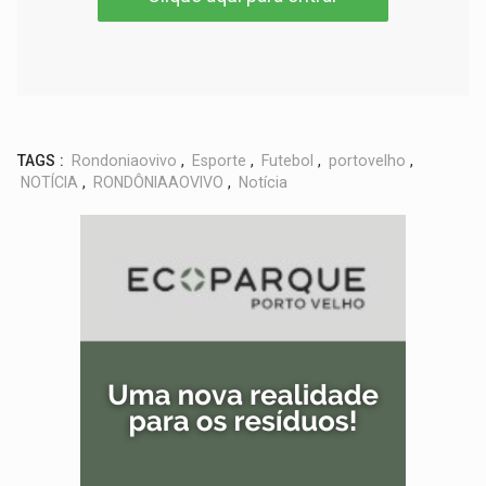
TAGS :
Rondoniaovivo
,
Esporte
,
Futebol
,
portovelho
,
NOTÍCIA
,
RONDÔNIAAOVIVO
,
Notícia