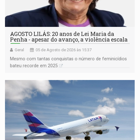
AGOSTO LILÁS: 20 anos de Lei Maria da
Penha - apesar do avanço, a violência escala
Geral
05 de Agosto de 2026 às 15:37
Mesmo com tantas conquistas o número de feminicídios
bateu recorde em 2025