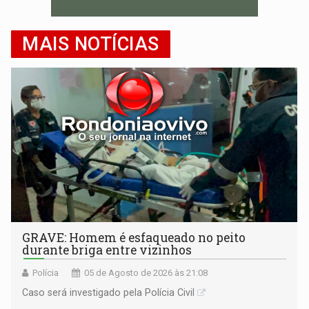
MAIS NOTÍCIAS
GRAVE: Homem é esfaqueado no peito
durante briga entre vizinhos
Polícia
05 de Agosto de 2026 às 21:08
Caso será investigado pela Polícia Civil