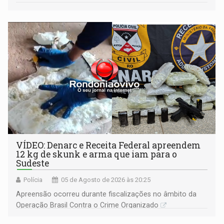
VÍDEO: Denarc e Receita Federal apreendem
12 kg de skunk e arma que iam para o
Sudeste
Polícia
05 de Agosto de 2026 às 20:25
Apreensão ocorreu durante fiscalizações no âmbito da
Operação Brasil Contra o Crime Organizado