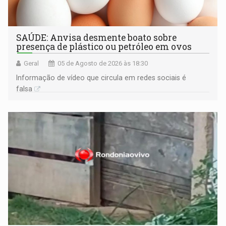
SAÚDE: Anvisa desmente boato sobre
presença de plástico ou petróleo em ovos
Geral
05 de Agosto de 2026 às 18:30
Informação de vídeo que circula em redes sociais é
falsa