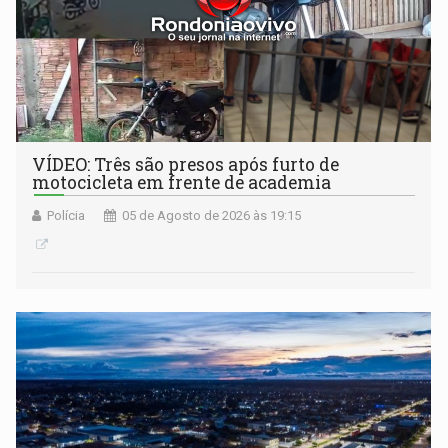
VÍDEO: Três são presos após furto de
motocicleta em frente de academia
Polícia
05 de Agosto de 2026 às 19:15