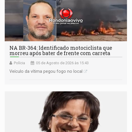
NA BR-364: Identificado motociclista que
morreu após bater de frente com carreta
Polícia
05 de Agosto de 2026 às 15:43
Veículo da vítima pegou fogo no local