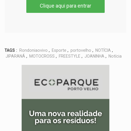
Clique aqui para entrar
TAGS :
Rondoniaovivo
,
Esporte
,
portovelho
,
NOTÍCIA
,
JIPARANÁ
,
MOTOCROSS
,
FREESTYLE
,
JOANINHA
,
Notícia