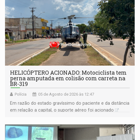
HELICÓPTERO ACIONADO: Motociclista tem
perna amputada em colisão com carreta na
BR-319
Polícia
05 de Agosto de 2026 às 12:47
Em razão do estado gravíssimo do paciente e da distância
em relação a capital, o suporte aéreo foi acionado