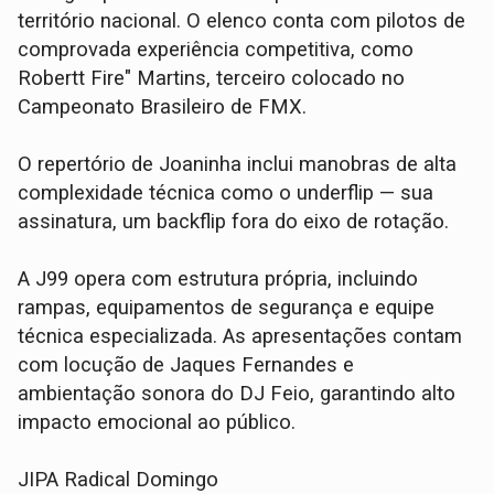
território nacional. O elenco conta com pilotos de
comprovada experiência competitiva, como
Robertt Fire" Martins, terceiro colocado no
Campeonato Brasileiro de FMX.
O repertório de Joaninha inclui manobras de alta
complexidade técnica como o underflip — sua
assinatura, um backflip fora do eixo de rotação.
A J99 opera com estrutura própria, incluindo
rampas, equipamentos de segurança e equipe
técnica especializada. As apresentações contam
com locução de Jaques Fernandes e
ambientação sonora do DJ Feio, garantindo alto
impacto emocional ao público.
JIPA Radical Domingo