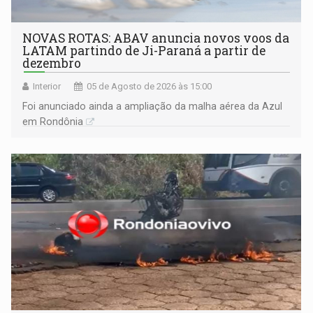
NOVAS ROTAS: ABAV anuncia novos voos da
LATAM partindo de Ji-Paraná a partir de
dezembro
Interior
05 de Agosto de 2026 às 15:00
Foi anunciado ainda a ampliação da malha aérea da Azul
em Rondônia