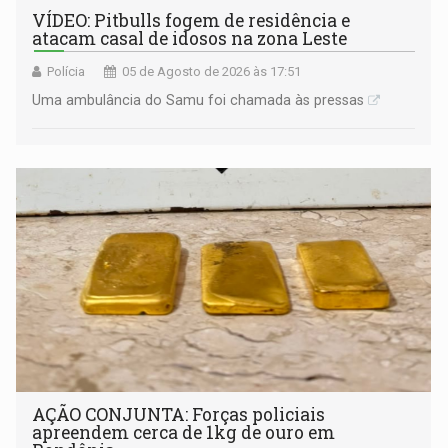
VÍDEO: Pitbulls fogem de residência e
atacam casal de idosos na zona Leste
Polícia
05 de Agosto de 2026 às 17:51
Uma ambulância do Samu foi chamada às pressas
AÇÃO CONJUNTA: Forças policiais
apreendem cerca de 1kg de ouro em