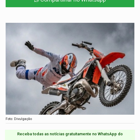
Foto: Divulgação
Receba todas as notícias gratuitamente no WhatsApp do