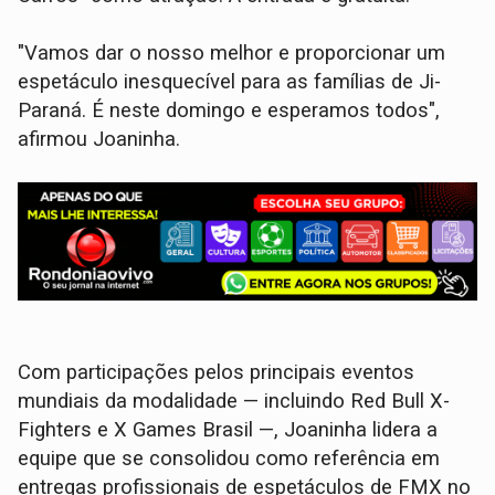
"Vamos dar o nosso melhor e proporcionar um
espetáculo inesquecível para as famílias de Ji-
Paraná. É neste domingo e esperamos todos",
afirmou Joaninha.
Com participações pelos principais eventos
mundiais da modalidade — incluindo Red Bull X-
Fighters e X Games Brasil —, Joaninha lidera a
equipe que se consolidou como referência em
entregas profissionais de espetáculos de FMX no