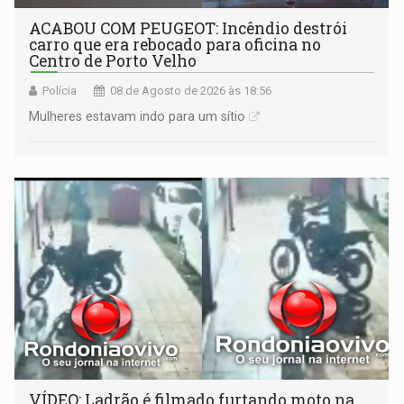
ACABOU COM PEUGEOT: Incêndio destrói
carro que era rebocado para oficina no
Centro de Porto Velho
Polícia
08 de Agosto de 2026 às 18:56
Mulheres estavam indo para um sítio
VÍDEO: Ladrão é filmado furtando moto na