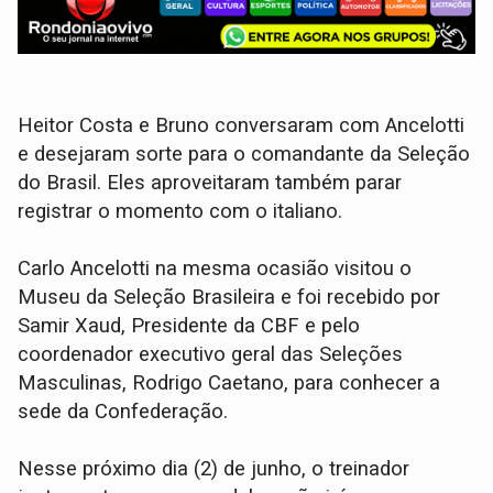
Heitor Costa e Bruno conversaram com Ancelotti
e desejaram sorte para o comandante da Seleção
do Brasil. Eles aproveitaram também parar
registrar o momento com o italiano.
Carlo Ancelotti na mesma ocasião visitou o
Museu da Seleção Brasileira e foi recebido por
Samir Xaud, Presidente da CBF e pelo
coordenador executivo geral das Seleções
Masculinas, Rodrigo Caetano, para conhecer a
sede da Confederação.
Nesse próximo dia (2) de junho, o treinador