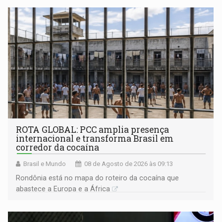
ROTA GLOBAL: PCC amplia presença
internacional e transforma Brasil em
corredor da cocaína
Brasil e Mundo
08 de Agosto de 2026 às 09:13
Rondônia está no mapa do roteiro da cocaína que
abastece a Europa e a África