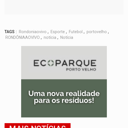
TAGS :
Rondoniaovivo
,
Esporte
,
Futebol
,
portovelho
,
RONDÔNIAAOVIVO
,
notícia
,
Notícia