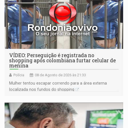
VÍDEO: Perseguição é registrada no
shopping após colombiana furtar celular de
menina
Polícia
08 de Agosto de 2026 às 21:33
Mulher tentou escapar correndo para a área externa
localizada nos fundos do shopping