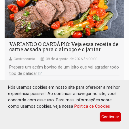
VARIANDO O CARDÁPIO: Veja essa receita de
carne assada para o almoço e o jantar
Gastronomia
08 de Agosto de 2026 às 09:00
Prepare um acém bovino de um jeito que vai agradar todo
tipo de paladar
Nós usamos cookies em nosso site para oferecer a melhor
experiência possível. Ao continuar a navegar no site, você
concorda com esse uso. Para mais informações sobre
como usamos cookies, veja nossa
Política de Cookies
Continuar