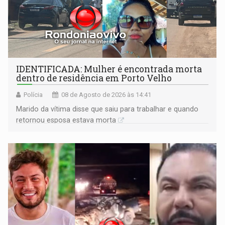
IDENTIFICADA: Mulher é encontrada morta
dentro de residência em Porto Velho
Polícia
08 de Agosto de 2026 às 14:41
Marido da vítima disse que saiu para trabalhar e quando
retornou esposa estava morta