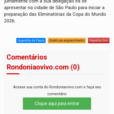
juntamente com a sua delegação irá se
apresentar na cidade de São Paulo para iniciar a
preparação das Eliminatórias da Copa do Mundo
2026.
Sugestão de Pauta
Direito ao esquecimento
Reportar Erro
Comentários
Rondoniaovivo.com (0)
Acesse sua conta do Rondoniaovivo.com e faça seu
comentário
Clique aqui para entrar