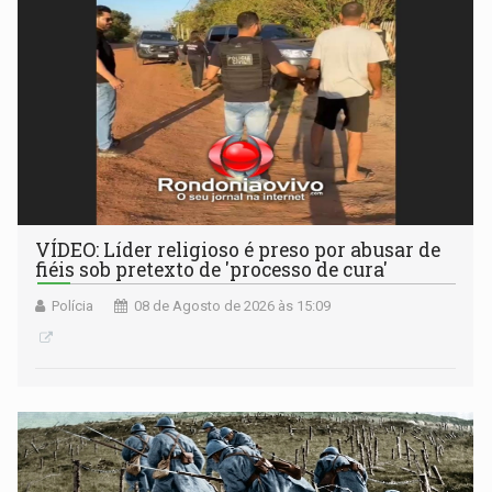
VÍDEO: Líder religioso é preso por abusar de
fiéis sob pretexto de 'processo de cura'
Polícia
08 de Agosto de 2026 às 15:09