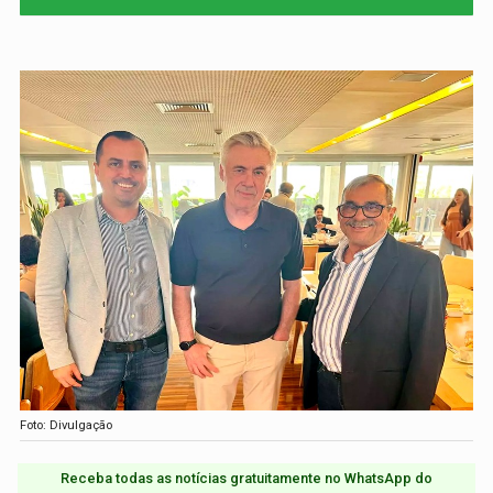
Foto: Divulgação
Receba todas as notícias gratuitamente no WhatsApp do