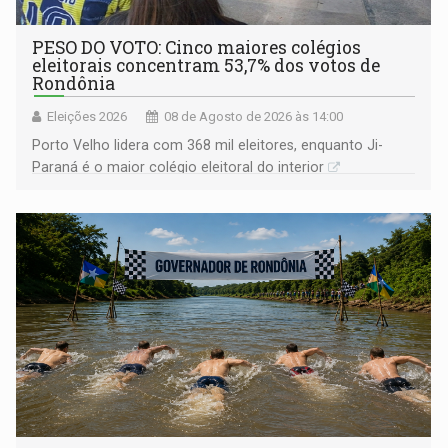
PESO DO VOTO: Cinco maiores colégios
eleitorais concentram 53,7% dos votos de
Rondônia
Eleições 2026
08 de Agosto de 2026 às 14:00
Porto Velho lidera com 368 mil eleitores, enquanto Ji-
Paraná é o maior colégio eleitoral do interior