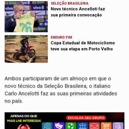
SELEÇÃO BRASILEIRA
Novo técnico Ancelloti faz
sua primeira convocação
ENDURO FIM
Copa Estadual de Motociclismo
teve sua etapa em Porto Velho
Ambos participaram de um almoço em que o
novo técnico da Seleção Brasileira, o italiano
Carlo Ancelotti faz as suas primeiras atividades
no país.