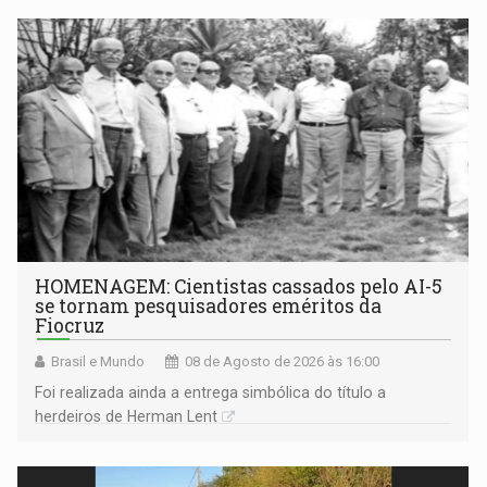
HOMENAGEM: Cientistas cassados pelo AI-5
se tornam pesquisadores eméritos da
Fiocruz
Brasil e Mundo
08 de Agosto de 2026 às 16:00
Foi realizada ainda a entrega simbólica do título a
herdeiros de Herman Lent