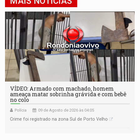
MAIS NOTÍCIAS
VÍDEO: Armado com machado, homem
ameaça matar sobrinha grávida e com bebê
no colo
Polícia
09 de Agosto de 2026 às 04:05
Crime foi registrado na zona Sul de Porto Velho