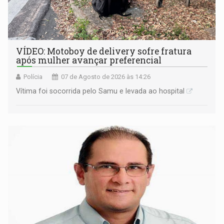
VÍDEO: Motoboy de delivery sofre fratura
após mulher avançar preferencial
Polícia
07 de Agosto de 2026 às 14:26
Vítima foi socorrida pelo Samu e levada ao hospital