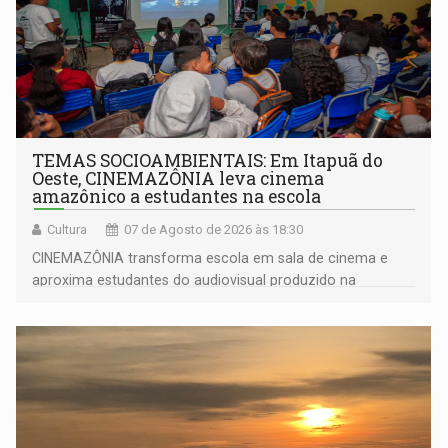
TEMAS SOCIOAMBIENTAIS: Em Itapuã do
Oeste, CINEMAZÔNIA leva cinema
amazônico a estudantes na escola
Cultura
07 de Agosto de 2026 às 18:30
CINEMAZÔNIA transforma escola em sala de cinema e
aproxima estudantes do audiovisual produzido na
Amazônia