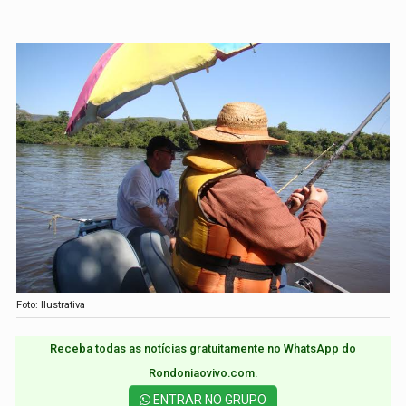
Foto: Ilustrativa
Receba todas as notícias gratuitamente no WhatsApp do
Rondoniaovivo.com.​
ENTRAR NO GRUPO