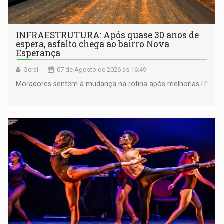
INFRAESTRUTURA: Após quase 30 anos de
espera, asfalto chega ao bairro Nova
Esperança
Geral
07 de Agosto de 2026 às 16:49
Moradores sentem a mudança na rotina após melhorias