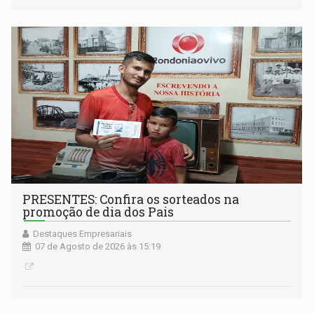
PRESENTES: Confira os sorteados na
promoção de dia dos Pais
Destaques Empresariais
07 de Agosto de 2026 às 15:19