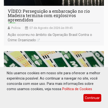
VÍDEO: Perseguição a embarcação no rio
Madeira termina com explosivos
apreendidos
Polícia
07 de Agosto de 2026 às 09:45
Ação ocorreu no âmbito da Operação Brasil Contra o
Crime Organizado
Nós usamos cookies em nosso site para oferecer a melhor
experiência possível. Ao continuar a navegar no site, você
concorda com esse uso. Para mais informações sobre
como usamos cookies, veja nossa
Política de Cookies
Continuar