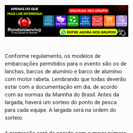
Conforme regulamento, os modelos de
embarcações permitidos para o evento são os de
lanchas, barcos de alumínio e barco de alumínio
com motor rabeta. Lembrando que todas deverão
estar com a documentação em dia, de acordo
com as normas da Marinha do Brasil. Antes da
largada, haverá um sorteio do ponto de pesca
para cada equipe. A largada será na ordem do
sorteio.