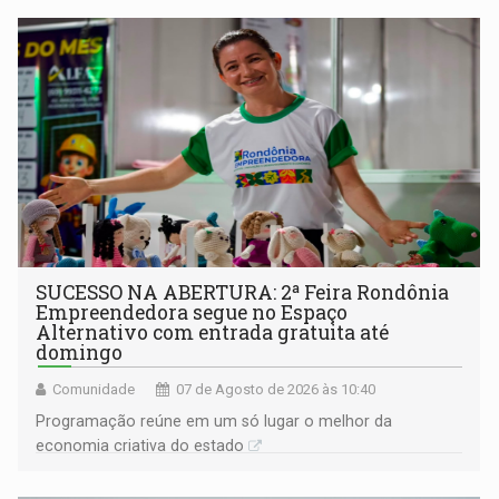
SUCESSO NA ABERTURA: 2ª Feira Rondônia
Empreendedora segue no Espaço
Alternativo com entrada gratuita até
domingo
Comunidade
07 de Agosto de 2026 às 10:40
Programação reúne em um só lugar o melhor da
economia criativa do estado