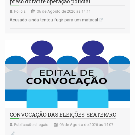
preso durante operação policial
Polícia
06 de Agosto de 2026 às 14:11
Acusado ainda tentou fugir para um matagal
CONVOCAÇÃO DAS ELEIÇÕES: SEATER/RO
Publicações Legais
06 de Agosto de 2026 às 14:07