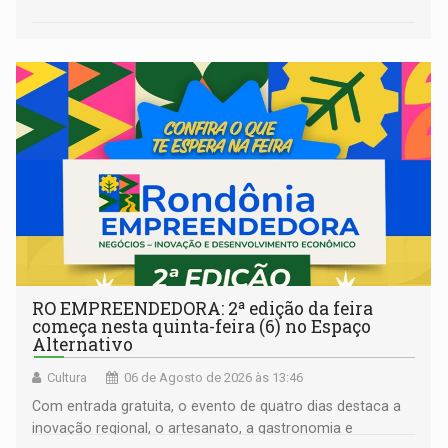
RO EMPREENDEDORA: 2ª edição da feira
começa nesta quinta-feira (6) no Espaço
Alternativo
Cultura
06 de Agosto de 2026 às 13:46
Com entrada gratuita, o evento de quatro dias destaca a
inovação regional, o artesanato, a gastronomia e