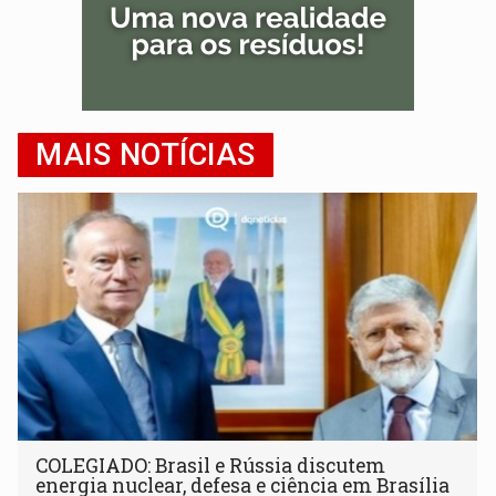
MAIS NOTÍCIAS
COLEGIADO: Brasil e Rússia discutem
energia nuclear, defesa e ciência em Brasília