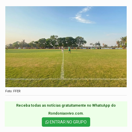
Foto: FFER
Receba todas as notícias gratuitamente no WhatsApp do
Rondoniaovivo.com.​
ENTRAR NO GRUPO