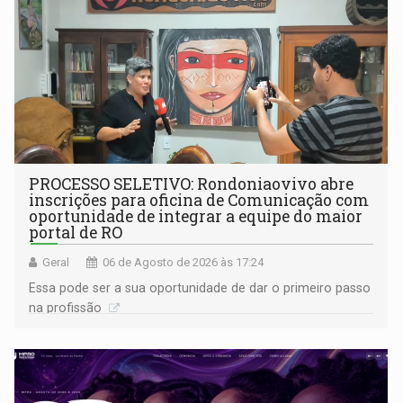
PROCESSO SELETIVO: Rondoniaovivo abre
inscrições para oficina de Comunicação com
oportunidade de integrar a equipe do maior
portal de RO
Geral
06 de Agosto de 2026 às 17:24
Essa pode ser a sua oportunidade de dar o primeiro passo
na profissão