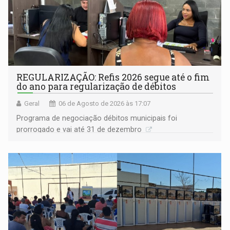
REGULARIZAÇÃO: Refis 2026 segue até o fim
do ano para regularização de débitos
Geral
06 de Agosto de 2026 às 17:07
Programa de negociação débitos municipais foi
prorrogado e vai até 31 de dezembro