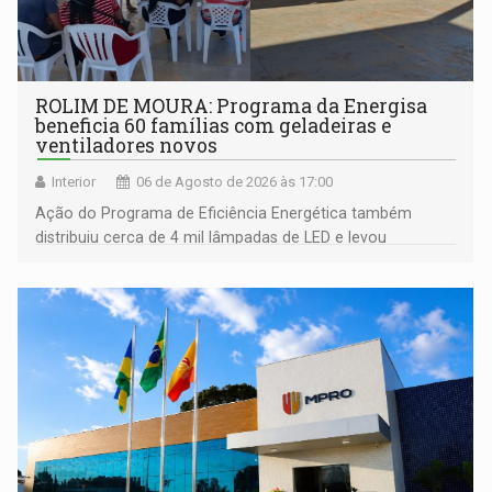
ROLIM DE MOURA: Programa da Energisa
beneficia 60 famílias com geladeiras e
ventiladores novos
Interior
06 de Agosto de 2026 às 17:00
Ação do Programa de Eficiência Energética também
distribuiu cerca de 4 mil lâmpadas de LED e levou
orientações sobre consumo consciente de energia para a
comunidade