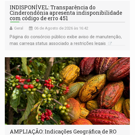
INDISPONÍVEL: Transparência do
Cinderondônia apresenta indisponibilidade
com código de erro 451
Geral
06 de Agosto de 2026 às 16:42
Página do consórcio público exibe aviso de manutenção,
mas carrega status associado a restrições legais
AMPLIAÇÃO: Indicações Geográfica de RO