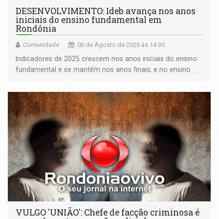
DESENVOLVIMENTO: Ideb avança nos anos
iniciais do ensino fundamental em
Rondônia
Comunidade
06 de Agosto de 2026 às 14:30
Indicadores de 2025 crescem nos anos iniciais do ensino
fundamental e se mantêm nos anos finais; e no ensino
médio
VULGO 'UNIÃO': Chefe de facção criminosa é