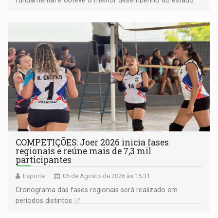
na rede municipal
COMPETIÇÕES: Joer 2026 inicia fases
regionais e reúne mais de 7,3 mil
participantes
Esporte
06 de Agosto de 2026 às 15:31
Cronograma das fases regionais será realizado em
períodos distintos