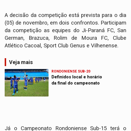
A decisão da competição está prevista para o dia
(05) de novembro, em dois confrontos. Participam
da competição as equipes do Ji-Paraná FC, San
German, Brazuca, Rolim de Moura FC, Clube
Atlético Cacoal, Sport Club Genus e Vilhenense.
Veja mais
RONDONIENSE SUB-20
Definidos local e horário
da final do campeonato
Já o Campeonato Rondoniense Sub-15 terá o