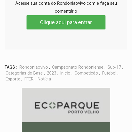
Acesse sua conta do Rondoniaovivo.com e faça seu
comentário
Clique aqui para entrar
TAGS :
Rondoniaovivo
,
Campeonato Rondoniense
,
Sub-17
,
Categorias de Base
,
2023
,
Inicio
,
Competição
,
Futebol
,
Esporte
,
FFER
,
Notícia