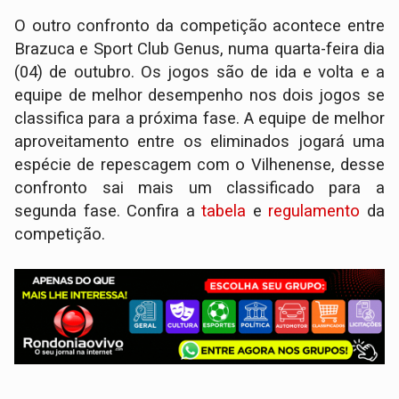
O outro confronto da competição acontece entre
Brazuca e Sport Club Genus, numa quarta-feira dia
(04) de outubro. Os jogos são de ida e volta e a
equipe de melhor desempenho nos dois jogos se
classifica para a próxima fase. A equipe de melhor
aproveitamento entre os eliminados jogará uma
espécie de repescagem com o Vilhenense, desse
confronto sai mais um classificado para a
segunda fase. Confira a
tabela
e
regulamento
da
competição.