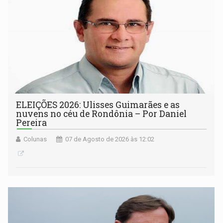
ELEIÇÕES 2026: Ulisses Guimarães e as
nuvens no céu de Rondônia – Por Daniel
Pereira
Colunas
07 de Agosto de 2026 às 12:02