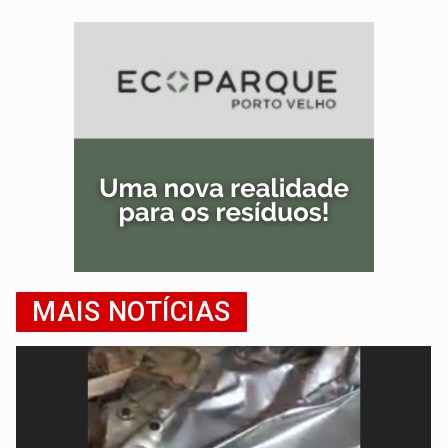
MAIS NOTÍCIAS