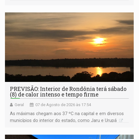
Amazônia
PREVISÃO: Interior de Rondônia terá sábado
(8) de calor intenso e tempo firme
Geral
07 de Agosto de 2026 às 17:54
As máximas chegam aos 37 ºC na capital e em diversos
municípios do interior do estado, como Jaru e Urupá