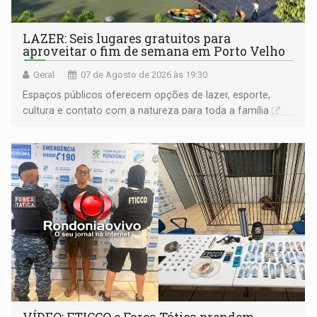
LAZER: Seis lugares gratuitos para
aproveitar o fim de semana em Porto Velho
Geral
07 de Agosto de 2026 às 19:30
Espaços públicos oferecem opções de lazer, esporte,
cultura e contato com a natureza para toda a família