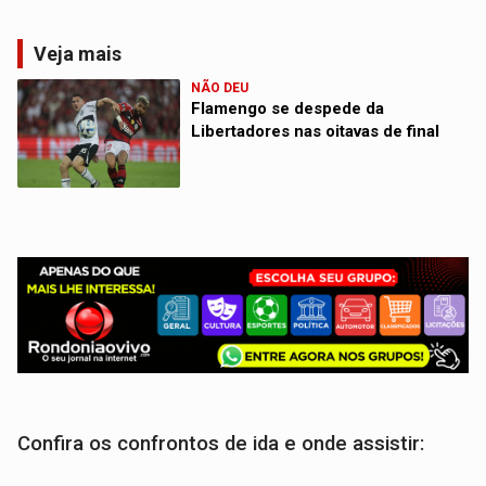
Veja mais
NÃO DEU
Flamengo se despede da
Libertadores nas oitavas de final
Confira os confrontos de ida e onde assistir: