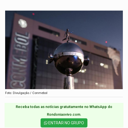
Foto: Divulgação / Conmebol
Receba todas as notícias gratuitamente no WhatsApp do
Rondoniaovivo.com.​
ENTRAR NO GRUPO