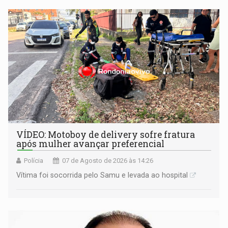
remover as contas
VÍDEO: Motoboy de delivery sofre fratura
após mulher avançar preferencial
Polícia
07 de Agosto de 2026 às 14:26
Vítima foi socorrida pelo Samu e levada ao hospital