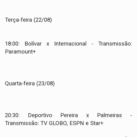
Terça-feira (22/08)
18:00: Bolívar x Internacional - Transmissão:
Paramount+
Quarta-feira (23/08)
20:30: Deportivo Pereira x Palmeiras -
Transmissão: TV GLOBO, ESPN e Star+