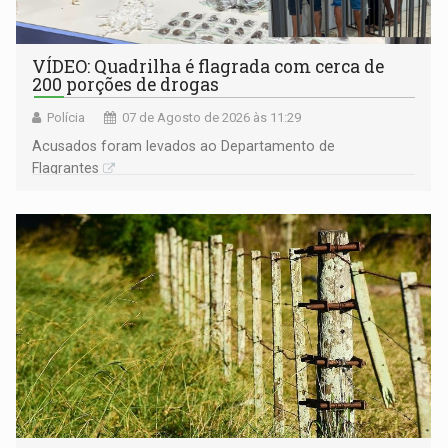
VÍDEO: Quadrilha é flagrada com cerca de
200 porções de drogas
Polícia
07 de Agosto de 2026 às 11:29
Acusados foram levados ao Departamento de
Flagrantes