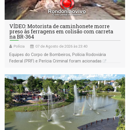
VÍDEO: Motorista de caminhonete morre
preso às ferragens em colisão com carreta
na BR-364
Polícia
07 de Agosto de 2026 às 23:40
Equipes do Corpo de Bombeiros, Polícia Rodoviária
Federal (PRF) e Perícia Criminal foram acionadas