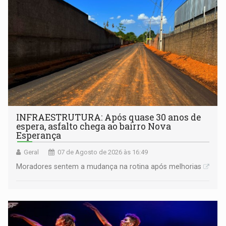
INFRAESTRUTURA: Após quase 30 anos de
espera, asfalto chega ao bairro Nova
Esperança
Geral
07 de Agosto de 2026 às 16:49
Moradores sentem a mudança na rotina após melhorias