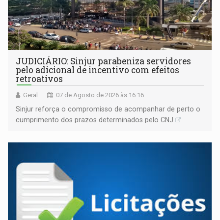
JUDICIÁRIO: Sinjur parabeniza servidores
pelo adicional de incentivo com efeitos
retroativos
Geral
07 de Agosto de 2026 às 16:16
Sinjur reforça o compromisso de acompanhar de perto o
cumprimento dos prazos determinados pelo CNJ