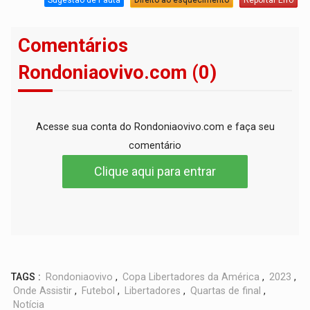
Comentários
Rondoniaovivo.com (0)
Acesse sua conta do Rondoniaovivo.com e faça seu
comentário
Clique aqui para entrar
TAGS :
Rondoniaovivo
,
Copa Libertadores da América
,
2023
,
Onde Assistir
,
Futebol
,
Libertadores
,
Quartas de final
,
Notícia