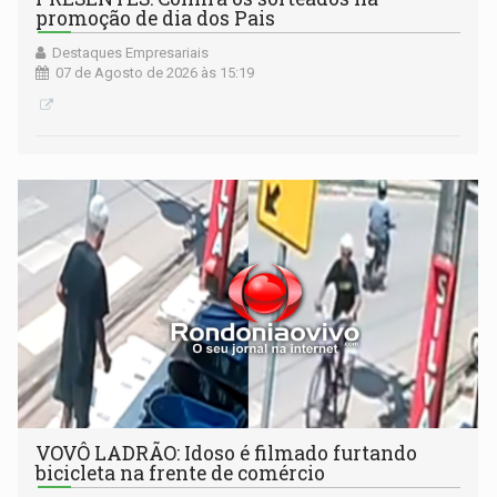
promoção de dia dos Pais
Destaques Empresariais
07 de Agosto de 2026 às 15:19
VOVÔ LADRÃO: Idoso é filmado furtando
bicicleta na frente de comércio