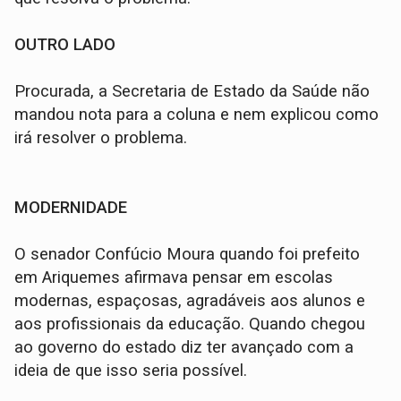
OUTRO LADO
Procurada, a Secretaria de Estado da Saúde não
mandou nota para a coluna e nem explicou como
irá resolver o problema.
MODERNIDADE
O senador Confúcio Moura quando foi prefeito
em Ariquemes afirmava pensar em escolas
modernas, espaçosas, agradáveis aos alunos e
aos profissionais da educação. Quando chegou
ao governo do estado diz ter avançado com a
ideia de que isso seria possível.