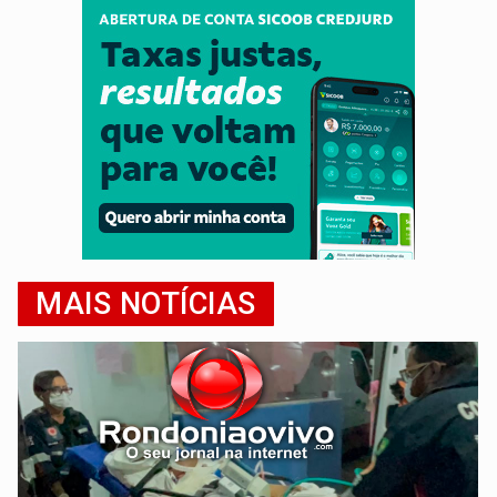
MAIS NOTÍCIAS