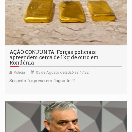
AÇÃO CONJUNTA: Forças policiais
apreendem cerca de 1kg de ouro em
Rondônia
Polícia
05 de Agosto de 2026 às 17:32
Suspeito foi preso em flagrante