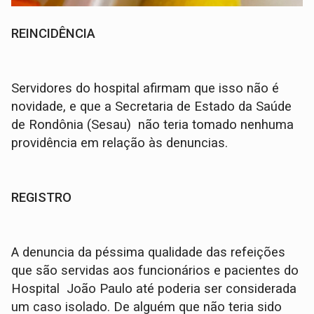
REINCIDÊNCIA
Servidores do hospital afirmam que isso não é
novidade, e que a Secretaria de Estado da Saúde
de Rondônia (Sesau) não teria tomado nenhuma
providência em relação às denuncias.
REGISTRO
A denuncia da péssima qualidade das refeições
que são servidas aos funcionários e pacientes do
Hospital João Paulo até poderia ser considerada
um caso isolado. De alguém que não teria sido