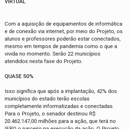
VIRTUAL
Com a aquisição de equipamentos de informática
e de conexão via internet, por meio do Projeto, os
alunos e professores poderão estar conectados,
mesmo em tempos de pandemia como o que a
vivida no momento. Serão 22 municípios
atendidos nesta fase do Projeto.
QUASE 50%
Isso significa que após a implantação, 42% dos
municípios do estado terão escolas
completamente informatizadas e conectadas.
Para o Projeto, o senador destinou R$
20.462.147,00 milhões para a ação, que terá no
IFRO o parceiro na execução da ação. O Projeto