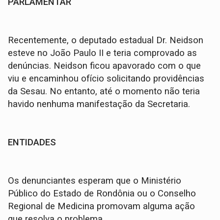
PARLAMENTAR
Recentemente, o deputado estadual Dr. Neidson
esteve no João Paulo II e teria comprovado as
denúncias. Neidson ficou apavorado com o que
viu e encaminhou ofício solicitando providências
da Sesau. No entanto, até o momento não teria
havido nenhuma manifestação da Secretaria.
ENTIDADES
Os denunciantes esperam que o Ministério
Público do Estado de Rondônia ou o Conselho
Regional de Medicina promovam alguma ação
que resolva o problema.