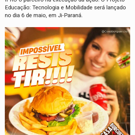
Educação: Tecnologia e Mobilidade será lançado
no dia 6 de maio, em Ji-Paraná.