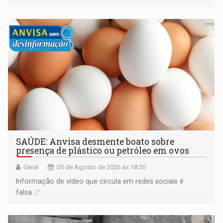
construída ao longo de quatro décadas
SAÚDE: Anvisa desmente boato sobre
presença de plástico ou petróleo em ovos
Geral
05 de Agosto de 2026 às 18:30
Informação de vídeo que circula em redes sociais é
falsa