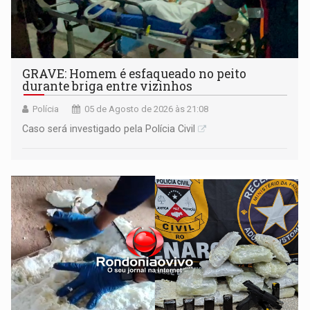
GRAVE: Homem é esfaqueado no peito
durante briga entre vizinhos
Polícia
05 de Agosto de 2026 às 21:08
Caso será investigado pela Polícia Civil