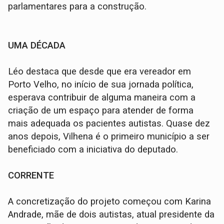
parlamentares para a construção.
UMA DÉCADA
Léo destaca que desde que era vereador em
Porto Velho, no início de sua jornada política,
esperava contribuir de alguma maneira com a
criação de um espaço para atender de forma
mais adequada os pacientes autistas. Quase dez
anos depois, Vilhena é o primeiro município a ser
beneficiado com a iniciativa do deputado.
CORRENTE
A concretização do projeto começou com Karina
Andrade, mãe de dois autistas, atual presidente da