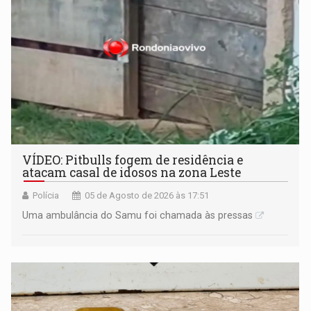
VÍDEO: Pitbulls fogem de residência e
atacam casal de idosos na zona Leste
Polícia
05 de Agosto de 2026 às 17:51
Uma ambulância do Samu foi chamada às pressas