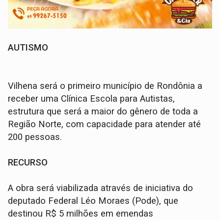
AUTISMO
Vilhena será o primeiro município de Rondônia a
receber uma Clínica Escola para Autistas,
estrutura que será a maior do gênero de toda a
Região Norte, com capacidade para atender até
200 pessoas.
RECURSO
A obra será viabilizada através de iniciativa do
deputado Federal Léo Moraes (Pode), que
destinou R$ 5 milhões em emendas