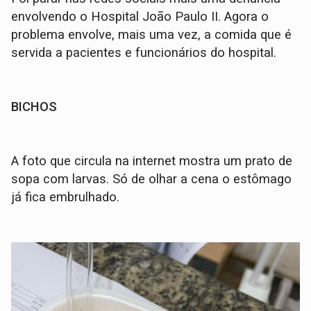
envolvendo o Hospital João Paulo II. Agora o
problema envolve, mais uma vez, a comida que é
servida a pacientes e funcionários do hospital.
BICHOS
A foto que circula na internet mostra um prato de
sopa com larvas. Só de olhar a cena o estômago
já fica embrulhado.