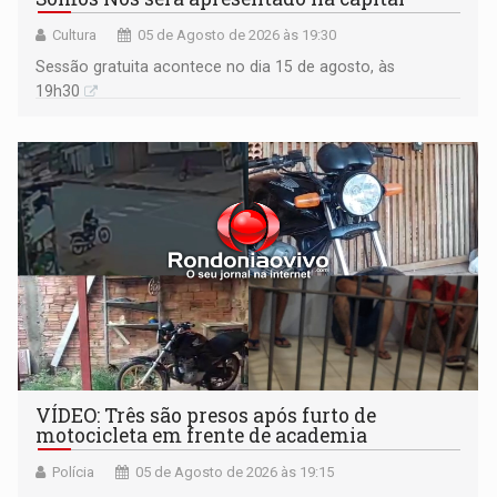
Cultura
05 de Agosto de 2026 às 19:30
Sessão gratuita acontece no dia 15 de agosto, às
19h30
VÍDEO: Três são presos após furto de
motocicleta em frente de academia
Polícia
05 de Agosto de 2026 às 19:15