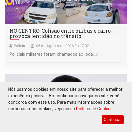
NO CENTRO: Colisão entre ônibus e carro
provoca lentidão no trânsito
Polícia
05 de Agosto de 2026 às 17:07
Policiais militares foram chamados ao local
Nós usamos cookies em nosso site para oferecer a melhor
experiência possível. Ao continuar a navegar no site, você
concorda com esse uso. Para mais informações sobre
como usamos cookies, veja nossa
Política de Cookies
Continuar