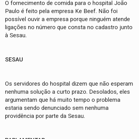
O fornecimento de comida para o hospital João
Paulo é feito pela empresa Ke Beef. Não foi
possível ouvir a empresa porque ninguém atende
ligações no número que consta no cadastro junto
à Sesau.
SESAU
Os servidores do hospital dizem que não esperam
nenhuma solução a curto prazo. Desolados, eles
argumentam que há muito tempo o problema
estaria sendo denunciado sem nenhuma
providência por parte da Sesau.