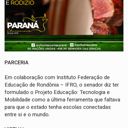
PARCERIA
Em colaboração com Instituto Federação de
Educação de Rondônia – IFRO, o senador diz ter
formulado o Projeto Educação: Tecnologia e
Mobilidade como a última ferramenta que faltava
para que o estado tenha escolas conectadas
entre si e o mundo.