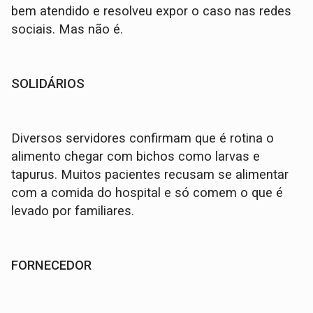
bem atendido e resolveu expor o caso nas redes
sociais. Mas não é.
SOLIDÁRIOS
Diversos servidores confirmam que é rotina o
alimento chegar com bichos como larvas e
tapurus. Muitos pacientes recusam se alimentar
com a comida do hospital e só comem o que é
levado por familiares.
FORNECEDOR