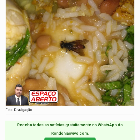
Foto: Divulgação
Receba todas as notícias gratuitamente no WhatsApp do
Rondoniaovivo.com.​