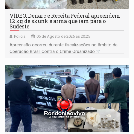
VÍDEO: Denarc e Receita Federal apreendem
12 kg de skunk e arma que iam para o
Sudeste
Polícia
05 de Agosto de 2026 às 20:25
Apreensão ocorreu durante fiscalizações no âmbito da
Operação Brasil Contra o Crime Organizado