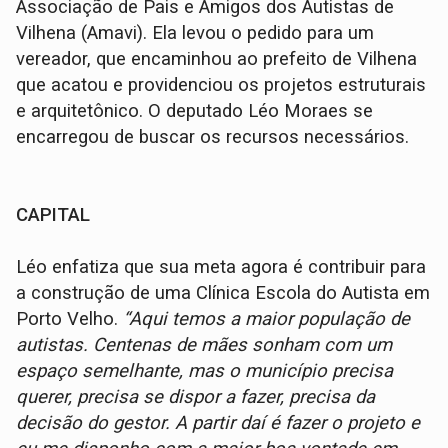
Associação de Pais e Amigos dos Autistas de
Vilhena (Amavi). Ela levou o pedido para um
vereador, que encaminhou ao prefeito de Vilhena
que acatou e providenciou os projetos estruturais
e arquitetônico. O deputado Léo Moraes se
encarregou de buscar os recursos necessários.
CAPITAL
Léo enfatiza que sua meta agora é contribuir para
a construção de uma Clínica Escola do Autista em
Porto Velho.
“Aqui temos a maior população de
autistas. Centenas de mães sonham com um
espaço semelhante, mas o município precisa
querer, precisa se dispor a fazer, precisa da
decisão do gestor. A partir daí é fazer o projeto e