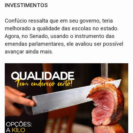
INVESTIMENTOS
Confúcio ressalta que em seu governo, teria
melhorado a qualidade das escolas no estado.
Agora, no Senado, usando o instrumento das
emendas parlamentares, ele avaliou ser possível
avançar ainda mais.