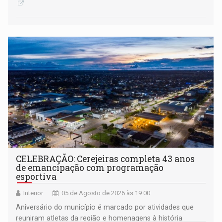
CELEBRAÇÃO: Cerejeiras completa 43 anos
de emancipação com programação
esportiva
Interior
05 de Agosto de 2026 às 19:00
Aniversário do município é marcado por atividades que
reuniram atletas da região e homenagens à história