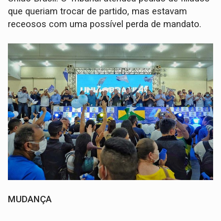
que queriam trocar de partido, mas estavam
receosos com uma possível perda de mandato.
MUDANÇA