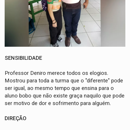
SENSIBILIDADE
Professor Deniro merece todos os elogios.
Mostrou para toda a turma que o "diferente" pode
ser igual, ao mesmo tempo que ensina para o
aluno bobo que não existe graça naquilo que pode
ser motivo de dor e sofrimento para alguém.
DIREÇÃO