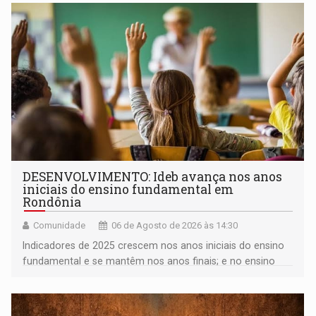
DESENVOLVIMENTO: Ideb avança nos anos
iniciais do ensino fundamental em
Rondônia
Comunidade
06 de Agosto de 2026 às 14:30
Indicadores de 2025 crescem nos anos iniciais do ensino
fundamental e se mantêm nos anos finais; e no ensino
médio