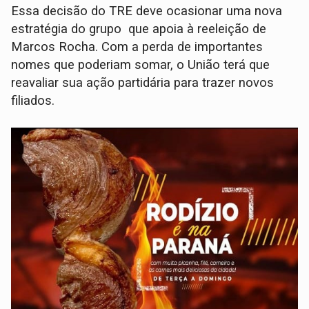
Essa decisão do TRE deve ocasionar uma nova
estratégia do grupo que apoia à reeleição de
Marcos Rocha. Com a perda de importantes
nomes que poderiam somar, o União terá que
reavaliar sua ação partidária para trazer novos
filiados.