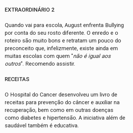
EXTRAORDINÁRIO 2
Quando vai para escola, August enfrenta Bullying
por conta do seu rosto diferente. O enredo e o
roteiro são muito bons e retratam um pouco do
preconceito que, infelizmente, existe ainda em
muitas escolas com quem "
não é igual aos
outros
". Recomendo assistir.
RECEITAS
O Hospital do Cancer desenvolveu um livro de
receitas para prevenção do câncer e auxiliar na
recuperação, bem como em outras doenças
como diabetes e hipertensão. A iniciativa além de
saudável também é educativa.