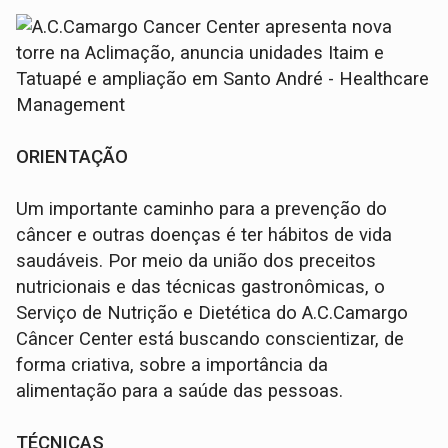
ORIENTAÇÃO
Um importante caminho para a prevenção do
câncer e outras doenças é ter hábitos de vida
saudáveis. Por meio da união dos preceitos
nutricionais e das técnicas gastronômicas, o
Serviço de Nutrição e Dietética do A.C.Camargo
Câncer Center está buscando conscientizar, de
forma criativa, sobre a importância da
alimentação para a saúde das pessoas.
TÉCNICAS