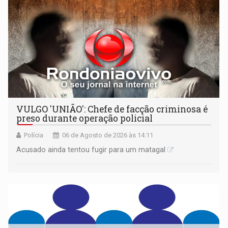
VULGO 'UNIÃO': Chefe de facção criminosa é
preso durante operação policial
Polícia
06 de Agosto de 2026 às 14:11
Acusado ainda tentou fugir para um matagal