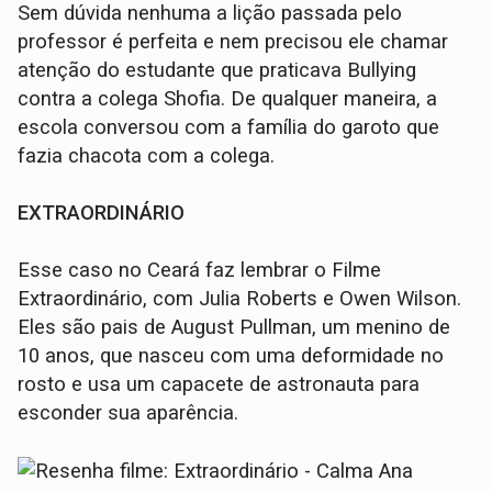
Sem dúvida nenhuma a lição passada pelo
professor é perfeita e nem precisou ele chamar
atenção do estudante que praticava Bullying
contra a colega Shofia. De qualquer maneira, a
escola conversou com a família do garoto que
fazia chacota com a colega.
EXTRAORDINÁRIO
Esse caso no Ceará faz lembrar o Filme
Extraordinário, com Julia Roberts e Owen Wilson.
Eles são pais de August Pullman, um menino de
10 anos, que nasceu com uma deformidade no
rosto e usa um capacete de astronauta para
esconder sua aparência.