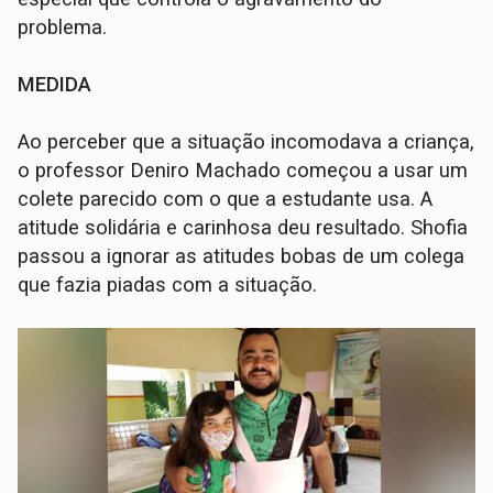
problema.
MEDIDA
Ao perceber que a situação incomodava a criança,
o professor Deniro Machado começou a usar um
colete parecido com o que a estudante usa. A
atitude solidária e carinhosa deu resultado. Shofia
passou a ignorar as atitudes bobas de um colega
que fazia piadas com a situação.