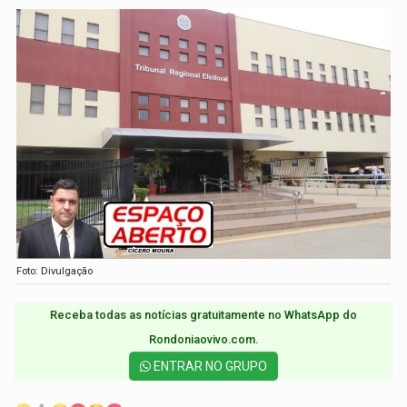
Foto: Divulgação
Receba todas as notícias gratuitamente no WhatsApp do
Rondoniaovivo.com.​
ENTRAR NO GRUPO