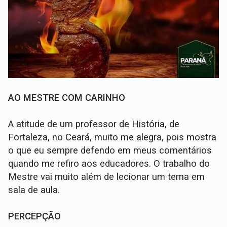
AO MESTRE COM CARINHO
A atitude de um professor de História, de
Fortaleza, no Ceará, muito me alegra, pois mostra
o que eu sempre defendo em meus comentários
quando me refiro aos educadores. O trabalho do
Mestre vai muito além de lecionar um tema em
sala de aula.
PERCEPÇÃO