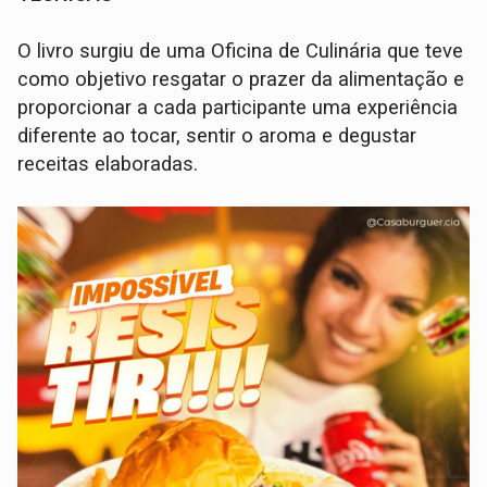
O livro surgiu de uma Oficina de Culinária que teve
como objetivo resgatar o prazer da alimentação e
proporcionar a cada participante uma experiência
diferente ao tocar, sentir o aroma e degustar
receitas elaboradas.