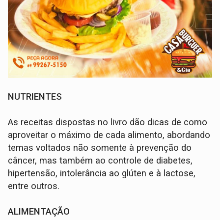
NUTRIENTES
As receitas dispostas no livro dão dicas de como
aproveitar o máximo de cada alimento, abordando
temas voltados não somente à prevenção do
câncer, mas também ao controle de diabetes,
hipertensão, intolerância ao glúten e à lactose,
entre outros.
ALIMENTAÇÃO