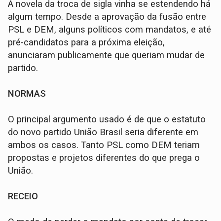
A novela da troca de sigla vinha se estendendo há
algum tempo. Desde a aprovação da fusão entre
PSL e DEM, alguns políticos com mandatos, e até
pré-candidatos para a próxima eleição,
anunciaram publicamente que queriam mudar de
partido.
NORMAS
O principal argumento usado é de que o estatuto
do novo partido União Brasil seria diferente em
ambos os casos. Tanto PSL como DEM teriam
propostas e projetos diferentes do que prega o
União.
RECEIO