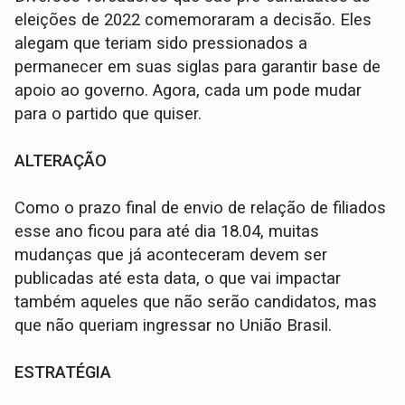
eleições de 2022 comemoraram a decisão. Eles
alegam que teriam sido pressionados a
permanecer em suas siglas para garantir base de
apoio ao governo. Agora, cada um pode mudar
para o partido que quiser.
ALTERAÇÃO
Como o prazo final de envio de relação de filiados
esse ano ficou para até dia 18.04, muitas
mudanças que já aconteceram devem ser
publicadas até esta data, o que vai impactar
também aqueles que não serão candidatos, mas
que não queriam ingressar no União Brasil.
ESTRATÉGIA