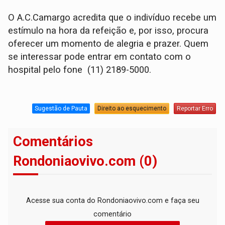
O A.C.Camargo acredita que o indivíduo recebe um
estímulo na hora da refeição e, por isso, procura
oferecer um momento de alegria e prazer. Quem
se interessar pode entrar em contato com o
hospital pelo fone (11) 2189-5000.
Sugestão de Pauta
Direito ao esquecimento
Reportar Erro
Comentários
Rondoniaovivo.com (0)
Acesse sua conta do Rondoniaovivo.com e faça seu
comentário