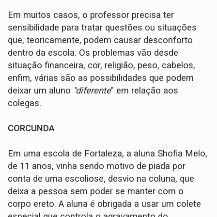
Em muitos casos, o professor precisa ter
sensibilidade para tratar questões ou situações
que, teoricamente, podem causar desconforto
dentro da escola. Os problemas vão desde
situação financeira, cor, religião, peso, cabelos,
enfim, várias são as possibilidades que podem
deixar um aluno
"diferente
" em relação aos
colegas.
CORCUNDA
Em uma escola de Fortaleza, a aluna Shofia Melo,
de 11 anos, vinha sendo motivo de piada por
conta de uma escoliose, desvio na coluna, que
deixa a pessoa sem poder se manter com o
corpo ereto. A aluna é obrigada a usar um colete
especial que controla o agravamento do