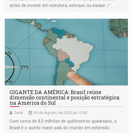
antes de investir em estrutura, estoque ou equipe
GIGANTE DA AMÉRICA: Brasil reúne
dimensão continental e posição estratégica
na América do Sul
Geral
09 de Agosto de 2026 às 15:00
Com cerca de 8,5 milhões de quilômetros quadrados, o
Brasil é o quinto maior país do mundo em extensão