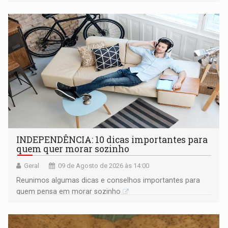
territorial e ocupa quase metade da América do Sul
INDEPENDÊNCIA: 10 dicas importantes para
quem quer morar sozinho
Geral
09 de Agosto de 2026 às 14:00
Reunimos algumas dicas e conselhos importantes para
quem pensa em morar sozinho