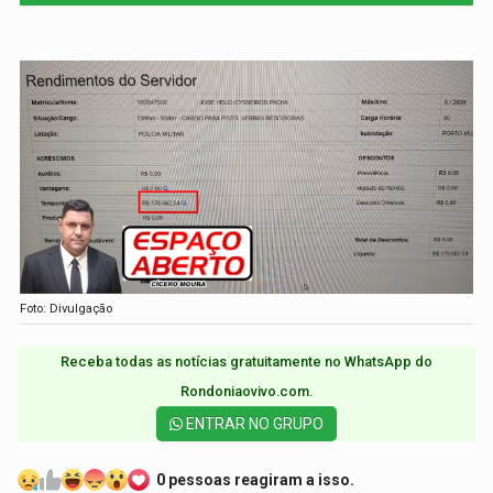
Foto: Divulgação
Receba todas as notícias gratuitamente no WhatsApp do
Rondoniaovivo.com.​
ENTRAR NO GRUPO
0 pessoas reagiram a isso.