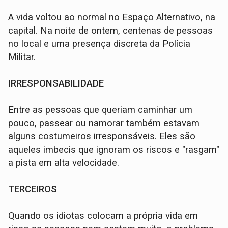
A vida voltou ao normal no Espaço Alternativo, na
capital. Na noite de ontem, centenas de pessoas
no local e uma presença discreta da Polícia
Militar.
IRRESPONSABILIDADE
Entre as pessoas que queriam caminhar um
pouco, passear ou namorar também estavam
alguns costumeiros irresponsáveis. Eles são
aqueles imbecis que ignoram os riscos e "rasgam"
a pista em alta velocidade.
TERCEIROS
Quando os idiotas colocam a própria vida em