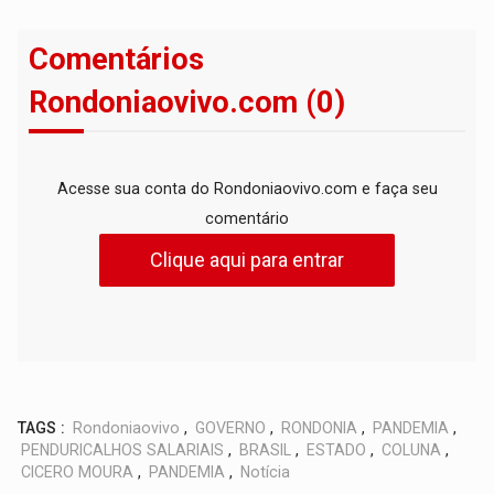
Comentários
Rondoniaovivo.com (0)
Acesse sua conta do Rondoniaovivo.com e faça seu
comentário
Clique aqui para entrar
TAGS :
Rondoniaovivo
,
GOVERNO
,
RONDONIA
,
PANDEMIA
,
PENDURICALHOS SALARIAIS
,
BRASIL
,
ESTADO
,
COLUNA
,
CICERO MOURA
,
PANDEMIA
,
Notícia