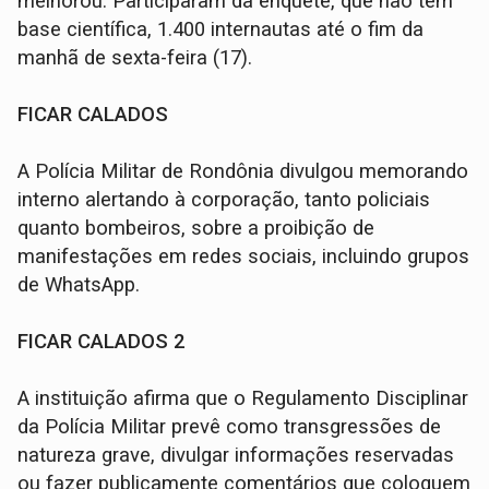
melhorou. Participaram da enquete, que não tem
base científica, 1.400 internautas até o fim da
manhã de sexta-feira (17).
FICAR CALADOS
A Polícia Militar de Rondônia divulgou memorando
interno alertando à corporação, tanto policiais
quanto bombeiros, sobre a proibição de
manifestações em redes sociais, incluindo grupos
de WhatsApp.
FICAR CALADOS 2
A instituição afirma que o Regulamento Disciplinar
da Polícia Militar prevê como transgressões de
natureza grave, divulgar informações reservadas
ou fazer publicamente comentários que coloquem