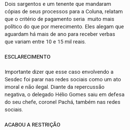
Dois sargentos e um tenente que mandaram
cópias de seus processos para a Coluna, relatam
que o critério de pagamento seria muito mais
político do que por merecimento. Eles alegam que
aguardam há mais de ano para receber verbas
que variam entre 10 e 15 mil reais.
ESCLARECIMENTO
Importante dizer que esse caso envolvendo a
Sesdec foi parar nas redes sociais como um ato
imoral e não ilegal. Diante da repercussão
negativa, o delegado Hélio Gomes saiu em defesa
do seu chefe, coronel Pachá, também nas redes
sociais.
ACABOU A RESTRIÇÃO