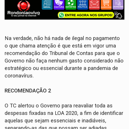
Na verdade, não há nada de ilegal no pagamento
o que chama atenção é que está em vigor uma
recomendação do Tribunal de Contas para que o
Governo não faça nenhum gasto considerado não
estratégico ou essencial durante a pandemia de
coronavírus.
RECOMENDAÇÃO 2
O TC alertou o Governo para reavaliar toda as
despesas fixadas na LOA 2020, a fim de identificar
aquelas que sejam essenciais e inadiáveis,
separando-as das que possam ser adiadas,