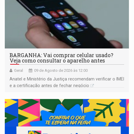
BARGANHA: Vai comprar celular usado?
Veja como consultar o aparelho antes
Geral
09 de Agosto de 2026 às 12:00
Anatel e Ministério da Justiça recomendam verificar o IMEI
e a certificação antes de fechar negócio