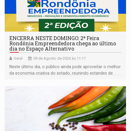
ENCERRA NESTE DOMINGO: 2ª Feira
Rondônia Empreendedora chega ao último
dia no Espaço Alternativo
Geral
09 de Agosto de 2026 às 11:17
Neste último dia, o público ainda pode aproveitar o melhor
da economia criativa do estado, reunindo estandes de
artesanato regional