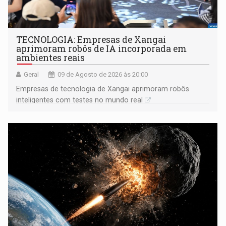
TECNOLOGIA: Empresas de Xangai
aprimoram robôs de IA incorporada em
ambientes reais
Geral
09 de Agosto de 2026 às 20:00
Empresas de tecnologia de Xangai aprimoram robôs
inteligentes com testes no mundo real