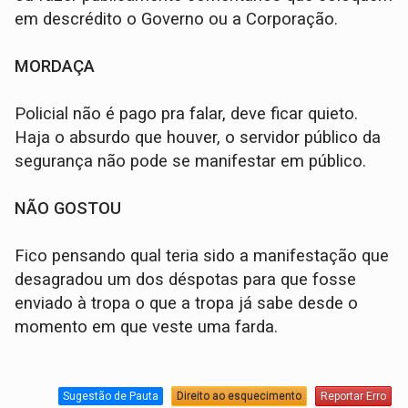
em descrédito o Governo ou a Corporação.
MORDAÇA
Policial não é pago pra falar, deve ficar quieto.
Haja o absurdo que houver, o servidor público da
segurança não pode se manifestar em público.
NÃO GOSTOU
Fico pensando qual teria sido a manifestação que
desagradou um dos déspotas para que fosse
enviado à tropa o que a tropa já sabe desde o
momento em que veste uma farda.
Sugestão de Pauta
Direito ao esquecimento
Reportar Erro