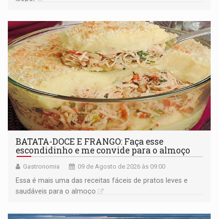
BATATA-DOCE E FRANGO: Faça esse
escondidinho e me convide para o almoço
Gastronomia
09 de Agosto de 2026 às 09:00
Essa é mais uma das receitas fáceis de pratos leves e
saudáveis para o almoço