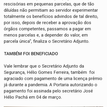
rescisórias em pequenas parcelas, que de tão
diluídas não permitiam ao servidor experimentar
totalmente os benefícios advindos de tal direito,
por isso, depois de receber a aprovação dos
órgãos competentes, passamos a pagar em
menos parcelas e, a depender do valor, em
parcela única”, finaliza o Secretário Adjunto.
TAMBÉM FOI BENEFICIADO
Vale lembrar que o Secretário Adjunto da
Segurança, Hélio Gomes Ferreira, também foi
agraciado com pagamento de uma licença prêmio
já durante a pandemia. A Portaria autorizando o
pagamento foi assinada pelo secretário José
Hélio Pachá em 04 de março.