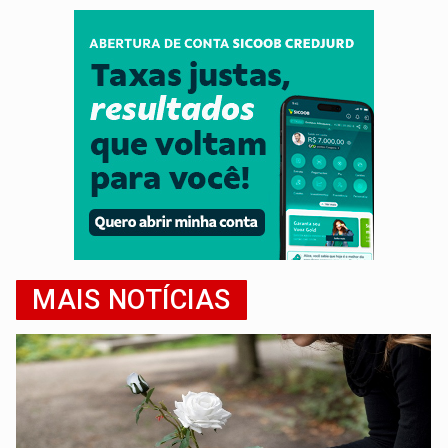
MAIS NOTÍCIAS