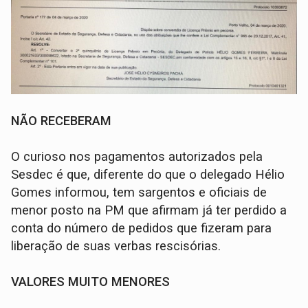
NÃO RECEBERAM
O curioso nos pagamentos autorizados pela
Sesdec é que, diferente do que o delegado Hélio
Gomes informou, tem sargentos e oficiais de
menor posto na PM que afirmam já ter perdido a
conta do número de pedidos que fizeram para
liberação de suas verbas rescisórias.
VALORES MUITO MENORES