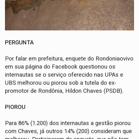
PERGUNTA
Por falar em prefeitura, enquete do Rondoniaovivo
em sua página do Facebook questionou os
internautas se o serviço oferecido nas UPAs e
UBS melhorou ou piorou sob a tutela do ex-
promotor de Rondônia, Hildon Chaves (PSDB).
PIOROU
Para 86% (1.200) dos internautas a gestão piorou
com Chaves, já outros 14% (200) consideram que