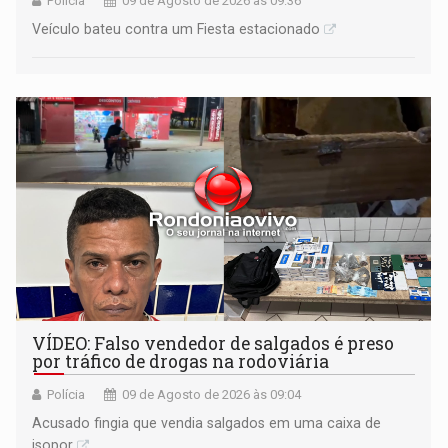
Polícia
09 de Agosto de 2026 às 09:36
Veículo bateu contra um Fiesta estacionado
VÍDEO: Falso vendedor de salgados é preso
por tráfico de drogas na rodoviária
Polícia
09 de Agosto de 2026 às 09:04
Acusado fingia que vendia salgados em uma caixa de
isopor