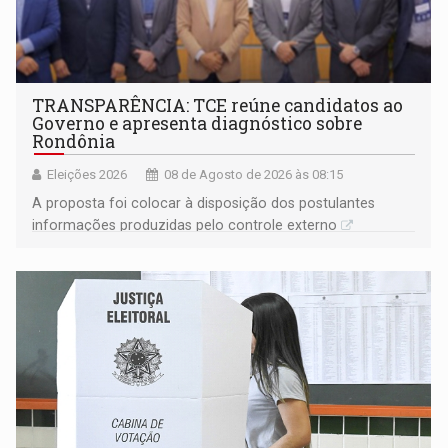
TRANSPARÊNCIA: TCE reúne candidatos ao
Governo e apresenta diagnóstico sobre
Rondônia
Eleições 2026
08 de Agosto de 2026 às 08:15
A proposta foi colocar à disposição dos postulantes
informações produzidas pelo controle externo