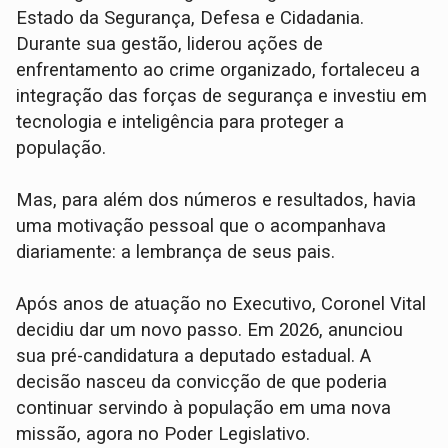
Estado da Segurança, Defesa e Cidadania.
Durante sua gestão, liderou ações de
enfrentamento ao crime organizado, fortaleceu a
integração das forças de segurança e investiu em
tecnologia e inteligência para proteger a
população.
Mas, para além dos números e resultados, havia
uma motivação pessoal que o acompanhava
diariamente: a lembrança de seus pais.
Após anos de atuação no Executivo, Coronel Vital
decidiu dar um novo passo. Em 2026, anunciou
sua pré-candidatura a deputado estadual. A
decisão nasceu da convicção de que poderia
continuar servindo à população em uma nova
missão, agora no Poder Legislativo.