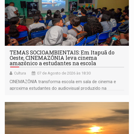
TEMAS SOCIOAMBIENTAIS: Em Itapuã do
Oeste, CINEMAZÔNIA leva cinema
amazônico a estudantes na escola
Cultura
07 de Agosto de 2026 às 18:30
CINEMAZÔNIA transforma escola em sala de cinema e
aproxima estudantes do audiovisual produzido na
Amazônia