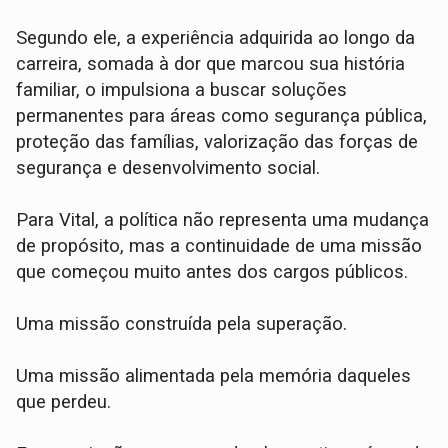
Segundo ele, a experiência adquirida ao longo da
carreira, somada à dor que marcou sua história
familiar, o impulsiona a buscar soluções
permanentes para áreas como segurança pública,
proteção das famílias, valorização das forças de
segurança e desenvolvimento social.
Para Vital, a política não representa uma mudança
de propósito, mas a continuidade de uma missão
que começou muito antes dos cargos públicos.
Uma missão construída pela superação.
Uma missão alimentada pela memória daqueles
que perdeu.