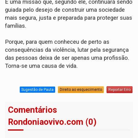
E uma missão que, segundo ele, continuará sendo
guiada pelo desejo de construir uma sociedade
mais segura, justa e preparada para proteger suas
famílias.
Porque, para quem conheceu de perto as
consequências da violência, lutar pela segurança
das pessoas deixa de ser apenas uma profissão.
Torna-se uma causa de vida.
Sugestão de Pauta
Direito ao esquecimento
Reportar Erro
Comentários
Rondoniaovivo.com (0)