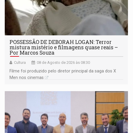
POSSESSÃO DE DEBORAH LOGAN: Terror
mistura mistério e filmagens quase reais –
Por Marcos Souza
Cultura
08 de Agosto de 2026 às 08:30
Filme foi produzido pelo diretor principal da saga dos X
Men nos cinemas