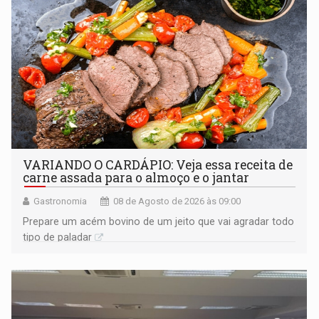
VARIANDO O CARDÁPIO: Veja essa receita de
carne assada para o almoço e o jantar
Gastronomia
08 de Agosto de 2026 às 09:00
Prepare um acém bovino de um jeito que vai agradar todo
tipo de paladar