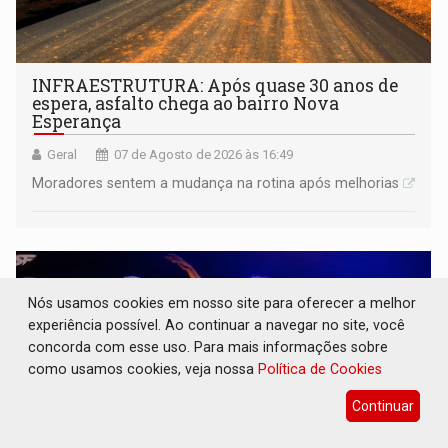
INFRAESTRUTURA: Após quase 30 anos de
espera, asfalto chega ao bairro Nova
Esperança
Geral
07 de Agosto de 2026 às 16:49
Moradores sentem a mudança na rotina após melhorias
Nós usamos cookies em nosso site para oferecer a melhor
experiência possível. Ao continuar a navegar no site, você
concorda com esse uso. Para mais informações sobre
como usamos cookies, veja nossa
Política de Cookies
Continuar