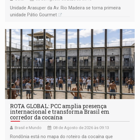
Unidade Arasuper da Av. Rio Madeira se torna primeira
unidade Pátio Gourmet
ROTA GLOBAL: PCC amplia presença
internacional e transforma Brasil em
corredor da cocaína
Brasil e Mundo
08 de Agosto de 2026 às 09:13
Rondônia está no mapa do roteiro da cocaína que