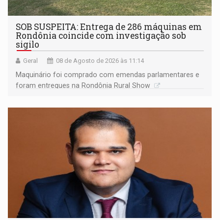
SOB SUSPEITA: Entrega de 286 máquinas em
Rondônia coincide com investigação sob
sigilo
Geral
08 de Agosto de 2026 às 11:14
Maquinário foi comprado com emendas parlamentares e
foram entregues na Rondônia Rural Show