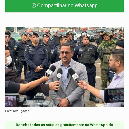
Compartilhar no Whatsapp
Foto: Divulgação
Receba todas as notícias gratuitamente no WhatsApp do