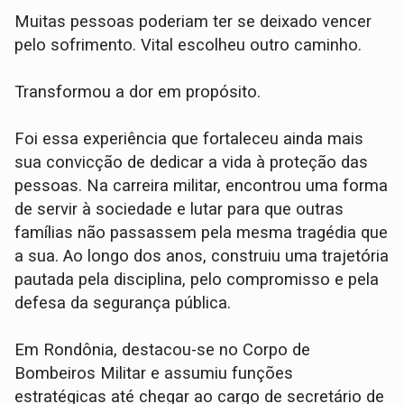
Muitas pessoas poderiam ter se deixado vencer
pelo sofrimento. Vital escolheu outro caminho.
Transformou a dor em propósito.
Foi essa experiência que fortaleceu ainda mais
sua convicção de dedicar a vida à proteção das
pessoas. Na carreira militar, encontrou uma forma
de servir à sociedade e lutar para que outras
famílias não passassem pela mesma tragédia que
a sua. Ao longo dos anos, construiu uma trajetória
pautada pela disciplina, pelo compromisso e pela
defesa da segurança pública.
Em Rondônia, destacou-se no Corpo de
Bombeiros Militar e assumiu funções
estratégicas até chegar ao cargo de secretário de