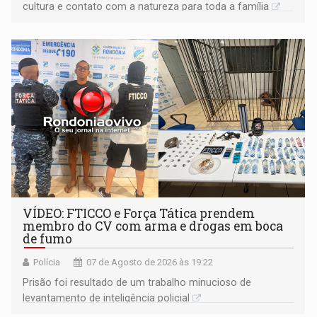
cultura e contato com a natureza para toda a família
VÍDEO: FTICCO e Força Tática prendem
membro do CV com arma e drogas em boca
de fumo
Polícia
07 de Agosto de 2026 às 19:22
Prisão foi resultado de um trabalho minucioso de
levantamento de inteligência policial