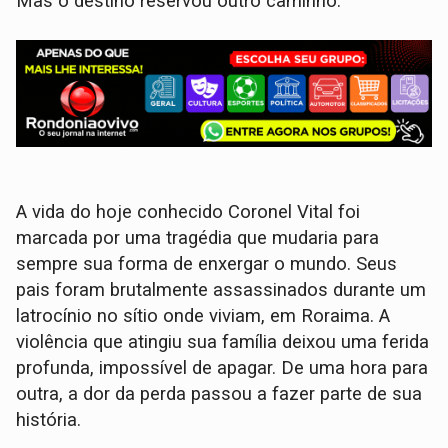
Mas o destino reservou outro caminho.
A vida do hoje conhecido Coronel Vital foi
marcada por uma tragédia que mudaria para
sempre sua forma de enxergar o mundo. Seus
pais foram brutalmente assassinados durante um
latrocínio no sítio onde viviam, em Roraima. A
violência que atingiu sua família deixou uma ferida
profunda, impossível de apagar. De uma hora para
outra, a dor da perda passou a fazer parte de sua
história.