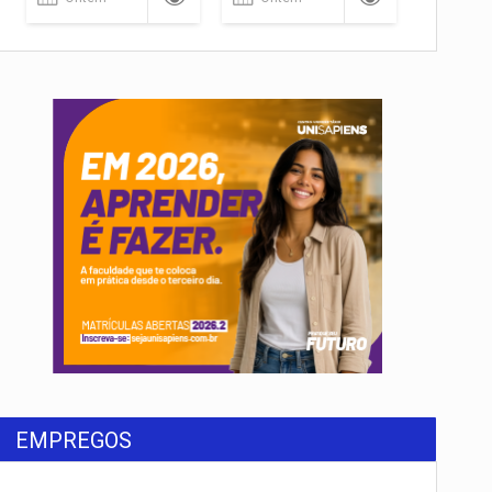
EMPREGOS