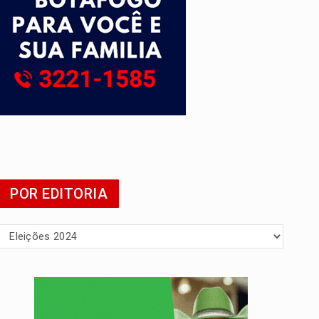
POR EDITORIA