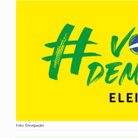
Foto: Divulgação