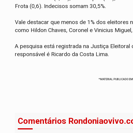
Frota (0,6). Indecisos somam 30,5%.
Vale destacar que menos de 1% dos eleitores
como Hildon Chaves, Coronel e Vinicius Miguel,
A pesquisa está registrada na Justiça Eleitor
responsável é Ricardo da Costa Lima.
*MATERIAL PUBLICADO EM
Comentários Rondoniaovivo.c