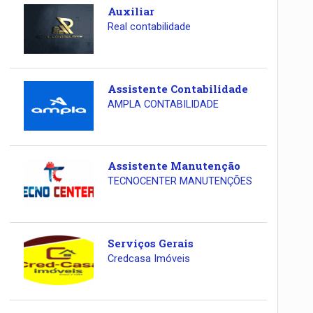
Auxiliar
Real contabilidade
Assistente Contabilidade
AMPLA CONTABILIDADE
Assistente Manutenção
TECNOCENTER MANUTENÇÕES
Serviços Gerais
Credcasa Imóveis