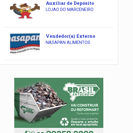
Auxiliar de Depósito
LOJAO DO MARCENEIRO
Vendedor(a) Externo
NASAPAN ALIMENTOS