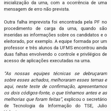
inicialização da urna, com a ocorrência de uma
mensagem de erro não prevista.
Outra falha imprevista foi encontrada pela PF no
procedimento de carga da urna, quando são
inseridas as informações sobre os candidatos e o
eleitorado, por exemplo. A equipe formada por um
professor e três alunos da UFMS encontrou ainda
duas falhas envolvendo o controle e privilégios de
acesso de aplicações executadas na urna.
“As nossas equipes técnicas se debruçaram
sobre esses achados, melhoraram esses temas e
aqui, neste teste de confirmação, apresentamos
os dois códigos-fonte, o que tínhamos antes e as
melhorias que foram feitas”
, explicou o secretário
de Tecnologia da Informação do TSE, Julio