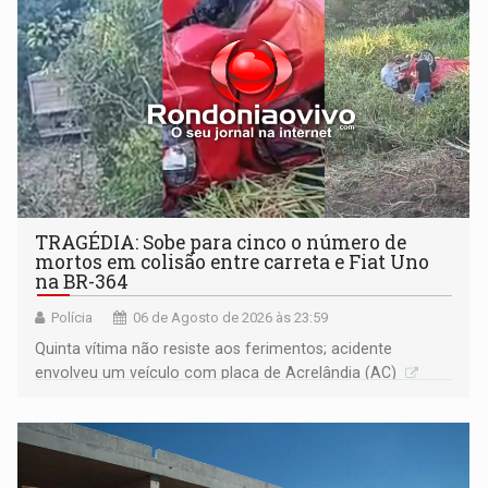
TRAGÉDIA: Sobe para cinco o número de
mortos em colisão entre carreta e Fiat Uno
na BR-364
Polícia
06 de Agosto de 2026 às 23:59
Quinta vítima não resiste aos ferimentos; acidente
envolveu um veículo com placa de Acrelândia (AC)