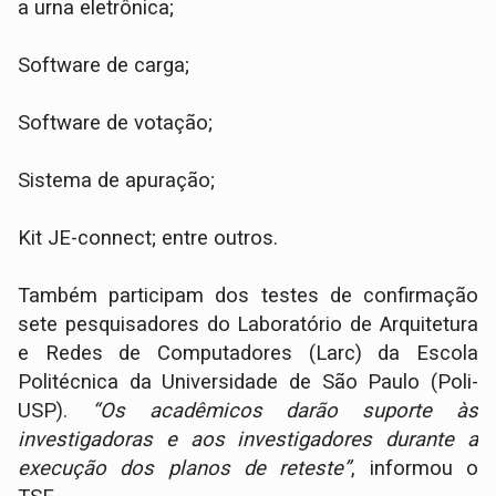
a urna eletrônica;
Software de carga;
Software de votação;
Sistema de apuração;
Kit JE-connect; entre outros.
Também participam dos testes de confirmação
sete pesquisadores do Laboratório de Arquitetura
e Redes de Computadores (Larc) da Escola
Politécnica da Universidade de São Paulo (Poli-
USP).
“Os acadêmicos darão suporte às
investigadoras e aos investigadores durante a
execução dos planos de reteste”
, informou o