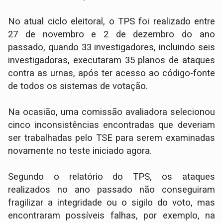
No atual ciclo eleitoral, o TPS foi realizado entre
27 de novembro e 2 de dezembro do ano
passado, quando 33 investigadores, incluindo seis
investigadoras, executaram 35 planos de ataques
contra as urnas, após ter acesso ao código-fonte
de todos os sistemas de votação.
Na ocasião, uma comissão avaliadora selecionou
cinco inconsistências encontradas que deveriam
ser trabalhadas pelo TSE para serem examinadas
novamente no teste iniciado agora.
Segundo o relatório do TPS, os ataques
realizados no ano passado não conseguiram
fragilizar a integridade ou o sigilo do voto, mas
encontraram possíveis falhas, por exemplo, na