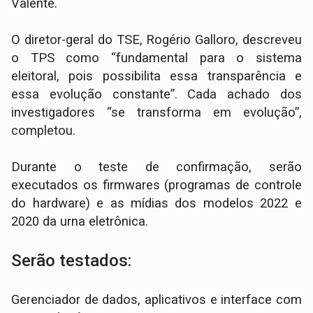
Valente.
O diretor-geral do TSE, Rogério Galloro, descreveu
o TPS como “fundamental para o sistema
eleitoral, pois possibilita essa transparência e
essa evolução constante”. Cada achado dos
investigadores “se transforma em evolução”,
completou.
Durante o teste de confirmação, serão
executados os firmwares (programas de controle
do hardware) e as mídias dos modelos 2022 e
2020 da urna eletrônica.
Serão testados:
Gerenciador de dados, aplicativos e interface com