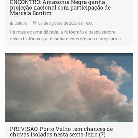
ENCONTRO: Amazônia Negra ganha
projeção nacional com participação de
Marcela Bonfim
Cultura
06 de Agosto de 2026 às 18:00
Há mais de uma década, a fotógrafa e pesquisadora
revela histórias que desafiam estereótipos e ampliam a
compreensão sobre a Amazônia e suas populações
negras
PREVISÃO: Porto Velho tem chances de
chuvas isoladas nesta sexta-feira (7)