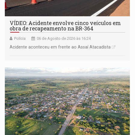
VÍDEO: Acidente envolve cinco veículos em
obra de recapeamento na BR-364
Polícia
06 de Agosto de 2026 às 16:24
Acidente aconteceu em frente ao Assaí Atacadista