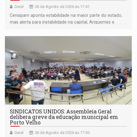
Geral
06 de Agosto de 2026 às 17:41
Censipam aponta estabilidade na maior parte do estado,
mas alerta para instabilidade na capital, Ariquemes e
outros municípios da região norte
SINDICATOS UNIDOS: Assembleia Geral
delibera greve da educação municipal em
Porto Velho
Geral
06 de Agosto de 2026 às 17:30