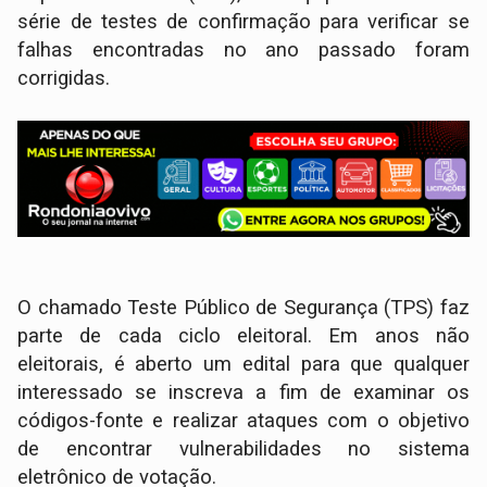
série de testes de confirmação para verificar se
falhas encontradas no ano passado foram
corrigidas.
O chamado Teste Público de Segurança (TPS) faz
parte de cada ciclo eleitoral. Em anos não
eleitorais, é aberto um edital para que qualquer
interessado se inscreva a fim de examinar os
códigos-fonte e realizar ataques com o objetivo
de encontrar vulnerabilidades no sistema
eletrônico de votação.