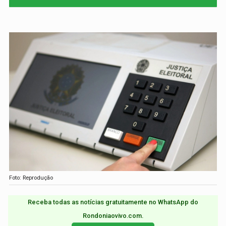
Foto: Reprodução
Receba todas as notícias gratuitamente no WhatsApp do
Rondoniaovivo.com.​