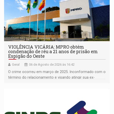
VIOLÊNCIA VICÁRIA: MPRO obtém
condenação de réu a 21 anos de prisão em
Espigão do Oeste
Geral
06 de Agosto de 2026 às 16:42
O crime ocorreu em março de 2025. Inconformado com o
término do relacionamento e visando atingir sua ex-
companheira