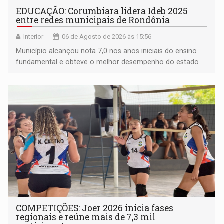
EDUCAÇÃO: Corumbiara lidera Ideb 2025
entre redes municipais de Rondônia
Interior
06 de Agosto de 2026 às 15:56
Município alcançou nota 7,0 nos anos iniciais do ensino
fundamental e obteve o melhor desempenho do estado
na rede municipal
COMPETIÇÕES: Joer 2026 inicia fases
regionais e reúne mais de 7,3 mil