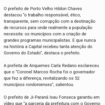
O prefeito de Porto Velho Hildon Chaves
destacou "o trabalho responsável, ético,
transparente, sem corrupção com a destinação
de recursos para onde realmente a população
necessita: os municípios com a criação de
grandes programas municipalistas. E que nunca
na história a Capital recebeu tanta atenção do
Governo do Estado", destaca o prefeito.
A prefeita de Ariquemes Carla Redano esclareceu
que o "Coronel Marcos Rocha foi o governador
que fez a diferença, revitalizando os 52
municípios rondonienses", salientou.
O prefeito de Ji-Paraná Isau Fonseca garantiu em
vídeo que "a parceria da prefeitura com o Governo