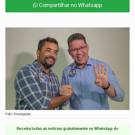
Compartilhar no Whatsapp
Foto: Divulgação
Receba todas as notícias gratuitamente no WhatsApp do