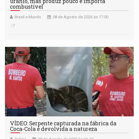
urânio, mas produz pouco e importa
combustível
Brasil e Mundo
08 de Agosto de 2026 às 17:00
VÍDEO: Serpente capturada na fábrica da
Coca-Cola é devolvida a natureza