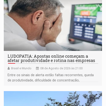
LUDOPATIA: Apostas online começam a
afetar produtividade e rotina nas empresas
Brasil e Mundo
08 de Agosto de 2026 às 21:00
Entre os sinais de alerta estão faltas recorrentes, queda
de produtividade, dificuldade de concentração,
solicitações frequentes de antecipação salarial