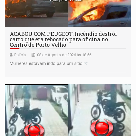
ACABOU COM PEUGEOT: Incêndio destrói
carro que era rebocado para oficina no
Centro de Porto Velho
Polícia
08 de Agosto de 2026 às 18:56
Mulheres estavam indo para um sítio