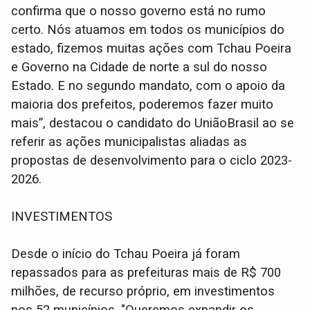
confirma que o nosso governo está no rumo
certo. Nós atuamos em todos os municípios do
estado, fizemos muitas ações com Tchau Poeira
e Governo na Cidade de norte a sul do nosso
Estado. E no segundo mandato, com o apoio da
maioria dos prefeitos, poderemos fazer muito
mais”, destacou o candidato do UniãoBrasil ao se
referir as ações municipalistas aliadas as
propostas de desenvolvimento para o ciclo 2023-
2026.
INVESTIMENTOS
Desde o início do Tchau Poeira já foram
repassados para as prefeituras mais de R$ 700
milhões, de recurso próprio, em investimentos