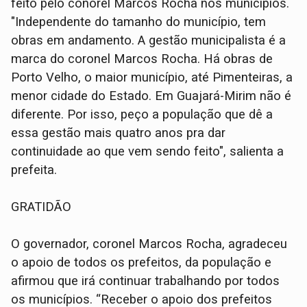
feito pelo conorel Marcos Rocha nos municípios.
"Independente do tamanho do município, tem
obras em andamento. A gestão municipalista é a
marca do coronel Marcos Rocha. Há obras de
Porto Velho, o maior município, até Pimenteiras, a
menor cidade do Estado. Em Guajará-Mirim não é
diferente. Por isso, peço a população que dê a
essa gestão mais quatro anos pra dar
continuidade ao que vem sendo feito", salienta a
prefeita.
GRATIDÃO
O governador, coronel Marcos Rocha, agradeceu
o apoio de todos os prefeitos, da população e
afirmou que irá continuar trabalhando por todos
os municípios. “Receber o apoio dos prefeitos