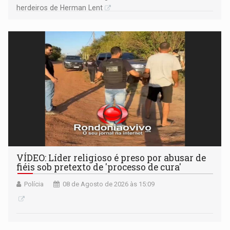
herdeiros de Herman Lent
VÍDEO: Líder religioso é preso por abusar de
fiéis sob pretexto de 'processo de cura'
Polícia
08 de Agosto de 2026 às 15:09