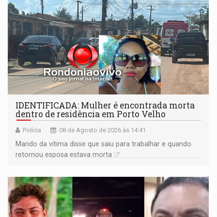
IDENTIFICADA: Mulher é encontrada morta
dentro de residência em Porto Velho
Polícia
08 de Agosto de 2026 às 14:41
Marido da vítima disse que saiu para trabalhar e quando
retornou esposa estava morta