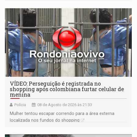
VÍDEO: Perseguição é registrada no
shopping após colombiana furtar celular de
menina
Polícia
08 de Agosto de 2026 às 21:33
Mulher tentou escapar correndo para a área externa
localizada nos fundos do shopping