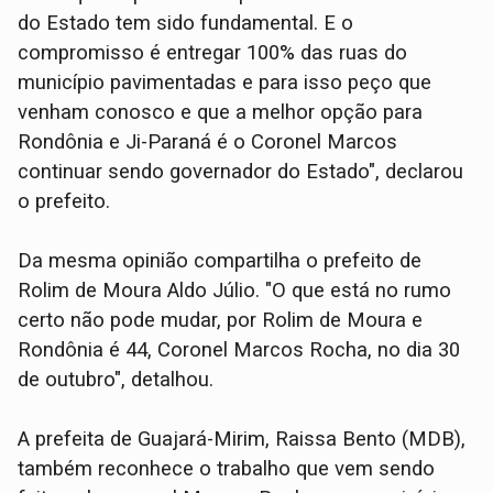
do Estado tem sido fundamental. E o
compromisso é entregar 100% das ruas do
município pavimentadas e para isso peço que
venham conosco e que a melhor opção para
Rondônia e Ji-Paraná é o Coronel Marcos
continuar sendo governador do Estado", declarou
o prefeito.
Da mesma opinião compartilha o prefeito de
Rolim de Moura Aldo Júlio. "O que está no rumo
certo não pode mudar, por Rolim de Moura e
Rondônia é 44, Coronel Marcos Rocha, no dia 30
de outubro", detalhou.
A prefeita de Guajará-Mirim, Raissa Bento (MDB),
também reconhece o trabalho que vem sendo