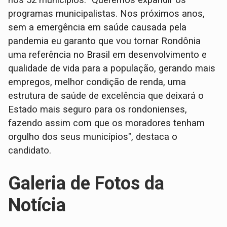
nos 52 municípios. "Queremos expandir os
programas municipalistas. Nos próximos anos,
sem a emergência em saúde causada pela
pandemia eu garanto que vou tornar Rondônia
uma referência no Brasil em desenvolvimento e
qualidade de vida para a população, gerando mais
empregos, melhor condição de renda, uma
estrutura de saúde de excelência que deixará o
Estado mais seguro para os rondonienses,
fazendo assim com que os moradores tenham
orgulho dos seus municípios", destaca o
candidato.
Galeria de Fotos da
Notícia