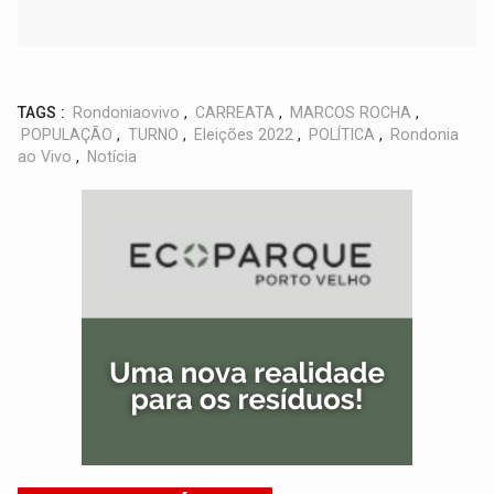
TAGS :
Rondoniaovivo
,
CARREATA
,
MARCOS ROCHA
,
POPULAÇÃO
,
TURNO
,
Eleições 2022
,
POLÍTICA
,
Rondonia
ao Vivo
,
Notícia