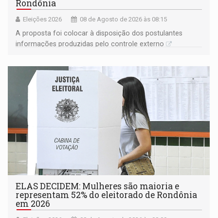
Rondônia
Eleições 2026
08 de Agosto de 2026 às 08:15
A proposta foi colocar à disposição dos postulantes
informações produzidas pelo controle externo
ELAS DECIDEM: Mulheres são maioria e
representam 52% do eleitorado de Rondônia
em 2026