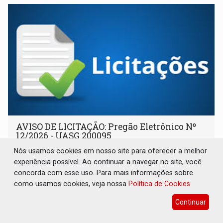
AVISO DE LICITAÇÃO: Pregão Eletrônico Nº
12/2026 - UASG 200095
Nós usamos cookies em nosso site para oferecer a melhor
Publicações Legais
07 de Agosto de 2026 às 16:09
experiência possível. Ao continuar a navegar no site, você
concorda com esse uso. Para mais informações sobre
como usamos cookies, veja nossa
Política de Cookies
Continuar