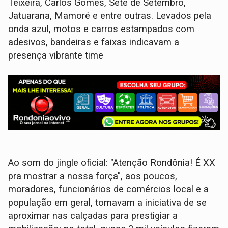
Teixeira, Carlos Gomes, Sete de Setembro,
Jatuarana, Mamoré e entre outras. Levados pela
onda azul, motos e carros estampados com
adesivos, bandeiras e faixas indicavam a
presença vibrante time
Ao som do jingle oficial: "Atenção Rondônia! É XX
pra mostrar a nossa força", aos poucos,
moradores, funcionários de comércios local e a
população em geral, tomavam a iniciativa de se
aproximar nas calçadas para prestigiar a