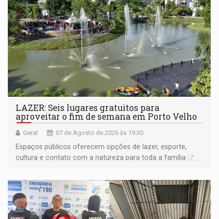
LAZER: Seis lugares gratuitos para
aproveitar o fim de semana em Porto Velho
Geral
07 de Agosto de 2026 às 19:30
Espaços públicos oferecem opções de lazer, esporte,
cultura e contato com a natureza para toda a família