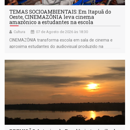
TEMAS SOCIOAMBIENTAIS: Em Itapuã do
Oeste, CINEMAZÔNIA leva cinema
amazônico a estudantes na escola
Cultura
07 de Agosto de 2026 às 18:30
CINEMAZÔNIA transforma escola em sala de cinema e
aproxima estudantes do audiovisual produzido na
Amazônia