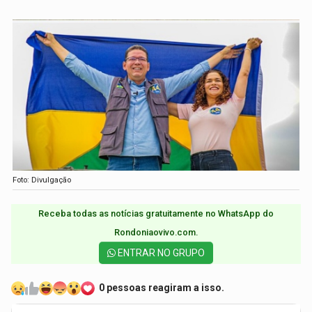
Foto: Divulgação
Receba todas as notícias gratuitamente no WhatsApp do
Rondoniaovivo.com.​
ENTRAR NO GRUPO
0 pessoas reagiram a isso.