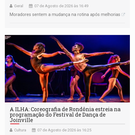
Geral
07 de Agosto de 2026 às 16:49
Moradores sentem a mudança na rotina após melhorias
A ILHA: Coreografia de Rondônia estreia na
programação do Festival de Dança de
Joinville
Cultura
07 de Agosto de 2026 às 16:25