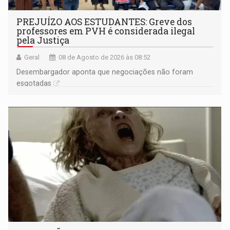
PREJUÍZO AOS ESTUDANTES: Greve dos
professores em PVH é considerada ilegal
pela Justiça
Geral
08 de Agosto de 2026 às 08:52
Desembargador aponta que negociações não foram
esgotadas