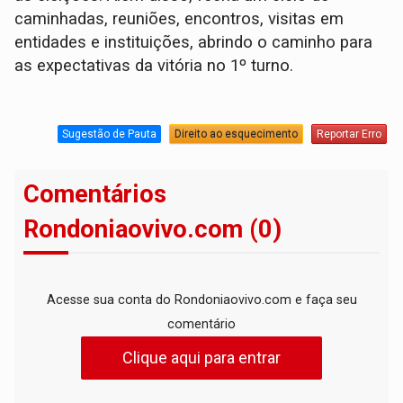
caminhadas, reuniões, encontros, visitas em
entidades e instituições, abrindo o caminho para
as expectativas da vitória no 1º turno.
Sugestão de Pauta
Direito ao esquecimento
Reportar Erro
Comentários
Rondoniaovivo.com (0)
Acesse sua conta do Rondoniaovivo.com e faça seu
comentário
Clique aqui para entrar