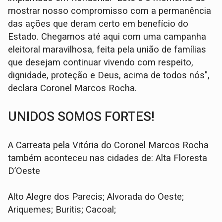
mostrar nosso compromisso com a permanência
das ações que deram certo em benefício do
Estado. Chegamos até aqui com uma campanha
eleitoral maravilhosa, feita pela união de famílias
que desejam continuar vivendo com respeito,
dignidade, proteção e Deus, acima de todos nós",
declara Coronel Marcos Rocha.
UNIDOS SOMOS FORTES!
A Carreata pela Vitória do Coronel Marcos Rocha
também aconteceu nas cidades de: Alta Floresta
D’Oeste
Alto Alegre dos Parecis; Alvorada do Oeste;
Ariquemes; Buritis; Cacoal;