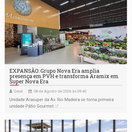
EXPANSÃO: Grupo Nova Era amplia
presença em PVH e transforma Aramix em
Super Nova Era
Geral
08 de Agosto de 2026 às 09:40
Unidade Arasuper da Av. Rio Madeira se torna primeira
unidade Pátio Gourmet