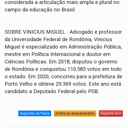
considerada a articulação mais ampla e plural no
campo da educação no Brasil.
SOBRE VINICIUS MIGUEL - Advogado e professor
da Universidade Federal de Rondônia, Vinicius
Miguel é especializado em Administração Pública,
mestre em Política Internacional e doutor em
Ciências Políticas. Em 2018, disputou o governo
de Rondônia e conquistou 110.585 votos em todo
o estado. Em 2020, concorreu para a prefeitura de
Porto Velho e obteve 29.369 votos. Este ano está
candidato a Deputado Federal pelo PSB.
Sugestão de Pauta
Direito ao esquecimento
Reportar Erro