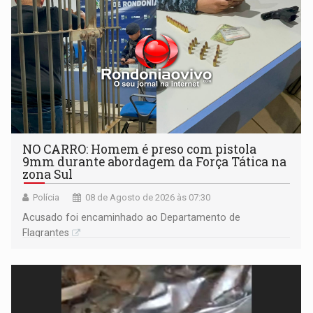
NO CARRO: Homem é preso com pistola
9mm durante abordagem da Força Tática na
zona Sul
Polícia
08 de Agosto de 2026 às 07:30
Acusado foi encaminhado ao Departamento de
Flagrantes