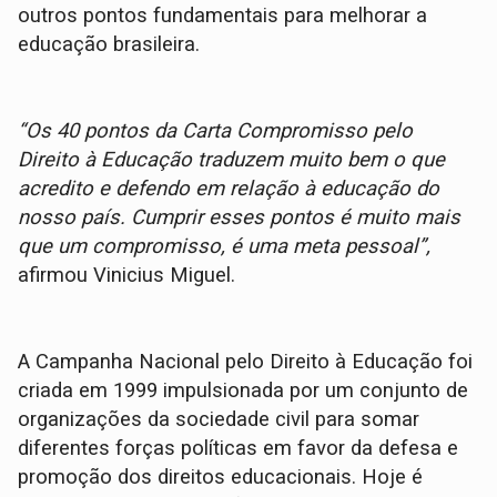
outros pontos fundamentais para melhorar a
educação brasileira.
“Os 40 pontos da Carta Compromisso pelo
Direito à Educação traduzem muito bem o que
acredito e defendo em relação à educação do
nosso país. Cumprir esses pontos é muito mais
que um compromisso, é uma meta pessoal”,
afirmou Vinicius Miguel.
A Campanha Nacional pelo Direito à Educação foi
criada em 1999 impulsionada por um conjunto de
organizações da sociedade civil para somar
diferentes forças políticas em favor da defesa e
promoção dos direitos educacionais. Hoje é