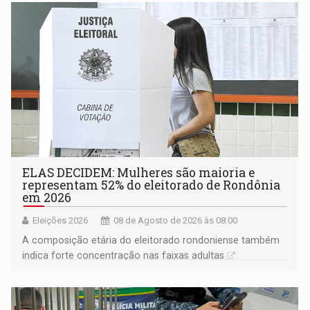
ELAS DECIDEM: Mulheres são maioria e
representam 52% do eleitorado de Rondônia
em 2026
Eleições 2026
08 de Agosto de 2026 às 08:00
A composição etária do eleitorado rondoniense também
indica forte concentração nas faixas adultas