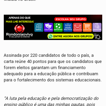
Assinada por 220 candidatos de todo o país, a
carta reúne 40 pontos para que os candidatos que
forem eleitos garantam um financiamento
adequado para a educação pública e contribuam
para o fortalecimento dos sistemas educacionais.
“A luta pela educação e pela democratização do
ensino público é uma das minhas pautas, pois