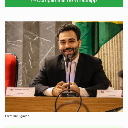
Compartilhar no Whatsapp
Foto: Divulgação