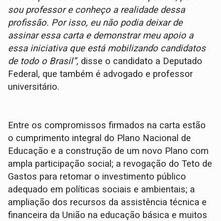
sou professor e conheço a realidade dessa
profissão. Por isso, eu não podia deixar de
assinar essa carta e demonstrar meu apoio a
essa iniciativa que está mobilizando candidatos
de todo o Brasil”,
disse o candidato a Deputado
Federal, que também é advogado e professor
universitário.
Entre os compromissos firmados na carta estão
o cumprimento integral do Plano Nacional de
Educação e a construção de um novo Plano com
ampla participação social; a revogação do Teto de
Gastos para retomar o investimento público
adequado em políticas sociais e ambientais; a
ampliação dos recursos da assistência técnica e
financeira da União na educação básica e muitos