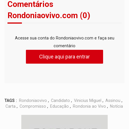
Comentários
Rondoniaovivo.com (0)
Acesse sua conta do Rondoniaovivo.com e faça seu
comentário
Clique aqui para entrar
TAGS :
Rondoniaovivo
,
Candidato
,
Vinicius Miguel
,
Assinou
,
Carta
,
Compromisso
,
Educação
,
Rondonia ao Vivo
,
Notícia