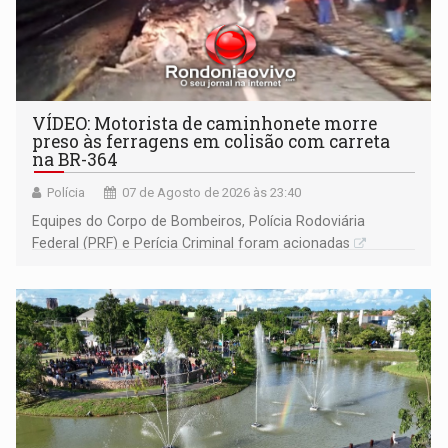
VÍDEO: Motorista de caminhonete morre
preso às ferragens em colisão com carreta
na BR-364
Polícia
07 de Agosto de 2026 às 23:40
Equipes do Corpo de Bombeiros, Polícia Rodoviária
Federal (PRF) e Perícia Criminal foram acionadas