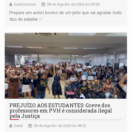
Gastronomia
08 de Agosto de 2026 às 09:00
Prepare um acém bovino de um jeito que vai agradar todo
tipo de paladar
PREJUÍZO AOS ESTUDANTES: Greve dos
professores em PVH é considerada ilegal
pela Justiça
Geral
08 de Agosto de 2026 às 08:52