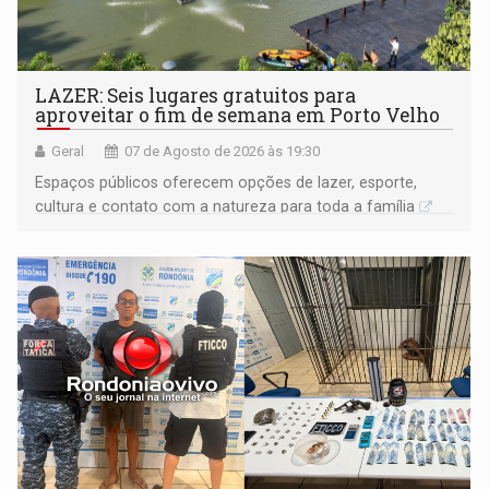
LAZER: Seis lugares gratuitos para
aproveitar o fim de semana em Porto Velho
Geral
07 de Agosto de 2026 às 19:30
Espaços públicos oferecem opções de lazer, esporte,
cultura e contato com a natureza para toda a família