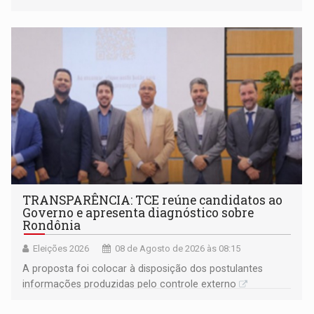
TRANSPARÊNCIA: TCE reúne candidatos ao
Governo e apresenta diagnóstico sobre
Rondônia
Eleições 2026
08 de Agosto de 2026 às 08:15
A proposta foi colocar à disposição dos postulantes
informações produzidas pelo controle externo