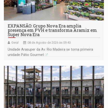
EXPANSÃO: Grupo Nova Era amplia
presença em PVH e transforma Aramix em
Super Nova Era
Geral
08 de Agosto de 2026 às 09:40
Unidade Arasuper da Av. Rio Madeira se torna primeira
unidade Pátio Gourmet