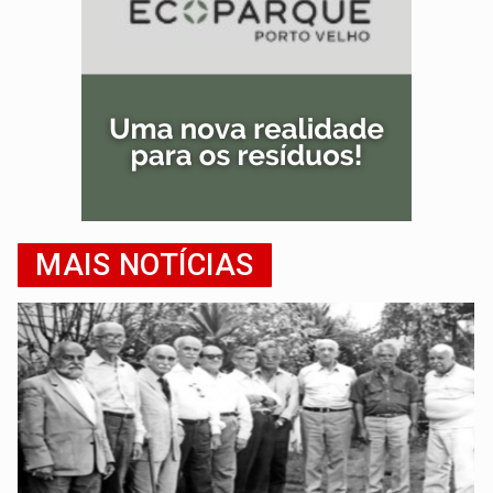
MAIS NOTÍCIAS