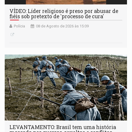
VÍDEO: Líder religioso é preso por abusar de
fiéis sob pretexto de 'processo de cura'
Polícia
08 de Agosto de 2026 às 15:09
LEVANTAMENTO: Brasil tem uma história