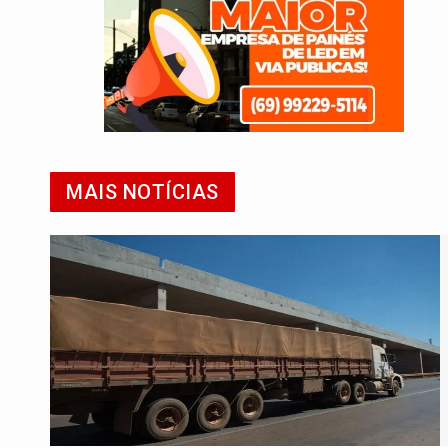
MAIS NOTÍCIAS