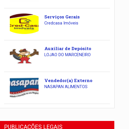
Serviços Gerais
Credcasa Imóveis
Auxiliar de Depósito
LOJAO DO MARCENEIRO
Vendedor(a) Externo
NASAPAN ALIMENTOS
PUBLICAÇÕES LEGAIS