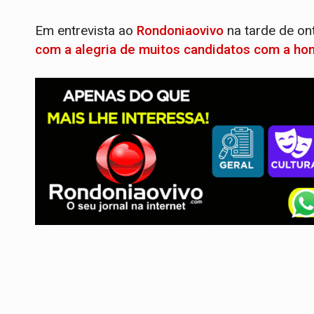
Em entrevista ao
Rondoniaovivo
na tarde de o
com a alegria de muitos candidatos com a ho