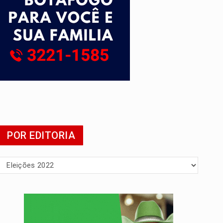
presa
POR EDITORIA