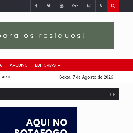
26
ARQUIVO
EDITORIAS
Sexta, 7 de Agosto de 2026
UÁRIO