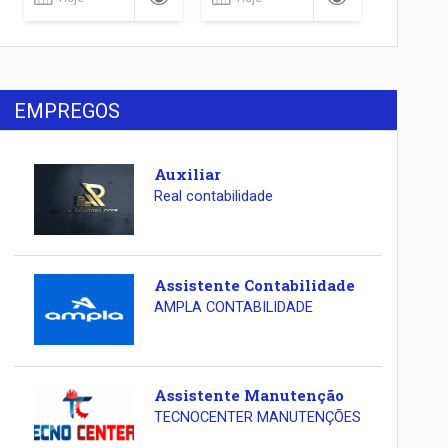
EMPREGOS
Auxiliar
Real contabilidade
Assistente Contabilidade
AMPLA CONTABILIDADE
Assistente Manutenção
TECNOCENTER MANUTENÇÕES