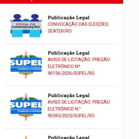
Publicação Legal
CONVOCAÇÃO DAS ELEIÇÕES:
SEATER/RO
Publicação Legal
AVISO DE LICITAÇÃO: PREGÃO
ELETRÔNICO Nº
90136/2026/SUPEL/RO
Publicação Legal
AVISO DE LICITAÇÃO: PREGÃO
ELETRÔNICO N.°
90595/2025/SUPEL/RO
Publicação Legal