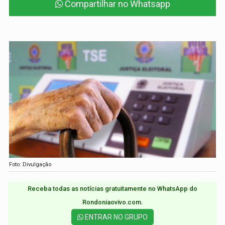
Compartilhar no Whatsapp
Foto: Divulgação
Receba todas as notícias gratuitamente no WhatsApp do
Rondoniaovivo.com.​
ENTRAR NO GRUPO