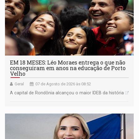
EM 18 MESES: Léo Moraes entrega o que não
conseguiram em anos na educação de Porto
Velho
Geral
07 de Agosto de 2026 às 08:52
A capital de Rondônia alcançou o maior IDEB da história