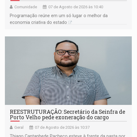
Comunidade
07 de Agosto de 2026 às 10:40
Programação reúne em um só lugar o melhor da
economia criativa do estado
REESTRUTURAÇÃO: Secretário da Seinfra de
Porto Velho pede exoneração do cargo
Geral
07 de Agosto de 2026 às 10:37
Thiago Cantanhede Pacheco esteve à frente da pasta por