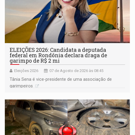
ELEIÇÕES 2026: Candidata a deputada
federal em Rondônia declara draga de
garimpo de R$ 2 mi
Eleições 2026
07 de Agosto de 2026 às 08:45
Tânia Sena é vice-presidente de uma associação de
garimpeiros