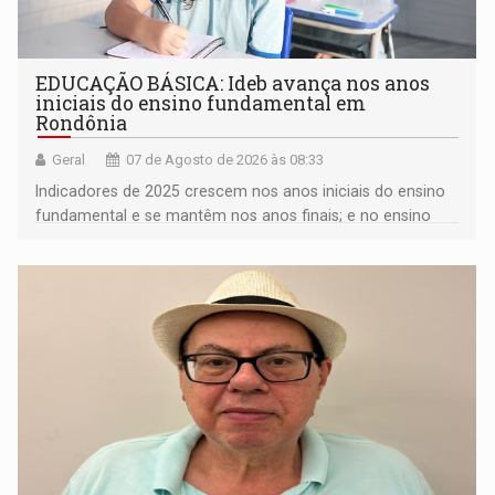
EDUCAÇÃO BÁSICA: Ideb avança nos anos
iniciais do ensino fundamental em
Rondônia
Geral
07 de Agosto de 2026 às 08:33
Indicadores de 2025 crescem nos anos iniciais do ensino
fundamental e se mantêm nos anos finais; e no ensino
médio