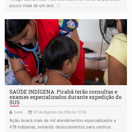
pouco mais de um ano
SAÚDE INDÍGENA: Pirahã terão consultas e
exames especializados durante expedição do
SUS
Geral
07 de Agosto de 2026 às 10:36
Ação levará mais de mil atendimentos especializados a
478 indígenas, evitando deslocamentos para centros