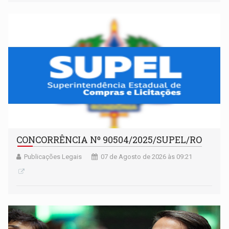
fim da temporada
CONCORRÊNCIA Nº 90504/2025/SUPEL/RO
Publicações Legais
07 de Agosto de 2026 às 09:21