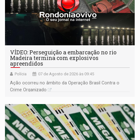
VÍDEO: Perseguição a embarcação no rio
Madeira termina com explosivos
apreendidos
Polícia
07 de Agosto de 2026 às 09:45
Ação ocorreu no âmbito da Operação Brasil Contra o
Crime Organizado