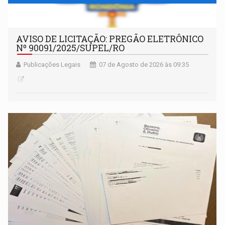
AVISO DE LICITAÇÃO: PREGÃO ELETRÔNICO
Nº 90091/2025/SUPEL/RO
Publicações Legais
07 de Agosto de 2026 às 09:35