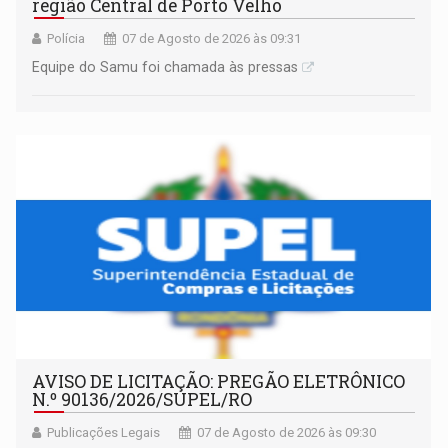
região Central de Porto Velho
Polícia
07 de Agosto de 2026 às 09:31
Equipe do Samu foi chamada às pressas
AVISO DE LICITAÇÃO: PREGÃO ELETRÔNICO
N.º 90136/2026/SUPEL/RO
Publicações Legais
07 de Agosto de 2026 às 09:30