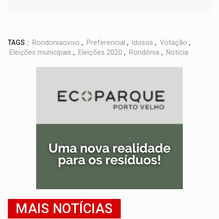
TAGS :
Rondoniaovivo
,
Preferencial
,
Idosos
,
Votação
,
Eleições municipais
,
Eleições 2020
,
Rondônia
,
Notícia
MAIS NOTÍCIAS