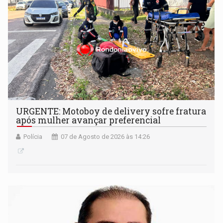
URGENTE: Motoboy de delivery sofre fratura
após mulher avançar preferencial
Polícia
07 de Agosto de 2026 às 14:26