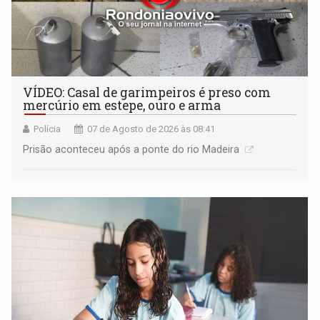
VÍDEO: Casal de garimpeiros é preso com
mercúrio em estepe, ouro e arma
Polícia
07 de Agosto de 2026 às 08:41
Prisão aconteceu após a ponte do rio Madeira