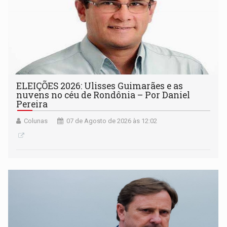
ELEIÇÕES 2026: Ulisses Guimarães e as
nuvens no céu de Rondônia – Por Daniel
Pereira
Colunas
07 de Agosto de 2026 às 12:02