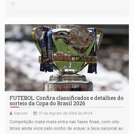
FUTEBOL: Confira classificados e detalhes do
sorteio da Copa do Brasil 2026
Esporte
07 de Agosto de 2026 às 09:24
Competição mata-mata entra nas fases finais, com oito
times ainda vivos pelo sonho de erguer a taça nacional ao