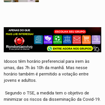
Idosos têm horário preferencial para irem às
urnas, das 7h às 10h da manhã. Mas nesse
horário também é permitido a votação entre
jovens e adultos.
Segundo o TSE, a medida tem o objetivo de
minimizar os riscos da disseminação da Covid-19.