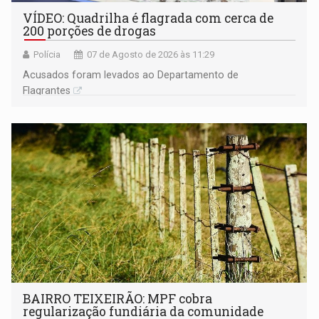
VÍDEO: Quadrilha é flagrada com cerca de
200 porções de drogas
Polícia
07 de Agosto de 2026 às 11:29
Acusados foram levados ao Departamento de
Flagrantes
BAIRRO TEIXEIRÃO: MPF cobra
regularização fundiária da comunidade