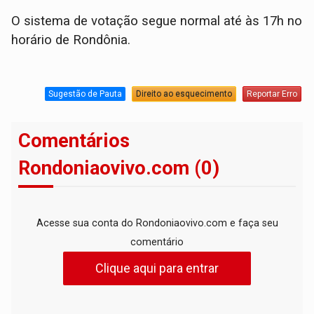
O sistema de votação segue normal até às 17h no
horário de Rondônia.
Sugestão de Pauta
Direito ao esquecimento
Reportar Erro
Comentários
Rondoniaovivo.com (0)
Acesse sua conta do Rondoniaovivo.com e faça seu
comentário
Clique aqui para entrar