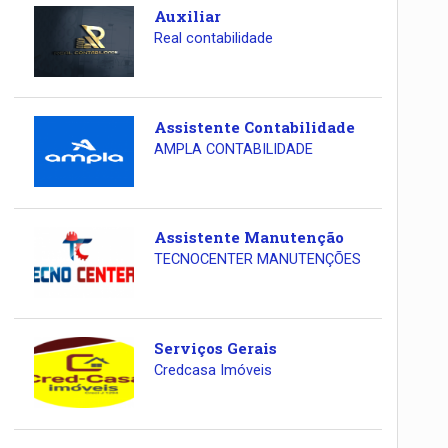
Auxiliar
Real contabilidade
Assistente Contabilidade
AMPLA CONTABILIDADE
Assistente Manutenção
TECNOCENTER MANUTENÇÕES
Serviços Gerais
Credcasa Imóveis