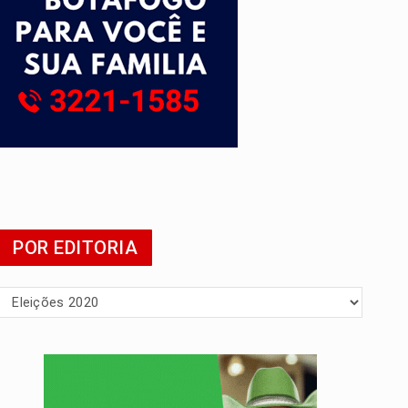
presa
POR EDITORIA