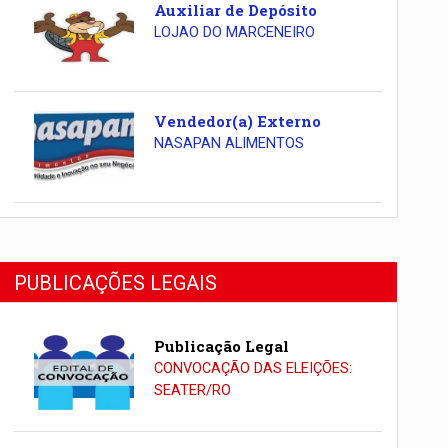
Auxiliar de Depósito
LOJAO DO MARCENEIRO
Vendedor(a) Externo
NASAPAN ALIMENTOS
PUBLICAÇÕES LEGAIS
Publicação Legal
CONVOCAÇÃO DAS ELEIÇÕES:
SEATER/RO