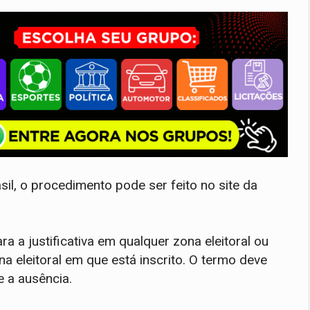
l, o procedimento pode ser feito no site da
 a justificativa em qualquer zona eleitoral ou
zona eleitoral em que está inscrito. O termo deve
a ausência.