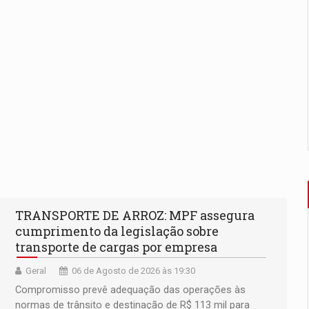
TRANSPORTE DE ARROZ: MPF assegura
cumprimento da legislação sobre
transporte de cargas por empresa
Geral
06 de Agosto de 2026 às 19:30
Compromisso prevê adequação das operações às
normas de trânsito e destinação de R$ 113 mil para