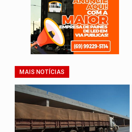
MAIS NOTÍCIAS