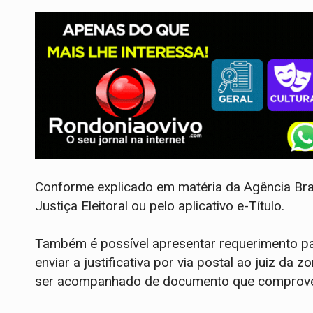
Conforme explicado em matéria da Agência Brasi
Justiça Eleitoral ou pelo aplicativo e-Título.
Também é possível apresentar requerimento para
enviar a justificativa por via postal ao juiz da 
ser acompanhado de documento que comprove 