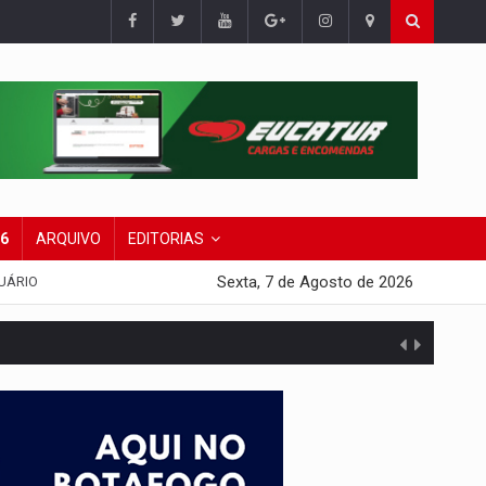
26
ARQUIVO
EDITORIAS
Sexta, 7 de Agosto de 2026
UÁRIO